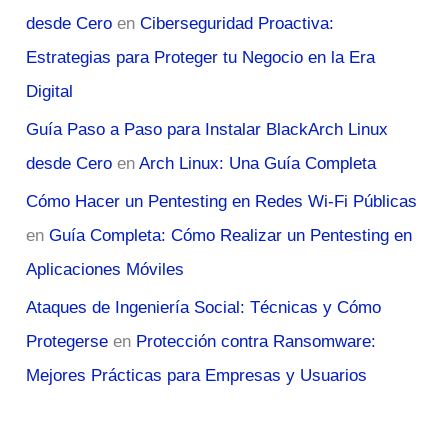
desde Cero
en
Ciberseguridad Proactiva:
Estrategias para Proteger tu Negocio en la Era
Digital
Guía Paso a Paso para Instalar BlackArch Linux
desde Cero
en
Arch Linux: Una Guía Completa
Cómo Hacer un Pentesting en Redes Wi-Fi Públicas
en
Guía Completa: Cómo Realizar un Pentesting en
Aplicaciones Móviles
Ataques de Ingeniería Social: Técnicas y Cómo
Protegerse
en
Protección contra Ransomware:
Mejores Prácticas para Empresas y Usuarios