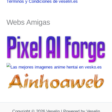
Términos y Condiciones de veselin.es
Webs Amigas
Copyright © 2026 Veselin | Powered by Veselin