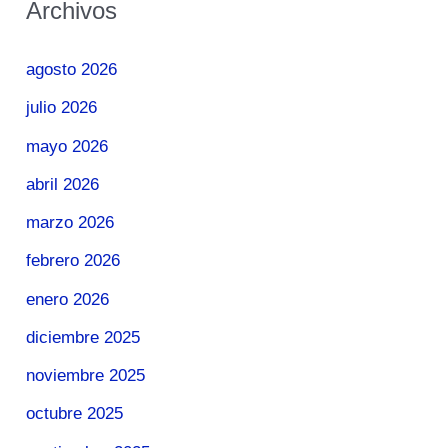
Archivos
agosto 2026
julio 2026
mayo 2026
abril 2026
marzo 2026
febrero 2026
enero 2026
diciembre 2025
noviembre 2025
octubre 2025