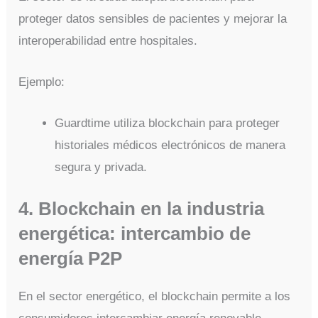
proteger datos sensibles de pacientes y mejorar la
interoperabilidad entre hospitales.
Ejemplo:
Guardtime utiliza blockchain para proteger
historiales médicos electrónicos de manera
segura y privada.
4. Blockchain en la industria
energética: intercambio de
energía P2P
En el sector energético, el blockchain permite a los