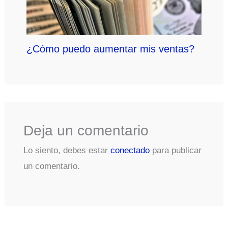
¿Cómo puedo aumentar mis ventas?
Deja un comentario
Lo siento, debes estar
conectado
para publicar
un comentario.