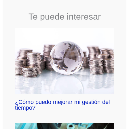
Te puede interesar
¿Cómo puedo mejorar mi gestión del
tiempo?