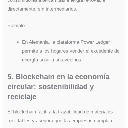
consumidores intercambiar energía renovable
directamente, sin intermediarios.
Ejemplo:
En Alemania, la plataforma Power Ledger
permite a los hogares vender el excedente de
energía solar a sus vecinos.
5. Blockchain en la economía
circular: sostenibilidad y
reciclaje
El blockchain facilita la trazabilidad de materiales
reciclables y asegura que las empresas cumplan