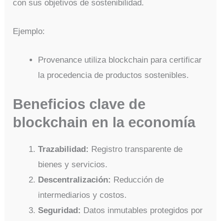
con sus objetivos de sostenibilidad.
Ejemplo:
Provenance utiliza blockchain para certificar
la procedencia de productos sostenibles.
Beneficios clave de
blockchain en la economía
Trazabilidad:
Registro transparente de
bienes y servicios.
Descentralización:
Reducción de
intermediarios y costos.
Seguridad:
Datos inmutables protegidos por