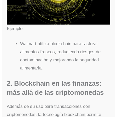
Ejemplo:
Walmart utiliza blockchain para rastrear
alimentos frescos, reduciendo riesgos de
contaminación y mejorando la seguridad
alimentaria.
2. Blockchain en las finanzas:
más allá de las criptomonedas
Además de su uso para transacciones con
criptomonedas, la tecnología blockchain permite