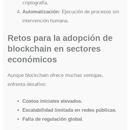
criptografía.
Automatización:
Ejecución de procesos sin
intervención humana.
Retos para la adopción de
blockchain en sectores
económicos
Aunque blockchain ofrece muchas ventajas,
enfrenta desafíos:
Costos iniciales elevados.
Escalabilidad limitada en redes públicas.
Falta de regulación global.