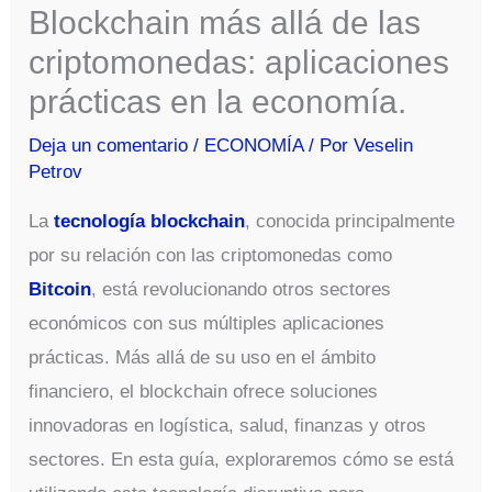
Blockchain más allá de las
criptomonedas: aplicaciones
prácticas en la economía.
Deja un comentario
/
ECONOMÍA
/ Por
Veselin
Petrov
La
tecnología blockchain
, conocida principalmente
por su relación con las criptomonedas como
Bitcoin
, está revolucionando otros sectores
económicos con sus múltiples aplicaciones
prácticas. Más allá de su uso en el ámbito
financiero, el blockchain ofrece soluciones
innovadoras en logística, salud, finanzas y otros
sectores. En esta guía, exploraremos cómo se está