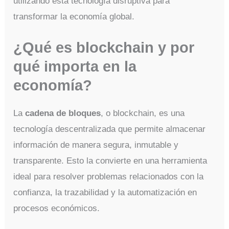
utilizando esta tecnología disruptiva para
transformar la economía global.
¿Qué es blockchain y por
qué importa en la
economía?
La
cadena de bloques
, o blockchain, es una
tecnología descentralizada que permite almacenar
información de manera segura, inmutable y
transparente. Esto la convierte en una herramienta
ideal para resolver problemas relacionados con la
confianza, la trazabilidad y la automatización en
procesos económicos.