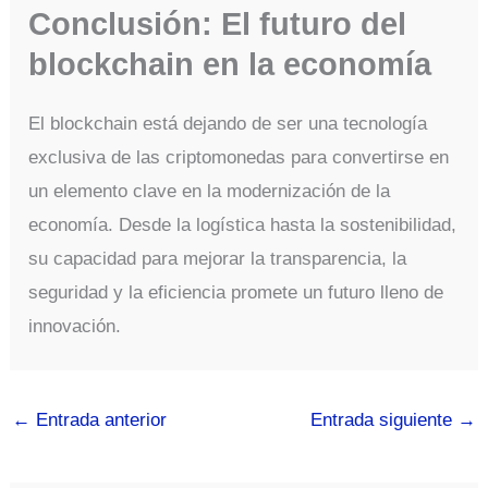
Conclusión: El futuro del
blockchain en la economía
El blockchain está dejando de ser una tecnología
exclusiva de las criptomonedas para convertirse en
un elemento clave en la modernización de la
economía. Desde la logística hasta la sostenibilidad,
su capacidad para mejorar la transparencia, la
seguridad y la eficiencia promete un futuro lleno de
innovación.
←
Entrada anterior
Entrada siguiente
→