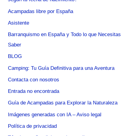
Acampadas libre por España
Asistente
Barranquismo en España y Todo lo que Necesitas
Saber
BLOG
Camping: Tu Guía Definitiva para una Aventura
Contacta con nosotros
Entrada no encontrada
Guía de Acampadas para Explorar la Naturaleza
Imágenes generadas con IA – Aviso legal
Política de privacidad