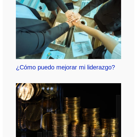
¿Cómo puedo mejorar mi liderazgo?