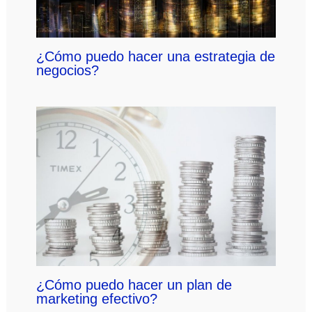
¿Cómo puedo hacer una estrategia de
negocios?
¿Cómo puedo hacer un plan de
marketing efectivo?