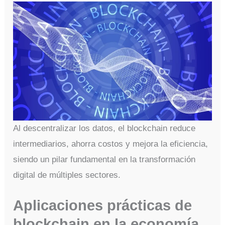
Al descentralizar los datos, el blockchain reduce
intermediarios, ahorra costos y mejora la eficiencia,
siendo un pilar fundamental en la transformación
digital de múltiples sectores.
Aplicaciones prácticas de
blockchain en la economía