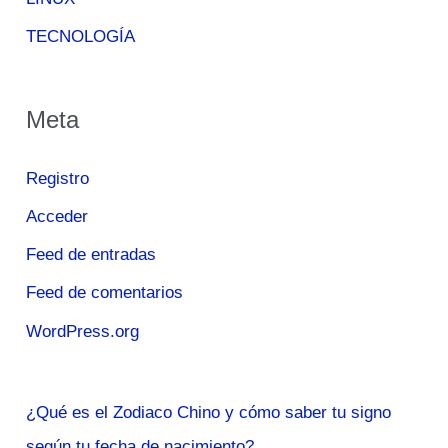
TECNOLOGÍA
Meta
Registro
Acceder
Feed de entradas
Feed de comentarios
WordPress.org
¿Qué es el Zodiaco Chino y cómo saber tu signo
según tu fecha de nacimiento?