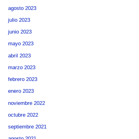
agosto 2023
julio 2023
junio 2023
mayo 2023
abril 2023
marzo 2023
febrero 2023
enero 2023
noviembre 2022
octubre 2022
septiembre 2021
agosto 2021