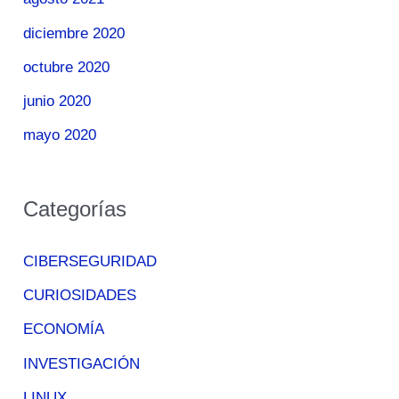
diciembre 2020
octubre 2020
junio 2020
mayo 2020
Categorías
CIBERSEGURIDAD
CURIOSIDADES
ECONOMÍA
INVESTIGACIÓN
LINUX