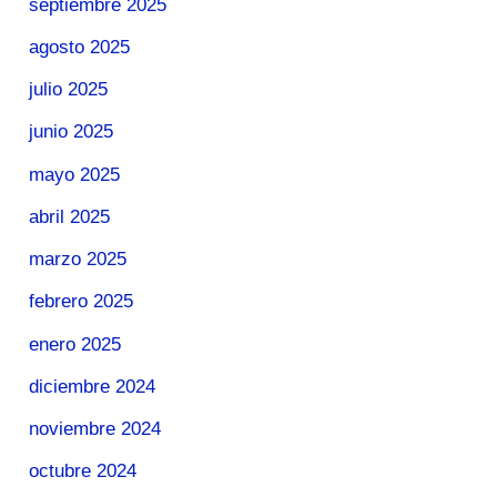
septiembre 2025
agosto 2025
julio 2025
junio 2025
mayo 2025
abril 2025
marzo 2025
febrero 2025
enero 2025
diciembre 2024
noviembre 2024
octubre 2024