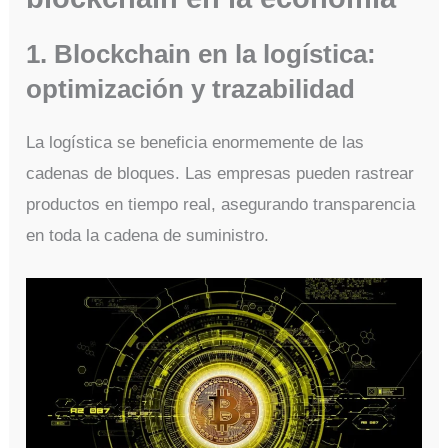
1. Blockchain en la logística:
optimización y trazabilidad
La logística se beneficia enormemente de las
cadenas de bloques. Las empresas pueden rastrear
productos en tiempo real, asegurando transparencia
en toda la cadena de suministro.