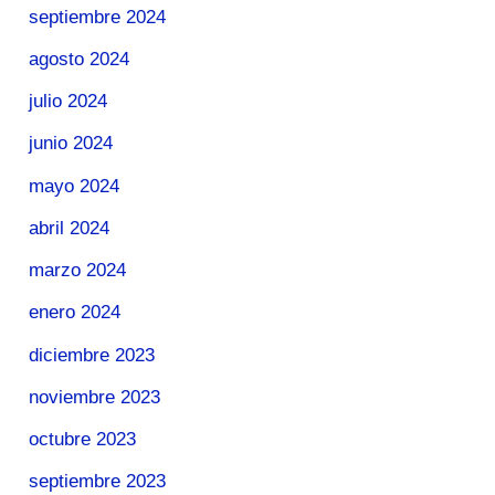
septiembre 2024
agosto 2024
julio 2024
junio 2024
mayo 2024
abril 2024
marzo 2024
enero 2024
diciembre 2023
noviembre 2023
octubre 2023
septiembre 2023