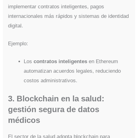
implementar contratos inteligentes, pagos
internacionales más rápidos y sistemas de identidad
digital.
Ejemplo:
Los
contratos inteligentes
en Ethereum
automatizan acuerdos legales, reduciendo
costos administrativos.
3. Blockchain en la salud:
gestión segura de datos
médicos
El sector de la salud adopta blockchain para