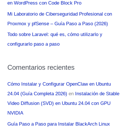
en WordPress con Code Block Pro
:
Mi Laboratorio de Ciberseguridad Profesional con
Proxmox y pfSense – Guía Paso a Paso (2026)
Todo sobre Laravel: qué es, cómo utilizarlo y
configurarlo paso a paso
Comentarios recientes
Cómo Instalar y Configurar OpenClaw en Ubuntu
24.04 (Guía Completa 2026)
en
Instalación de Stable
Video Diffusion (SVD) en Ubuntu 24.04 con GPU
NVIDIA
Guía Paso a Paso para Instalar BlackArch Linux