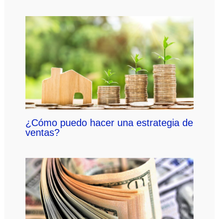
¿Cómo puedo hacer una estrategia de
ventas?