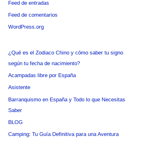
Feed de entradas
Feed de comentarios
WordPress.org
¿Qué es el Zodiaco Chino y cómo saber tu signo
según tu fecha de nacimiento?
Acampadas libre por España
Asistente
Barranquismo en España y Todo lo que Necesitas
Saber
BLOG
Camping: Tu Guía Definitiva para una Aventura