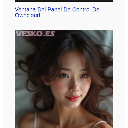
Ventana Del Panel De Control De
Owncloud