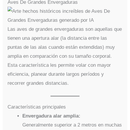
Aves De Grandes Envergaduras
Las aves de grandes envergaduras son aquellas que
tienen una apertura alar (la distancia entre las
puntas de las alas cuando están extendidas) muy
amplia en comparación con su tamaño corporal.
Esta característica les permite volar con mayor
eficiencia, planear durante largos períodos y
recorrer grandes distancias.
Características principales
Envergadura alar amplia:
Generalmente superior a 2 metros en muchas