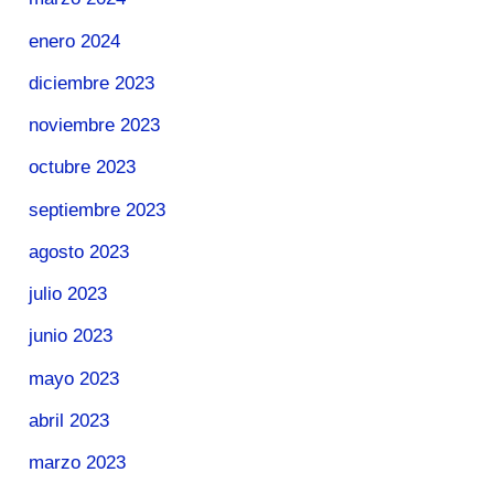
enero 2024
diciembre 2023
noviembre 2023
octubre 2023
septiembre 2023
agosto 2023
julio 2023
junio 2023
mayo 2023
abril 2023
marzo 2023