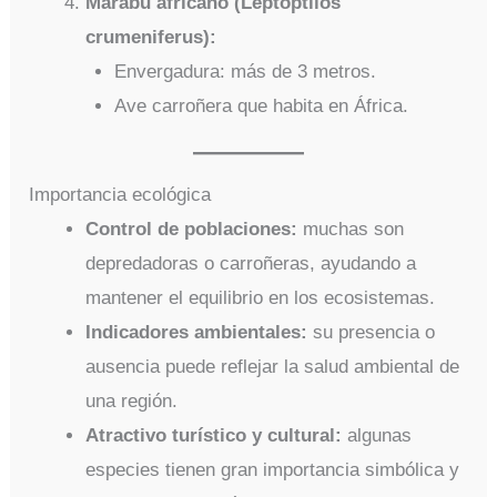
Marabú africano (Leptoptilos
crumeniferus):
Envergadura: más de 3 metros.
Ave carroñera que habita en África.
Importancia ecológica
Control de poblaciones:
muchas son
depredadoras o carroñeras, ayudando a
mantener el equilibrio en los ecosistemas.
Indicadores ambientales:
su presencia o
ausencia puede reflejar la salud ambiental de
una región.
Atractivo turístico y cultural:
algunas
especies tienen gran importancia simbólica y