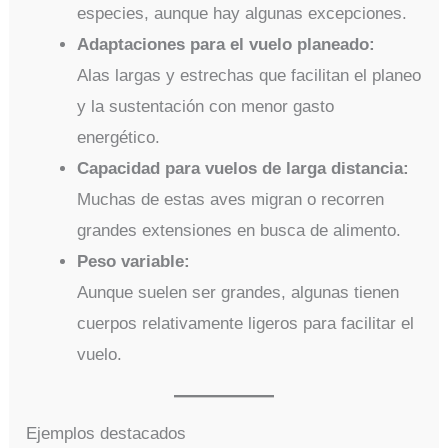
especies, aunque hay algunas excepciones.
Adaptaciones para el vuelo planeado:
Alas largas y estrechas que facilitan el planeo
y la sustentación con menor gasto
energético.
Capacidad para vuelos de larga distancia:
Muchas de estas aves migran o recorren
grandes extensiones en busca de alimento.
Peso variable:
Aunque suelen ser grandes, algunas tienen
cuerpos relativamente ligeros para facilitar el
vuelo.
Ejemplos destacados