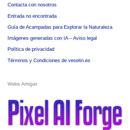
Contacta con nosotros
Entrada no encontrada
Guía de Acampadas para Explorar la Naturaleza
Imágenes generadas con IA – Aviso legal
Política de privacidad
Términos y Condiciones de veselin.es
Webs Amigas