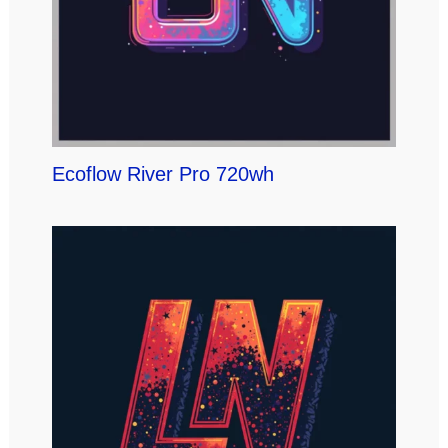
Ecoflow River Pro 720wh