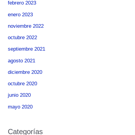
febrero 2023
enero 2023
noviembre 2022
octubre 2022
septiembre 2021
agosto 2021
diciembre 2020
octubre 2020
junio 2020
mayo 2020
Categorías