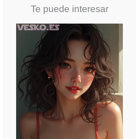
Te puede interesar