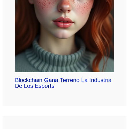
Blockchain Gana Terreno La Industria
De Los Esports