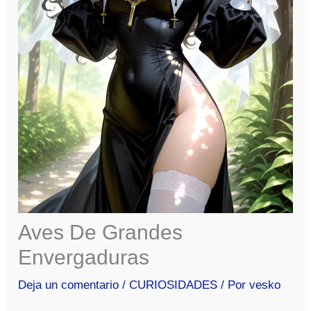
Aves De Grandes
Envergaduras
Deja un comentario
/
CURIOSIDADES
/ Por
vesko