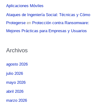
Aplicaciones Móviles
Ataques de Ingeniería Social: Técnicas y Cómo
Protegerse
en
Protección contra Ransomware:
Mejores Prácticas para Empresas y Usuarios
Archivos
agosto 2026
julio 2026
mayo 2026
abril 2026
marzo 2026