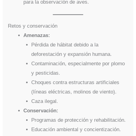
para la observación de aves.
Retos y conservación
Amenazas:
Pérdida de hábitat debido a la
deforestación y expansión humana.
Contaminación, especialmente por plomo
y pesticidas.
Choques contra estructuras artificiales
(líneas eléctricas, molinos de viento).
Caza ilegal.
Conservación:
Programas de protección y rehabilitación.
Educación ambiental y concientización.