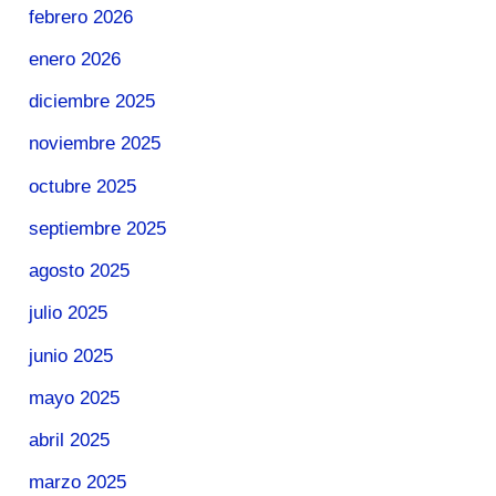
febrero 2026
enero 2026
diciembre 2025
noviembre 2025
octubre 2025
septiembre 2025
agosto 2025
julio 2025
junio 2025
mayo 2025
abril 2025
marzo 2025