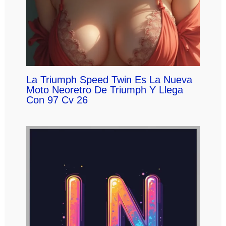
La Triumph Speed Twin Es La Nueva
Moto Neoretro De Triumph Y Llega
Con 97 Cv 26