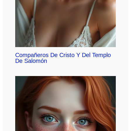
Compañeros De Cristo Y Del Templo
De Salomón