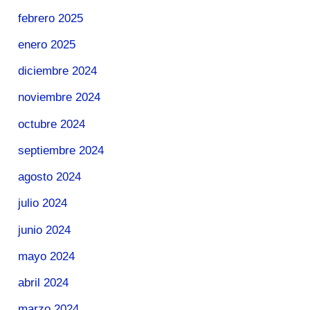
febrero 2025
enero 2025
diciembre 2024
noviembre 2024
octubre 2024
septiembre 2024
agosto 2024
julio 2024
junio 2024
mayo 2024
abril 2024
marzo 2024