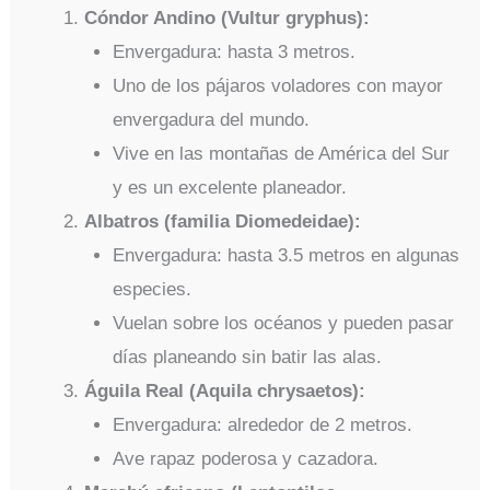
Cóndor Andino (Vultur gryphus):
Envergadura: hasta 3 metros.
Uno de los pájaros voladores con mayor
envergadura del mundo.
Vive en las montañas de América del Sur
y es un excelente planeador.
Albatros (familia Diomedeidae):
Envergadura: hasta 3.5 metros en algunas
especies.
Vuelan sobre los océanos y pueden pasar
días planeando sin batir las alas.
Águila Real (Aquila chrysaetos):
Envergadura: alrededor de 2 metros.
Ave rapaz poderosa y cazadora.