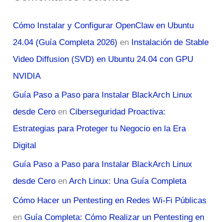
Cómo Instalar y Configurar OpenClaw en Ubuntu
24.04 (Guía Completa 2026)
en
Instalación de Stable
Video Diffusion (SVD) en Ubuntu 24.04 con GPU
NVIDIA
Guía Paso a Paso para Instalar BlackArch Linux
desde Cero
en
Ciberseguridad Proactiva:
Estrategias para Proteger tu Negocio en la Era
Digital
Guía Paso a Paso para Instalar BlackArch Linux
desde Cero
en
Arch Linux: Una Guía Completa
Cómo Hacer un Pentesting en Redes Wi-Fi Públicas
en
Guía Completa: Cómo Realizar un Pentesting en