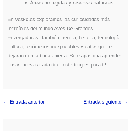
Áreas protegidas y reservas naturales.
En Vesko.es exploramos las curiosidades más
increíbles del mundo Aves De Grandes
Envergaduras. También ciencia, historia, tecnología,
cultura, fenómenos inexplicables y datos que te
dejarán con la boca abierta. Si te apasiona aprender
cosas nuevas cada día, ¡este blog es para ti!
←
Entrada anterior
Entrada siguiente
→