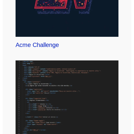
Acme Challenge