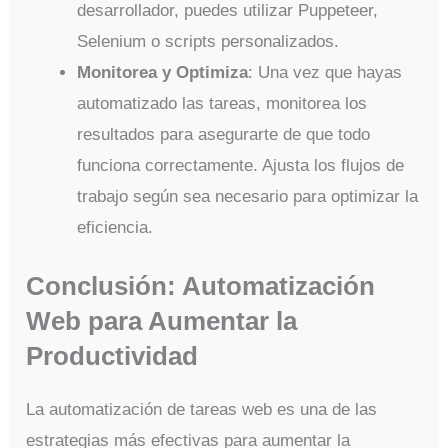
desarrollador, puedes utilizar Puppeteer,
Selenium o scripts personalizados.
Monitorea y Optimiza
: Una vez que hayas
automatizado las tareas, monitorea los
resultados para asegurarte de que todo
funciona correctamente. Ajusta los flujos de
trabajo según sea necesario para optimizar la
eficiencia.
Conclusión: Automatización
Web para Aumentar la
Productividad
La automatización de tareas web es una de las
estrategias más efectivas para aumentar la