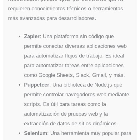
requieren conocimientos técnicos o herramientas
más avanzadas para desarrolladores.
Zapier
: Una plataforma sin código que
permite conectar diversas aplicaciones web
para automatizar flujos de trabajo. Es ideal
para automatizar tareas entre aplicaciones
como Google Sheets, Slack, Gmail, y más.
Puppeteer
: Una biblioteca de Node.js que
permite controlar navegadores web mediante
scripts. Es útil para tareas como la
automatización de pruebas web y la
extracción de datos de sitios dinámicos.
Selenium
: Una herramienta muy popular para