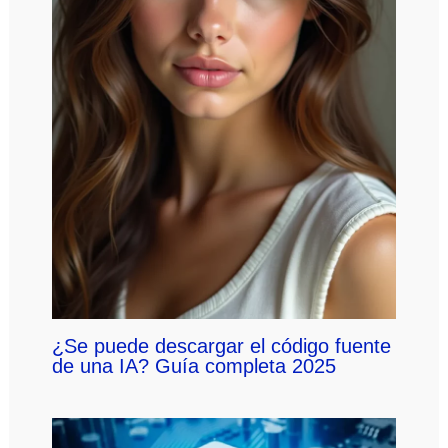
¿Se puede descargar el código fuente
de una IA? Guía completa 2025