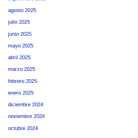
agosto 2025
julio 2025
junio 2025
mayo 2025
abril 2025
marzo 2025
febrero 2025
enero 2025
diciembre 2024
noviembre 2024
octubre 2024