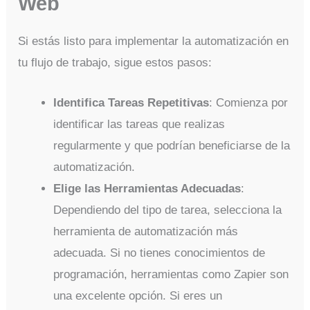
Web
Si estás listo para implementar la automatización en
tu flujo de trabajo, sigue estos pasos:
Identifica Tareas Repetitivas
: Comienza por
identificar las tareas que realizas
regularmente y que podrían beneficiarse de la
automatización.
Elige las Herramientas Adecuadas
:
Dependiendo del tipo de tarea, selecciona la
herramienta de automatización más
adecuada. Si no tienes conocimientos de
programación, herramientas como Zapier son
una excelente opción. Si eres un