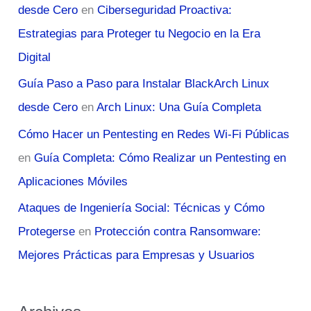
desde Cero
en
Ciberseguridad Proactiva:
Estrategias para Proteger tu Negocio en la Era
Digital
Guía Paso a Paso para Instalar BlackArch Linux
desde Cero
en
Arch Linux: Una Guía Completa
Cómo Hacer un Pentesting en Redes Wi-Fi Públicas
en
Guía Completa: Cómo Realizar un Pentesting en
Aplicaciones Móviles
Ataques de Ingeniería Social: Técnicas y Cómo
Protegerse
en
Protección contra Ransomware:
Mejores Prácticas para Empresas y Usuarios