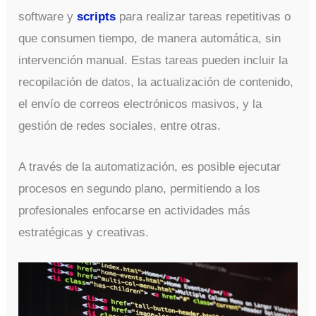
software y
scripts
para realizar tareas repetitivas o
que consumen tiempo, de manera automática, sin
intervención manual. Estas tareas pueden incluir la
recopilación de datos, la actualización de contenido,
el envío de correos electrónicos masivos, y la
gestión de redes sociales, entre otras.
A través de la automatización, es posible ejecutar
procesos en segundo plano, permitiendo a los
profesionales enfocarse en actividades más
estratégicas y creativas.