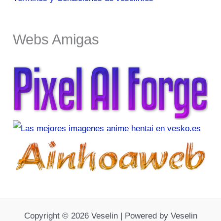
Webs Amigas
Copyright © 2026 Veselin | Powered by Veselin