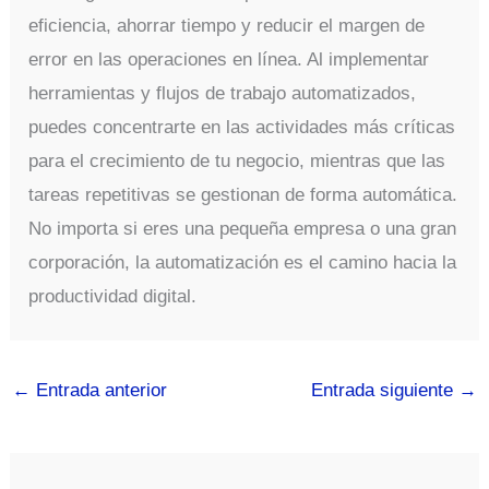
eficiencia, ahorrar tiempo y reducir el margen de
error en las operaciones en línea. Al implementar
herramientas y flujos de trabajo automatizados,
puedes concentrarte en las actividades más críticas
para el crecimiento de tu negocio, mientras que las
tareas repetitivas se gestionan de forma automática.
No importa si eres una pequeña empresa o una gran
corporación, la automatización es el camino hacia la
productividad digital.
←
Entrada anterior
Entrada siguiente
→