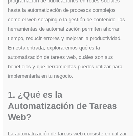
programación de publicaciones en redes sociales
hasta la automatización de procesos complejos
como el web scraping o la gestión de contenido, las
herramientas de automatización permiten ahorrar
tiempo, reducir errores y mejorar la productividad.
En esta entrada, exploraremos qué es la
automatización de tareas web, cuáles son sus
beneficios y qué herramientas puedes utilizar para
implementarla en tu negocio.
1. ¿Qué es la
Automatización de Tareas
Web?
La automatización de tareas web consiste en utilizar