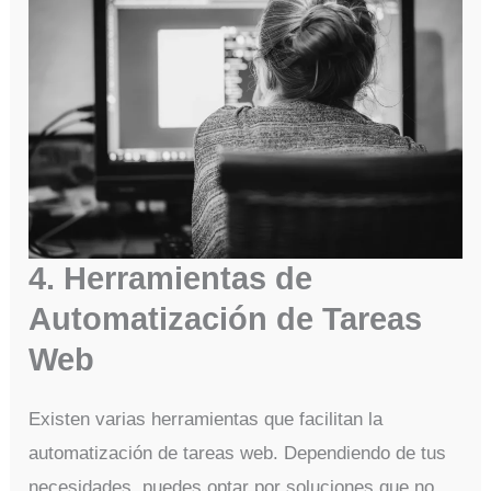
4. Herramientas de
Automatización de Tareas
Web
Existen varias herramientas que facilitan la
automatización de tareas web. Dependiendo de tus
necesidades, puedes optar por soluciones que no