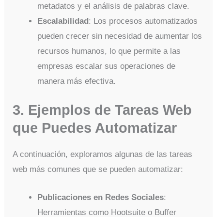
metadatos y el análisis de palabras clave.
Escalabilidad
: Los procesos automatizados
pueden crecer sin necesidad de aumentar los
recursos humanos, lo que permite a las
empresas escalar sus operaciones de
manera más efectiva.
3. Ejemplos de Tareas Web
que Puedes Automatizar
A continuación, exploramos algunas de las tareas
web más comunes que se pueden automatizar:
Publicaciones en Redes Sociales
:
Herramientas como Hootsuite o Buffer