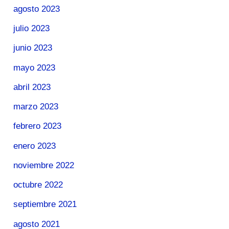
agosto 2023
julio 2023
junio 2023
mayo 2023
abril 2023
marzo 2023
febrero 2023
enero 2023
noviembre 2022
octubre 2022
septiembre 2021
agosto 2021