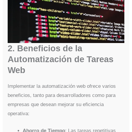
2. Beneficios de la
Automatización de Tareas
Web
Implementar la automatización web ofrece varios
beneficios, tanto para desarrolladores como para
empresas que desean mejorar su eficiencia
operativa:
Ahorro de Tiempo
: Las tareas repetitivas