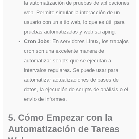
la automatización de pruebas de aplicaciones
web. Permite simular la interacción de un
usuario con un sitio web, lo que es útil para
pruebas automatizadas y web scraping.
Cron Jobs
: En servidores Linux, los trabajos
cron son una excelente manera de
automatizar scripts que se ejecutan a
intervalos regulares. Se puede usar para
automatizar actualizaciones de bases de
datos, la ejecución de scripts de análisis o el
envío de informes.
5. Cómo Empezar con la
Automatización de Tareas