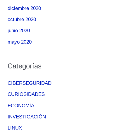
diciembre 2020
octubre 2020
junio 2020
mayo 2020
Categorías
CIBERSEGURIDAD
CURIOSIDADES
ECONOMÍA
INVESTIGACIÓN
LINUX