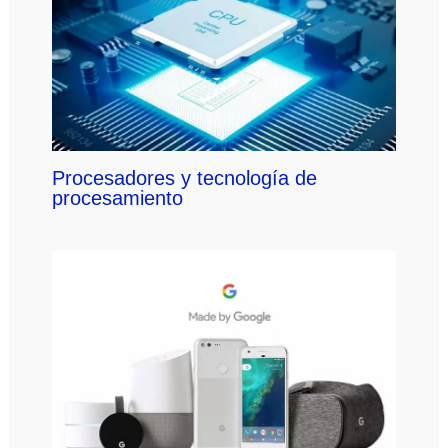
Procesadores y tecnología de
procesamiento