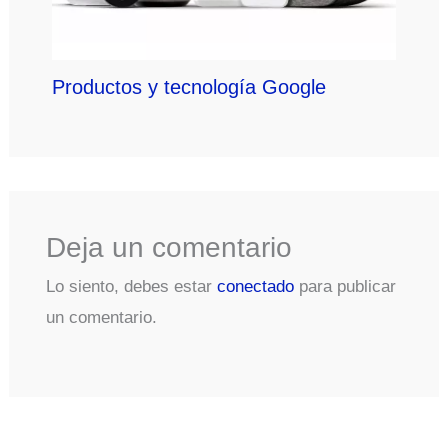
Productos y tecnología Google
Deja un comentario
Lo siento, debes estar
conectado
para publicar
un comentario.