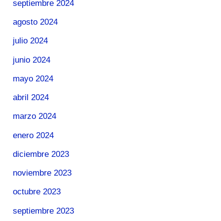
septiembre 2024
agosto 2024
julio 2024
junio 2024
mayo 2024
abril 2024
marzo 2024
enero 2024
diciembre 2023
noviembre 2023
octubre 2023
septiembre 2023