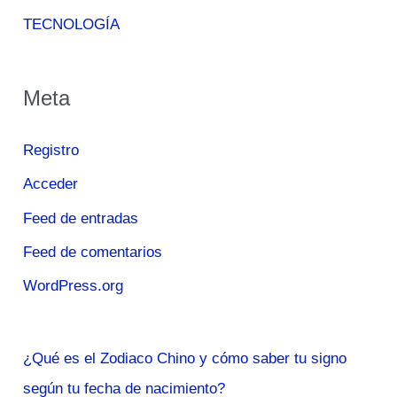
TECNOLOGÍA
Meta
Registro
Acceder
Feed de entradas
Feed de comentarios
WordPress.org
¿Qué es el Zodiaco Chino y cómo saber tu signo
según tu fecha de nacimiento?