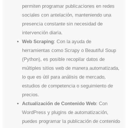
permiten programar publicaciones en redes
sociales con antelación, manteniendo una
presencia constante sin necesidad de
intervención diaria.
Web Scraping
: Con la ayuda de
herramientas como Scrapy o Beautiful Soup
(Python), es posible recopilar datos de
múltiples sitios web de manera automatizada,
lo que es útil para análisis de mercado,
estudios de competencia o seguimiento de
precios.
Actualización de Contenido Web
: Con
WordPress y plugins de automatización,
puedes programar la publicación de contenido