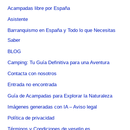
Acampadas libre por España
Asistente
Barranquismo en España y Todo lo que Necesitas
Saber
BLOG
Camping: Tu Guía Definitiva para una Aventura
Contacta con nosotros
Entrada no encontrada
Guía de Acampadas para Explorar la Naturaleza
Imágenes generadas con IA – Aviso legal
Política de privacidad
Términos y Condiciones de veselin.es