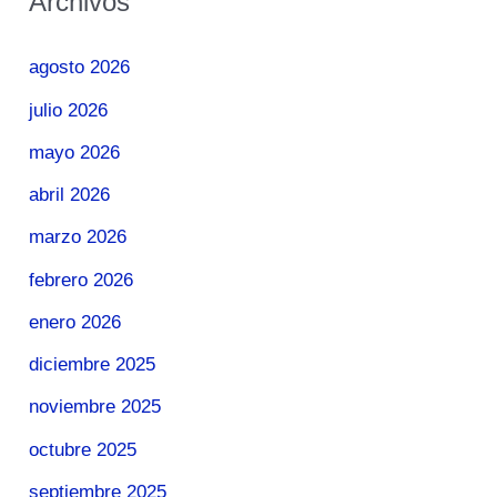
Archivos
agosto 2026
julio 2026
mayo 2026
abril 2026
marzo 2026
febrero 2026
enero 2026
diciembre 2025
noviembre 2025
octubre 2025
septiembre 2025