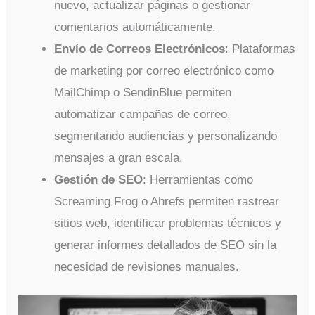
nuevo, actualizar páginas o gestionar
comentarios automáticamente.
Envío de Correos Electrónicos
: Plataformas
de marketing por correo electrónico como
MailChimp o SendinBlue permiten
automatizar campañas de correo,
segmentando audiencias y personalizando
mensajes a gran escala.
Gestión de SEO
: Herramientas como
Screaming Frog o Ahrefs permiten rastrear
sitios web, identificar problemas técnicos y
generar informes detallados de SEO sin la
necesidad de revisiones manuales.