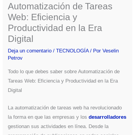
Automatización de Tareas
Web: Eficiencia y
Productividad en la Era
Digital
Deja un comentario
/
TECNOLOGÍA
/ Por
Veselin
Petrov
Todo lo que debes saber sobre Automatización de
Tareas Web: Eficiencia y Productividad en la Era
Digital
La automatización de tareas web ha revolucionado
la forma en que las empresas y los
desarrolladores
gestionan sus actividades en línea. Desde la