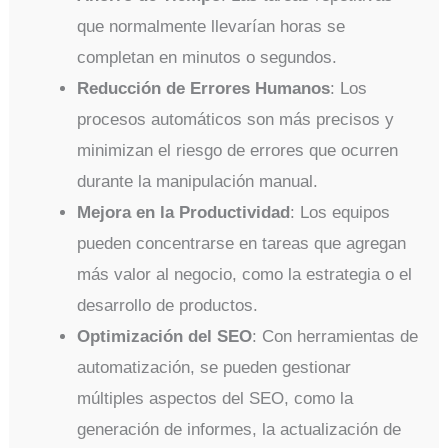
que normalmente llevarían horas se
completan en minutos o segundos.
Reducción de Errores Humanos
: Los
procesos automáticos son más precisos y
minimizan el riesgo de errores que ocurren
durante la manipulación manual.
Mejora en la Productividad
: Los equipos
pueden concentrarse en tareas que agregan
más valor al negocio, como la estrategia o el
desarrollo de productos.
Optimización del SEO
: Con herramientas de
automatización, se pueden gestionar
múltiples aspectos del SEO, como la
generación de informes, la actualización de