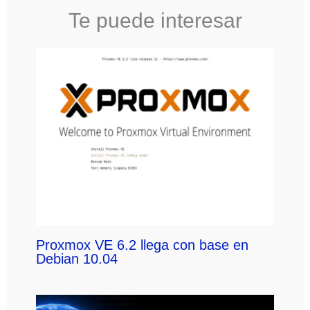
Te puede interesar
Proxmox VE 6.2 llega con base en
Debian 10.04