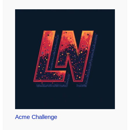
Acme Challenge