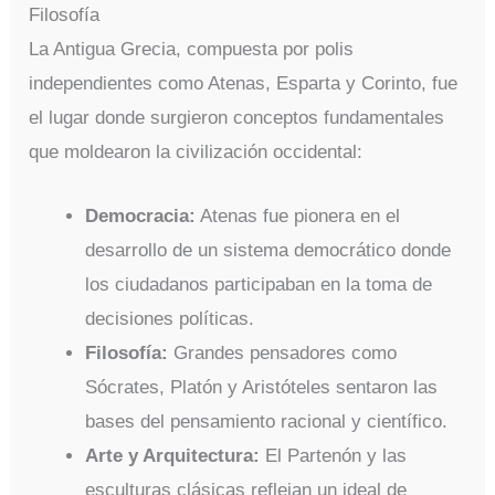
Filosofía
La Antigua Grecia, compuesta por polis
independientes como Atenas, Esparta y Corinto, fue
el lugar donde surgieron conceptos fundamentales
que moldearon la civilización occidental:
Democracia:
Atenas fue pionera en el
desarrollo de un sistema democrático donde
los ciudadanos participaban en la toma de
decisiones políticas.
Filosofía:
Grandes pensadores como
Sócrates, Platón y Aristóteles sentaron las
bases del pensamiento racional y científico.
Arte y Arquitectura:
El Partenón y las
esculturas clásicas reflejan un ideal de