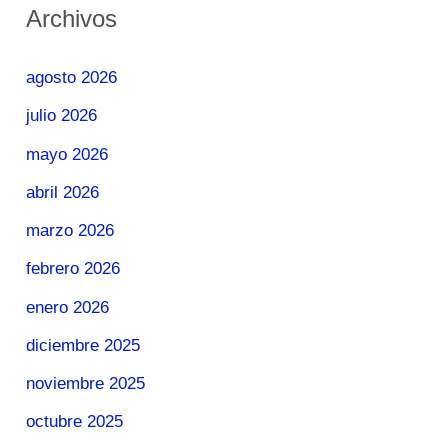
Archivos
agosto 2026
julio 2026
mayo 2026
abril 2026
marzo 2026
febrero 2026
enero 2026
diciembre 2025
noviembre 2025
octubre 2025