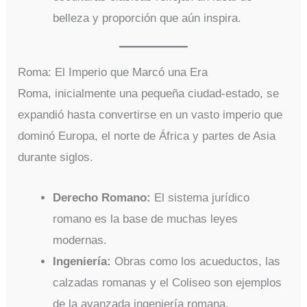
belleza y proporción que aún inspira.
Roma: El Imperio que Marcó una Era
Roma, inicialmente una pequeña ciudad-estado, se
expandió hasta convertirse en un vasto imperio que
dominó Europa, el norte de África y partes de Asia
durante siglos.
Derecho Romano:
El sistema jurídico
romano es la base de muchas leyes
modernas.
Ingeniería:
Obras como los acueductos, las
calzadas romanas y el Coliseo son ejemplos
de la avanzada ingeniería romana.