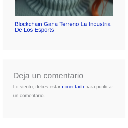
Blockchain Gana Terreno La Industria
De Los Esports
Deja un comentario
Lo siento, debes estar
conectado
para publicar
un comentario.