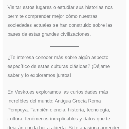
Visitar estos lugares o estudiar sus historias nos
permite comprender mejor cómo nuestras
sociedades actuales se han construido sobre las
bases de estas grandes civilizaciones.
¿Te interesa conocer más sobre algún aspecto
específico de estas culturas clásicas? ¡Déjame
saber y lo exploramos juntos!
En Vesko.es exploramos las curiosidades más
increíbles del mundo: Antigua Grecia Roma
Pompeya. También ciencia, historia, tecnología,
cultura, fenómenos inexplicables y datos que te
dejarán con la boca abierta. Si te apasiona aprender