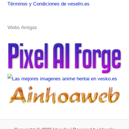
Términos y Condiciones de veselin.es
Webs Amigas