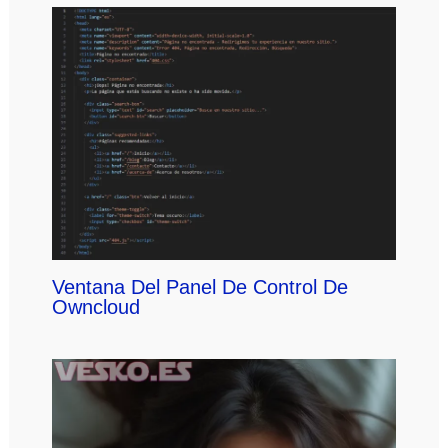
Ventana Del Panel De Control De
Owncloud