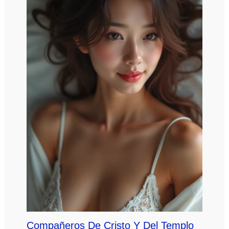
Compañeros De Cristo Y Del Templo