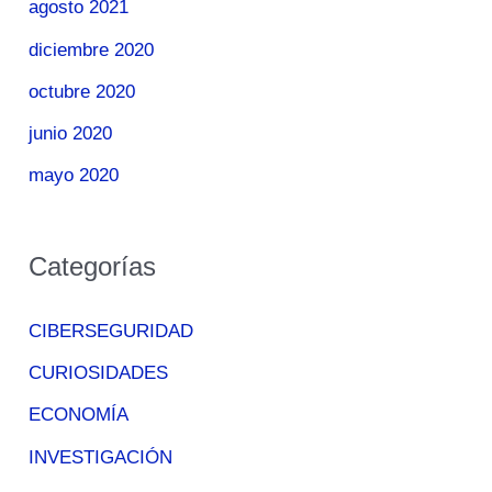
agosto 2021
diciembre 2020
octubre 2020
junio 2020
mayo 2020
Categorías
CIBERSEGURIDAD
CURIOSIDADES
ECONOMÍA
INVESTIGACIÓN