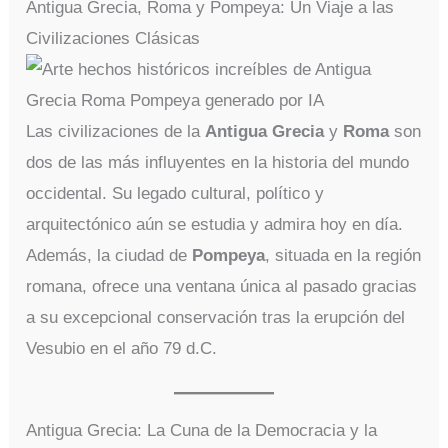
Antigua Grecia, Roma y Pompeya: Un Viaje a las
Civilizaciones Clásicas
Las civilizaciones de la
Antigua Grecia
y
Roma
son
dos de las más influyentes en la historia del mundo
occidental. Su legado cultural, político y
arquitectónico aún se estudia y admira hoy en día.
Además, la ciudad de
Pompeya
, situada en la región
romana, ofrece una ventana única al pasado gracias
a su excepcional conservación tras la erupción del
Vesubio en el año 79 d.C.
Antigua Grecia: La Cuna de la Democracia y la