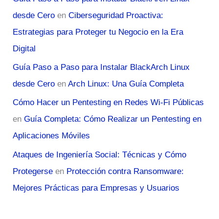
desde Cero
en
Ciberseguridad Proactiva:
Estrategias para Proteger tu Negocio en la Era
Digital
Guía Paso a Paso para Instalar BlackArch Linux
desde Cero
en
Arch Linux: Una Guía Completa
Cómo Hacer un Pentesting en Redes Wi-Fi Públicas
en
Guía Completa: Cómo Realizar un Pentesting en
Aplicaciones Móviles
Ataques de Ingeniería Social: Técnicas y Cómo
Protegerse
en
Protección contra Ransomware:
Mejores Prácticas para Empresas y Usuarios