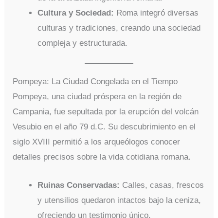
Cultura y Sociedad:
Roma integró diversas
culturas y tradiciones, creando una sociedad
compleja y estructurada.
Pompeya: La Ciudad Congelada en el Tiempo
Pompeya, una ciudad próspera en la región de
Campania, fue sepultada por la erupción del volcán
Vesubio en el año 79 d.C. Su descubrimiento en el
siglo XVIII permitió a los arqueólogos conocer
detalles precisos sobre la vida cotidiana romana.
Ruinas Conservadas:
Calles, casas, frescos
y utensilios quedaron intactos bajo la ceniza,
ofreciendo un testimonio único.