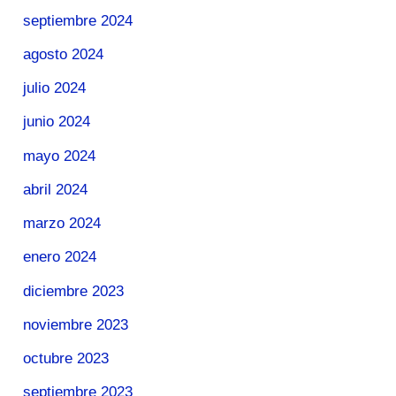
septiembre 2024
agosto 2024
julio 2024
junio 2024
mayo 2024
abril 2024
marzo 2024
enero 2024
diciembre 2023
noviembre 2023
octubre 2023
septiembre 2023