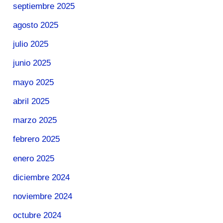
septiembre 2025
agosto 2025
julio 2025
junio 2025
mayo 2025
abril 2025
marzo 2025
febrero 2025
enero 2025
diciembre 2024
noviembre 2024
octubre 2024