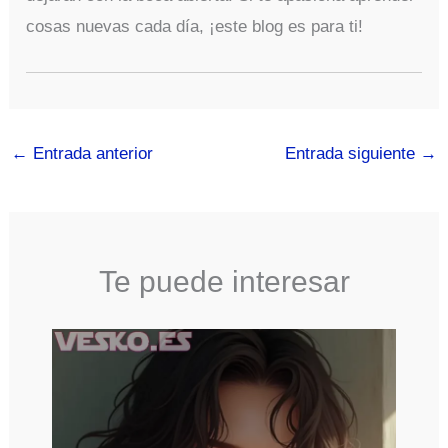
cosas nuevas cada día, ¡este blog es para ti!
←
Entrada anterior
Entrada siguiente
→
Te puede interesar