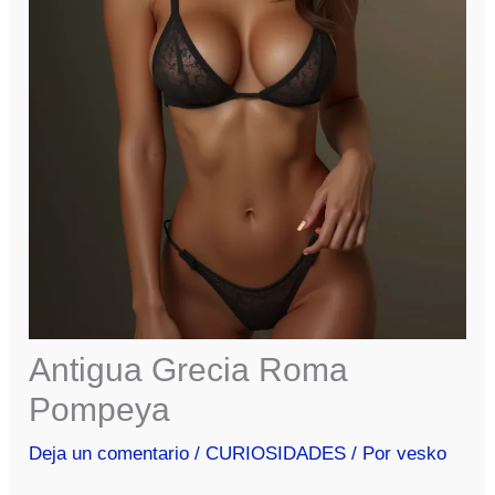
Antigua Grecia Roma
Pompeya
Deja un comentario
/
CURIOSIDADES
/ Por
vesko