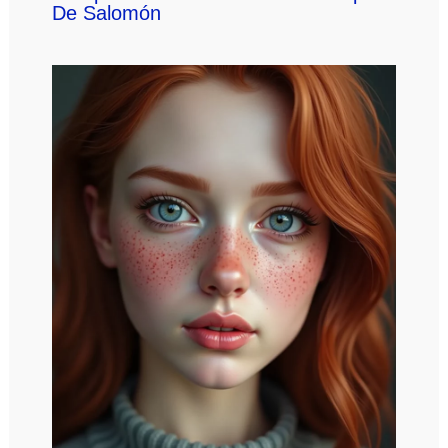
De Salomón