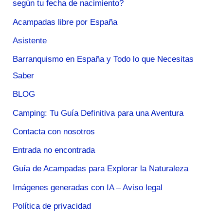
según tu fecha de nacimiento?
Acampadas libre por España
Asistente
Barranquismo en España y Todo lo que Necesitas
Saber
BLOG
Camping: Tu Guía Definitiva para una Aventura
Contacta con nosotros
Entrada no encontrada
Guía de Acampadas para Explorar la Naturaleza
Imágenes generadas con IA – Aviso legal
Política de privacidad