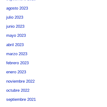
agosto 2023
julio 2023
junio 2023
mayo 2023
abril 2023
marzo 2023
febrero 2023
enero 2023
noviembre 2022
octubre 2022
septiembre 2021