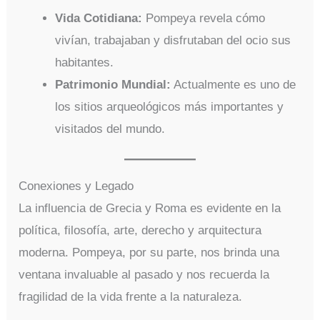
Vida Cotidiana:
Pompeya revela cómo
vivían, trabajaban y disfrutaban del ocio sus
habitantes.
Patrimonio Mundial:
Actualmente es uno de
los sitios arqueológicos más importantes y
visitados del mundo.
Conexiones y Legado
La influencia de Grecia y Roma es evidente en la
política, filosofía, arte, derecho y arquitectura
moderna. Pompeya, por su parte, nos brinda una
ventana invaluable al pasado y nos recuerda la
fragilidad de la vida frente a la naturaleza.