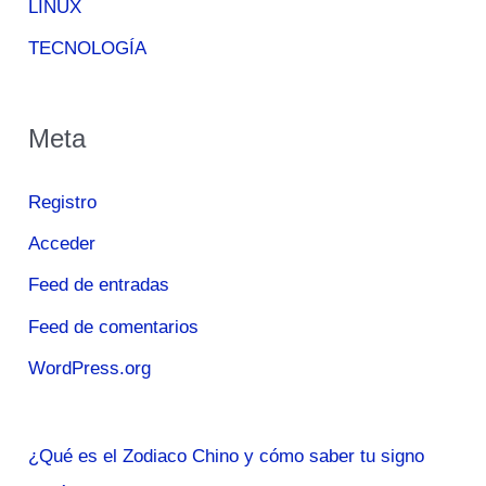
LINUX
TECNOLOGÍA
Meta
Registro
Acceder
Feed de entradas
Feed de comentarios
WordPress.org
¿Qué es el Zodiaco Chino y cómo saber tu signo