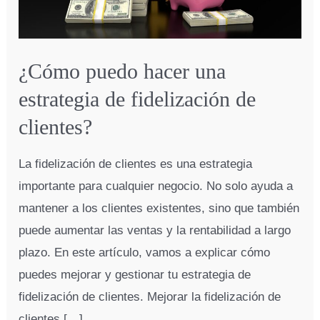
¿Cómo puedo hacer una
estrategia de fidelización de
clientes?
La fidelización de clientes es una estrategia
importante para cualquier negocio. No solo ayuda a
mantener a los clientes existentes, sino que también
puede aumentar las ventas y la rentabilidad a largo
plazo. En este artículo, vamos a explicar cómo
puedes mejorar y gestionar tu estrategia de
fidelización de clientes. Mejorar la fidelización de
clientes […]