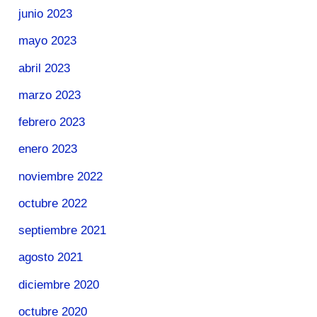
junio 2023
mayo 2023
abril 2023
marzo 2023
febrero 2023
enero 2023
noviembre 2022
octubre 2022
septiembre 2021
agosto 2021
diciembre 2020
octubre 2020