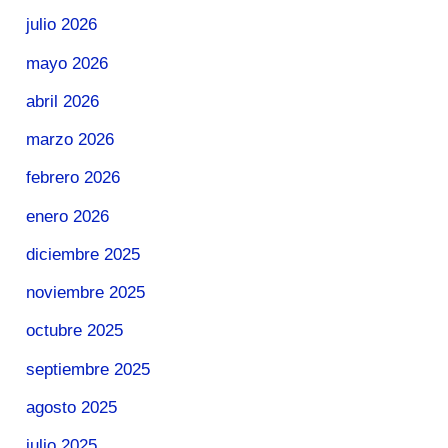
julio 2026
mayo 2026
abril 2026
marzo 2026
febrero 2026
enero 2026
diciembre 2025
noviembre 2025
octubre 2025
septiembre 2025
agosto 2025
julio 2025