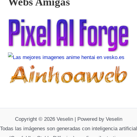
Webs Amigas
Copyright © 2026 Veselin | Powered by Veselin
Todas las imágenes son generadas con inteligencia artificial