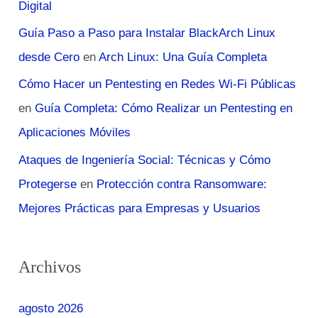
Digital
Guía Paso a Paso para Instalar BlackArch Linux
desde Cero
en
Arch Linux: Una Guía Completa
Cómo Hacer un Pentesting en Redes Wi-Fi Públicas
en
Guía Completa: Cómo Realizar un Pentesting en
Aplicaciones Móviles
Ataques de Ingeniería Social: Técnicas y Cómo
Protegerse
en
Protección contra Ransomware:
Mejores Prácticas para Empresas y Usuarios
Archivos
agosto 2026