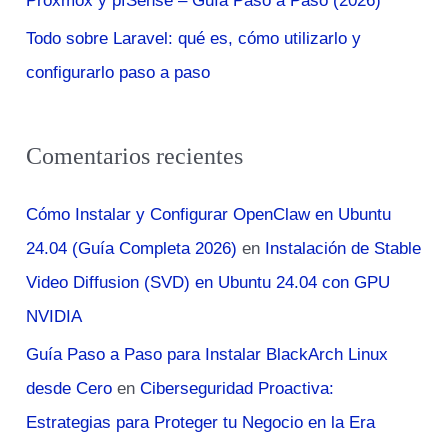
Proxmox y pfSense – Guía Paso a Paso (2026)
Todo sobre Laravel: qué es, cómo utilizarlo y
configurarlo paso a paso
Comentarios recientes
Cómo Instalar y Configurar OpenClaw en Ubuntu
24.04 (Guía Completa 2026)
en
Instalación de Stable
Video Diffusion (SVD) en Ubuntu 24.04 con GPU
NVIDIA
Guía Paso a Paso para Instalar BlackArch Linux
desde Cero
en
Ciberseguridad Proactiva:
Estrategias para Proteger tu Negocio en la Era