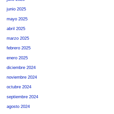
junio 2025
mayo 2025
abril 2025
marzo 2025
febrero 2025
enero 2025
diciembre 2024
noviembre 2024
octubre 2024
septiembre 2024
agosto 2024