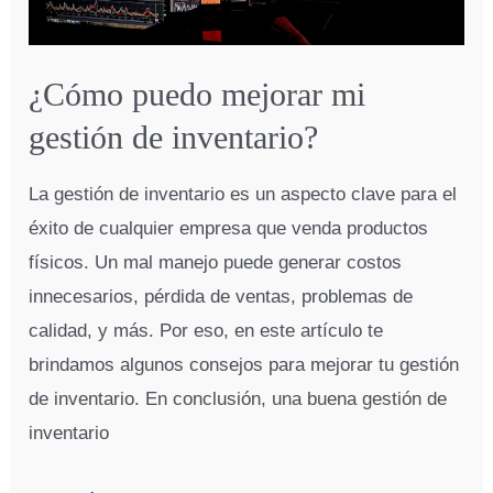
¿Cómo puedo mejorar mi
gestión de inventario?
La gestión de inventario es un aspecto clave para el
éxito de cualquier empresa que venda productos
físicos. Un mal manejo puede generar costos
innecesarios, pérdida de ventas, problemas de
calidad, y más. Por eso, en este artículo te
brindamos algunos consejos para mejorar tu gestión
de inventario. En conclusión, una buena gestión de
inventario