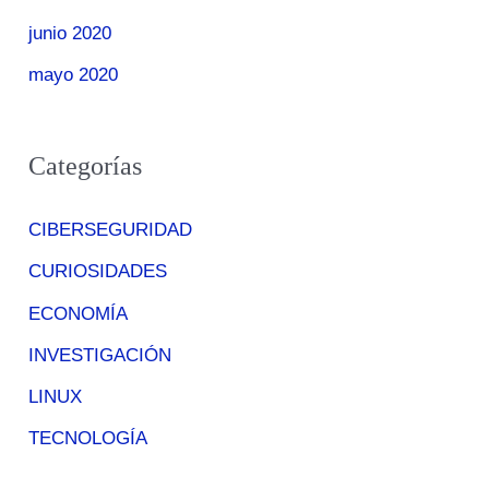
junio 2020
mayo 2020
Categorías
CIBERSEGURIDAD
CURIOSIDADES
ECONOMÍA
INVESTIGACIÓN
LINUX
TECNOLOGÍA