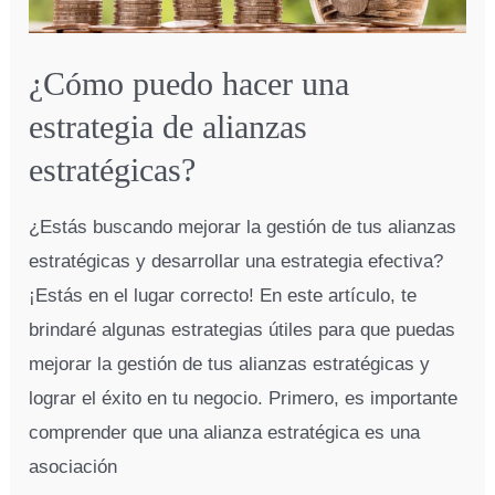
¿Cómo puedo hacer una
estrategia de alianzas
estratégicas?
¿Estás buscando mejorar la gestión de tus alianzas
estratégicas y desarrollar una estrategia efectiva?
¡Estás en el lugar correcto! En este artículo, te
brindaré algunas estrategias útiles para que puedas
mejorar la gestión de tus alianzas estratégicas y
lograr el éxito en tu negocio. Primero, es importante
comprender que una alianza estratégica es una
asociación