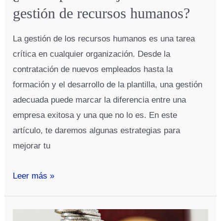
gestión de recursos humanos?
La gestión de los recursos humanos es una tarea
crítica en cualquier organización. Desde la
contratación de nuevos empleados hasta la
formación y el desarrollo de la plantilla, una gestión
adecuada puede marcar la diferencia entre una
empresa exitosa y una que no lo es. En este
artículo, te daremos algunas estrategias para
mejorar tu
¿Cómo
Leer más »
puedo
mejorar