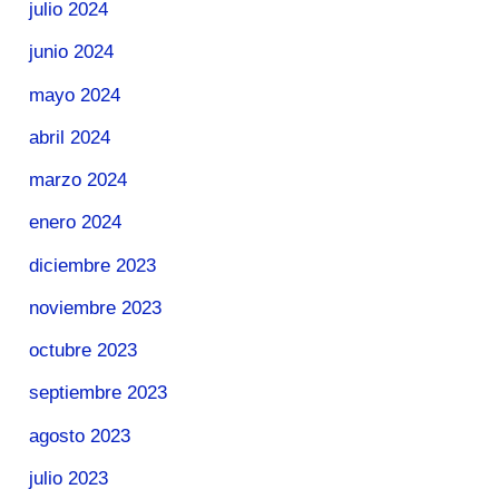
julio 2024
junio 2024
mayo 2024
abril 2024
marzo 2024
enero 2024
diciembre 2023
noviembre 2023
octubre 2023
septiembre 2023
agosto 2023
julio 2023