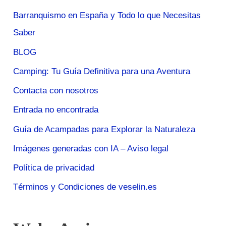
Barranquismo en España y Todo lo que Necesitas
Saber
BLOG
Camping: Tu Guía Definitiva para una Aventura
Contacta con nosotros
Entrada no encontrada
Guía de Acampadas para Explorar la Naturaleza
Imágenes generadas con IA – Aviso legal
Política de privacidad
Términos y Condiciones de veselin.es