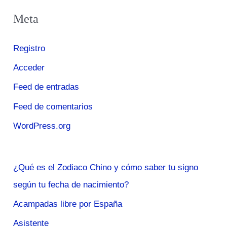
Meta
Registro
Acceder
Feed de entradas
Feed de comentarios
WordPress.org
¿Qué es el Zodiaco Chino y cómo saber tu signo
según tu fecha de nacimiento?
Acampadas libre por España
Asistente