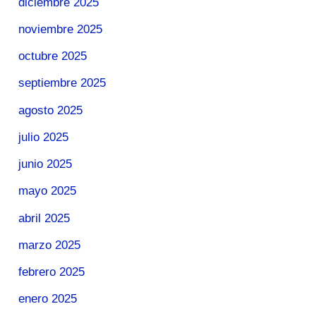
diciembre 2025
noviembre 2025
octubre 2025
septiembre 2025
agosto 2025
julio 2025
junio 2025
mayo 2025
abril 2025
marzo 2025
febrero 2025
enero 2025