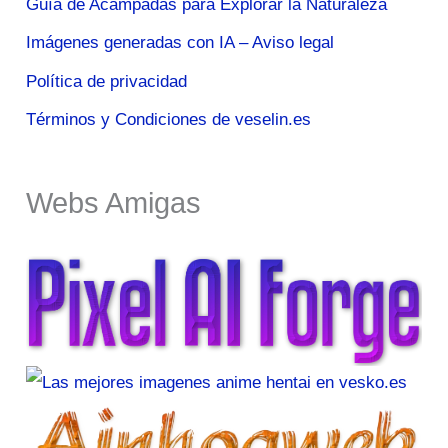
Guía de Acampadas para Explorar la Naturaleza
Imágenes generadas con IA – Aviso legal
Política de privacidad
Términos y Condiciones de veselin.es
Webs Amigas