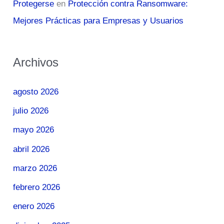
Protegerse
en
Protección contra Ransomware:
Mejores Prácticas para Empresas y Usuarios
Archivos
agosto 2026
julio 2026
mayo 2026
abril 2026
marzo 2026
febrero 2026
enero 2026