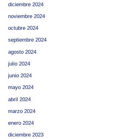
diciembre 2024
noviembre 2024
octubre 2024
septiembre 2024
agosto 2024
julio 2024
junio 2024
mayo 2024
abril 2024
marzo 2024
enero 2024
diciembre 2023