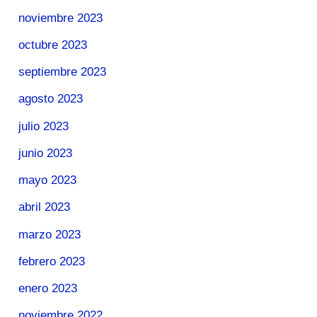
noviembre 2023
octubre 2023
septiembre 2023
agosto 2023
julio 2023
junio 2023
mayo 2023
abril 2023
marzo 2023
febrero 2023
enero 2023
noviembre 2022