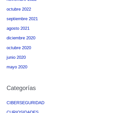
octubre 2022
septiembre 2021
agosto 2021
diciembre 2020
octubre 2020
junio 2020
mayo 2020
Categorías
CIBERSEGURIDAD
CURIOSIDADES