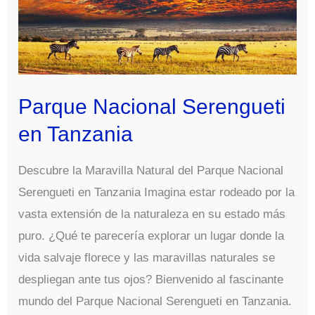
Parque Nacional Serengueti
en Tanzania
Descubre la Maravilla Natural del Parque Nacional
Serengueti en Tanzania Imagina estar rodeado por la
vasta extensión de la naturaleza en su estado más
puro. ¿Qué te parecería explorar un lugar donde la
vida salvaje florece y las maravillas naturales se
despliegan ante tus ojos? Bienvenido al fascinante
mundo del Parque Nacional Serengueti en Tanzania.