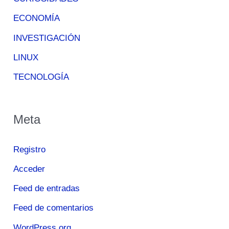
ECONOMÍA
INVESTIGACIÓN
LINUX
TECNOLOGÍA
Meta
Registro
Acceder
Feed de entradas
Feed de comentarios
WordPress.org