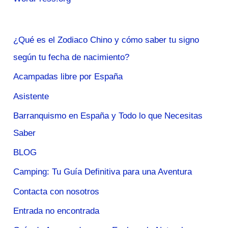
¿Qué es el Zodiaco Chino y cómo saber tu signo
según tu fecha de nacimiento?
Acampadas libre por España
Asistente
Barranquismo en España y Todo lo que Necesitas
Saber
BLOG
Camping: Tu Guía Definitiva para una Aventura
Contacta con nosotros
Entrada no encontrada