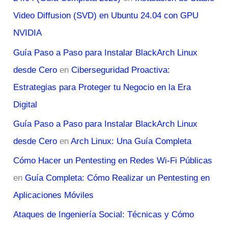
Video Diffusion (SVD) en Ubuntu 24.04 con GPU
NVIDIA
Guía Paso a Paso para Instalar BlackArch Linux
desde Cero
en
Ciberseguridad Proactiva:
Estrategias para Proteger tu Negocio en la Era
Digital
Guía Paso a Paso para Instalar BlackArch Linux
desde Cero
en
Arch Linux: Una Guía Completa
Cómo Hacer un Pentesting en Redes Wi-Fi Públicas
en
Guía Completa: Cómo Realizar un Pentesting en
Aplicaciones Móviles
Ataques de Ingeniería Social: Técnicas y Cómo