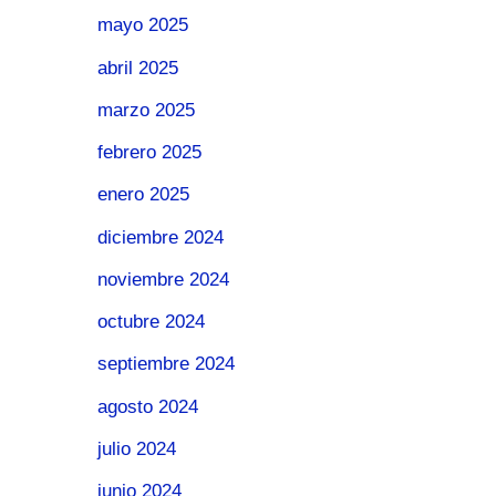
mayo 2025
abril 2025
marzo 2025
febrero 2025
enero 2025
diciembre 2024
noviembre 2024
octubre 2024
septiembre 2024
agosto 2024
julio 2024
junio 2024