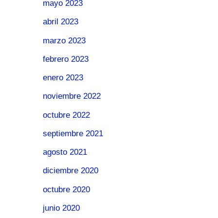
mayo 2023
abril 2023
marzo 2023
febrero 2023
enero 2023
noviembre 2022
octubre 2022
septiembre 2021
agosto 2021
diciembre 2020
octubre 2020
junio 2020