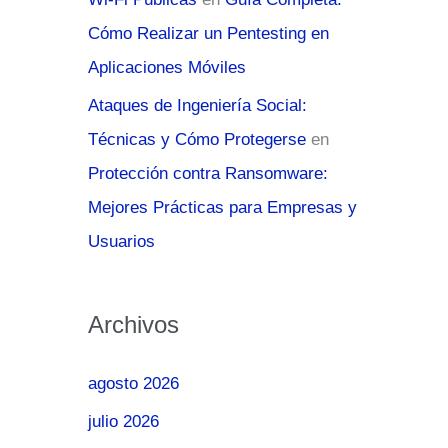
Cómo Realizar un Pentesting en
Aplicaciones Móviles
Ataques de Ingeniería Social:
Técnicas y Cómo Protegerse
en
Protección contra Ransomware:
Mejores Prácticas para Empresas y
Usuarios
Archivos
agosto 2026
julio 2026