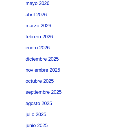
mayo 2026
abril 2026
marzo 2026
febrero 2026
enero 2026
diciembre 2025
noviembre 2025
octubre 2025
septiembre 2025
agosto 2025
julio 2025
junio 2025