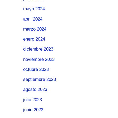
mayo 2024
abril 2024
marzo 2024
enero 2024
diciembre 2023
noviembre 2023
octubre 2023
septiembre 2023
agosto 2023
julio 2023
junio 2023