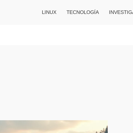
LINUX
TECNOLOGÍA
INVESTIG