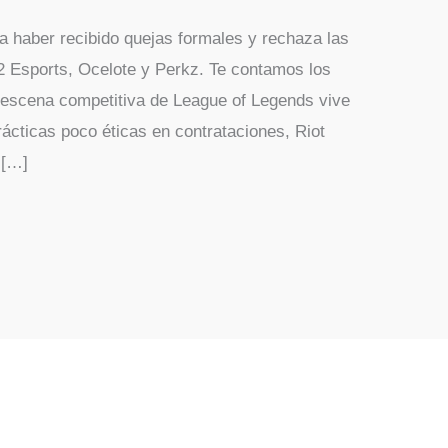
a haber recibido quejas formales y rechaza las
 Esports, Ocelote y Perkz. Te contamos los
 escena competitiva de League of Legends vive
ácticas poco éticas en contrataciones, Riot
 […]