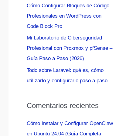
Cómo Configurar Bloques de Código
:
Profesionales en WordPress con
Code Block Pro
Mi Laboratorio de Ciberseguridad
Profesional con Proxmox y pfSense –
Guía Paso a Paso (2026)
Todo sobre Laravel: qué es, cómo
utilizarlo y configurarlo paso a paso
Comentarios recientes
Cómo Instalar y Configurar OpenClaw
en Ubuntu 24.04 (Guía Completa