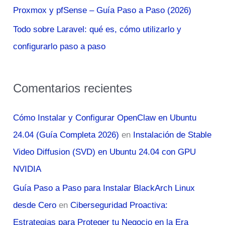
Proxmox y pfSense – Guía Paso a Paso (2026)
Todo sobre Laravel: qué es, cómo utilizarlo y
configurarlo paso a paso
Comentarios recientes
Cómo Instalar y Configurar OpenClaw en Ubuntu
24.04 (Guía Completa 2026)
en
Instalación de Stable
Video Diffusion (SVD) en Ubuntu 24.04 con GPU
NVIDIA
Guía Paso a Paso para Instalar BlackArch Linux
desde Cero
en
Ciberseguridad Proactiva:
Estrategias para Proteger tu Negocio en la Era