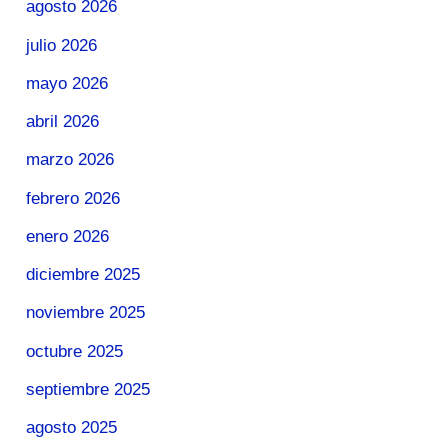
agosto 2026
julio 2026
mayo 2026
abril 2026
marzo 2026
febrero 2026
enero 2026
diciembre 2025
noviembre 2025
octubre 2025
septiembre 2025
agosto 2025