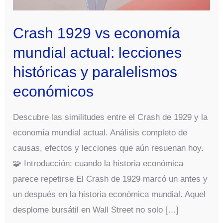
Crash 1929 vs economía
mundial actual: lecciones
históricas y paralelismos
económicos
Descubre las similitudes entre el Crash de 1929 y la
economía mundial actual. Análisis completo de
causas, efectos y lecciones que aún resuenan hoy.
🧩 Introducción: cuando la historia económica
parece repetirse El Crash de 1929 marcó un antes y
un después en la historia económica mundial. Aquel
desplome bursátil en Wall Street no solo […]