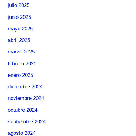
julio 2025
junio 2025
mayo 2025
abril 2025
marzo 2025
febrero 2025
enero 2025
diciembre 2024
noviembre 2024
octubre 2024
septiembre 2024
agosto 2024