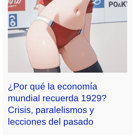
¿Por qué la economía
mundial recuerda 1929?
Crisis, paralelismos y
lecciones del pasado