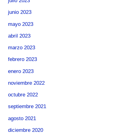
julio 2023
junio 2023
mayo 2023
abril 2023
marzo 2023
febrero 2023
enero 2023
noviembre 2022
octubre 2022
septiembre 2021
agosto 2021
diciembre 2020