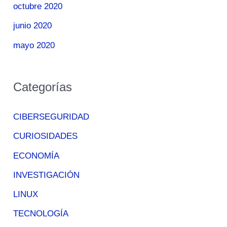
octubre 2020
junio 2020
mayo 2020
Categorías
CIBERSEGURIDAD
CURIOSIDADES
ECONOMÍA
INVESTIGACIÓN
LINUX
TECNOLOGÍA