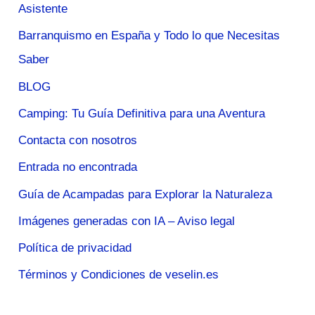
Asistente
Barranquismo en España y Todo lo que Necesitas
Saber
BLOG
Camping: Tu Guía Definitiva para una Aventura
Contacta con nosotros
Entrada no encontrada
Guía de Acampadas para Explorar la Naturaleza
Imágenes generadas con IA – Aviso legal
Política de privacidad
Términos y Condiciones de veselin.es