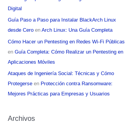
Digital
Guía Paso a Paso para Instalar BlackArch Linux
desde Cero
en
Arch Linux: Una Guía Completa
Cómo Hacer un Pentesting en Redes Wi-Fi Públicas
en
Guía Completa: Cómo Realizar un Pentesting en
Aplicaciones Móviles
Ataques de Ingeniería Social: Técnicas y Cómo
Protegerse
en
Protección contra Ransomware:
Mejores Prácticas para Empresas y Usuarios
Archivos