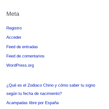
Meta
Registro
Acceder
Feed de entradas
Feed de comentarios
WordPress.org
¿Qué es el Zodiaco Chino y cómo saber tu signo
según tu fecha de nacimiento?
Acampadas libre por España