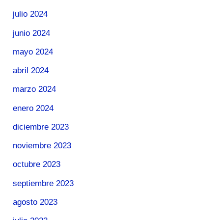
julio 2024
junio 2024
mayo 2024
abril 2024
marzo 2024
enero 2024
diciembre 2023
noviembre 2023
octubre 2023
septiembre 2023
agosto 2023