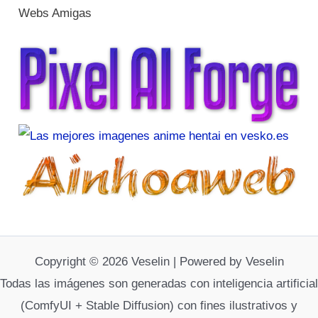
Webs Amigas
Copyright © 2026 Veselin | Powered by Veselin
Todas las imágenes son generadas con inteligencia artificial
(ComfyUI + Stable Diffusion) con fines ilustrativos y