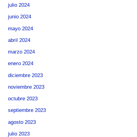
julio 2024
junio 2024
mayo 2024
abril 2024
marzo 2024
enero 2024
diciembre 2023
noviembre 2023
octubre 2023
septiembre 2023
agosto 2023
julio 2023