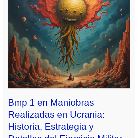
Bmp 1 en Maniobras
Realizadas en Ucrania:
Historia, Estrategia y