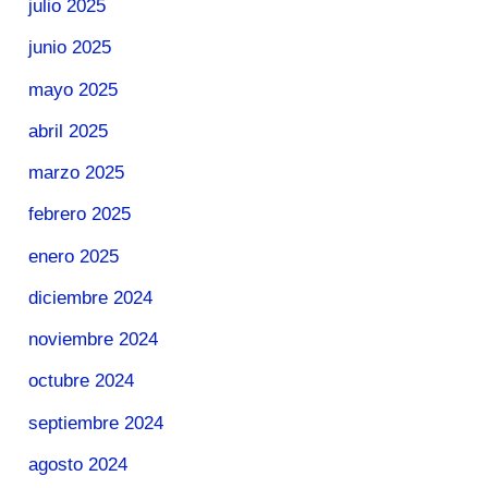
julio 2025
junio 2025
mayo 2025
abril 2025
marzo 2025
febrero 2025
enero 2025
diciembre 2024
noviembre 2024
octubre 2024
septiembre 2024
agosto 2024