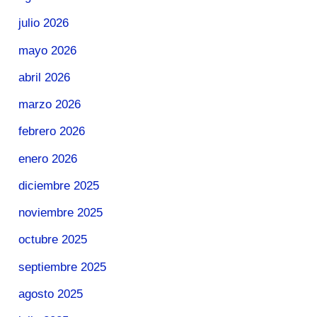
julio 2026
mayo 2026
abril 2026
marzo 2026
febrero 2026
enero 2026
diciembre 2025
noviembre 2025
octubre 2025
septiembre 2025
agosto 2025