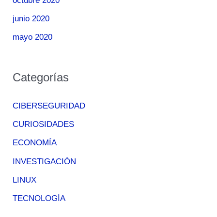
octubre 2020
junio 2020
mayo 2020
Categorías
CIBERSEGURIDAD
CURIOSIDADES
ECONOMÍA
INVESTIGACIÓN
LINUX
TECNOLOGÍA