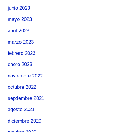
junio 2023
mayo 2023
abril 2023
marzo 2023
febrero 2023
enero 2023
noviembre 2022
octubre 2022
septiembre 2021
agosto 2021
diciembre 2020