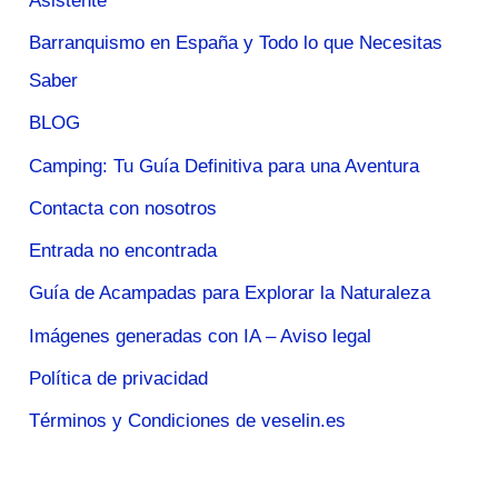
Asistente
Barranquismo en España y Todo lo que Necesitas
Saber
BLOG
Camping: Tu Guía Definitiva para una Aventura
Contacta con nosotros
Entrada no encontrada
Guía de Acampadas para Explorar la Naturaleza
Imágenes generadas con IA – Aviso legal
Política de privacidad
Términos y Condiciones de veselin.es