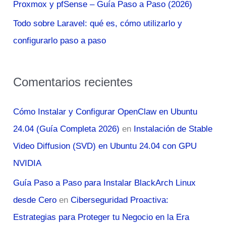
Proxmox y pfSense – Guía Paso a Paso (2026)
Todo sobre Laravel: qué es, cómo utilizarlo y
configurarlo paso a paso
Comentarios recientes
Cómo Instalar y Configurar OpenClaw en Ubuntu
24.04 (Guía Completa 2026)
en
Instalación de Stable
Video Diffusion (SVD) en Ubuntu 24.04 con GPU
NVIDIA
Guía Paso a Paso para Instalar BlackArch Linux
desde Cero
en
Ciberseguridad Proactiva:
Estrategias para Proteger tu Negocio en la Era