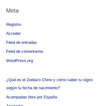
Meta
Registro
Acceder
Feed de entradas
Feed de comentarios
WordPress.org
¿Qué es el Zodiaco Chino y cómo saber tu signo
según tu fecha de nacimiento?
Acampadas libre por España