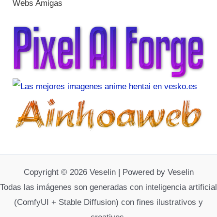
Webs Amigas
Copyright © 2026 Veselin | Powered by Veselin
Todas las imágenes son generadas con inteligencia artificial
(ComfyUI + Stable Diffusion) con fines ilustrativos y