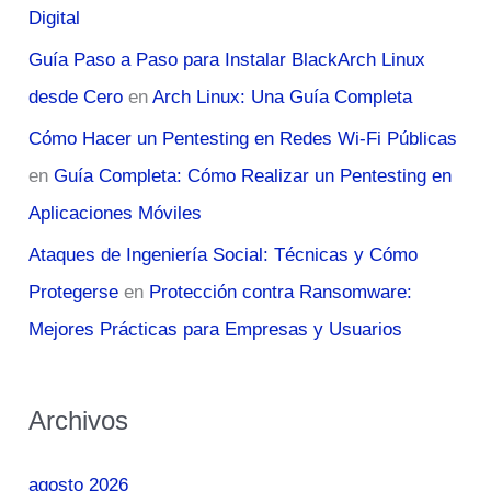
Digital
Guía Paso a Paso para Instalar BlackArch Linux
desde Cero
en
Arch Linux: Una Guía Completa
Cómo Hacer un Pentesting en Redes Wi-Fi Públicas
en
Guía Completa: Cómo Realizar un Pentesting en
Aplicaciones Móviles
Ataques de Ingeniería Social: Técnicas y Cómo
Protegerse
en
Protección contra Ransomware:
Mejores Prácticas para Empresas y Usuarios
Archivos
agosto 2026