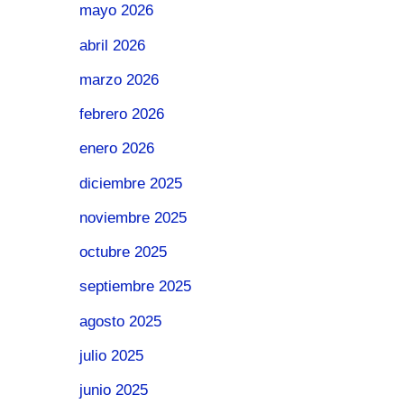
mayo 2026
abril 2026
marzo 2026
febrero 2026
enero 2026
diciembre 2025
noviembre 2025
octubre 2025
septiembre 2025
agosto 2025
julio 2025
junio 2025