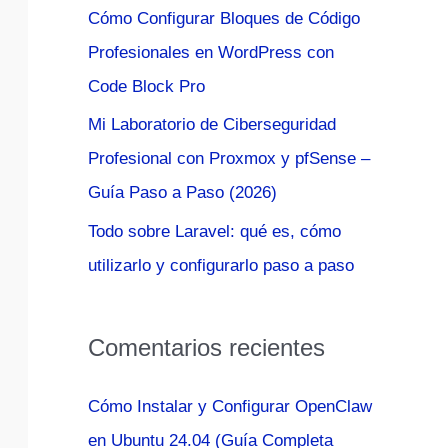
Cómo Configurar Bloques de Código
:
Profesionales en WordPress con
Code Block Pro
Mi Laboratorio de Ciberseguridad
Profesional con Proxmox y pfSense –
Guía Paso a Paso (2026)
Todo sobre Laravel: qué es, cómo
utilizarlo y configurarlo paso a paso
Comentarios recientes
Cómo Instalar y Configurar OpenClaw
en Ubuntu 24.04 (Guía Completa