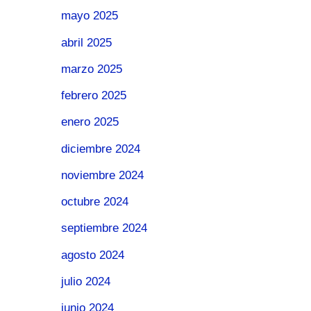
mayo 2025
abril 2025
marzo 2025
febrero 2025
enero 2025
diciembre 2024
noviembre 2024
octubre 2024
septiembre 2024
agosto 2024
julio 2024
junio 2024