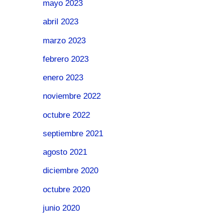
mayo 2023
abril 2023
marzo 2023
febrero 2023
enero 2023
noviembre 2022
octubre 2022
septiembre 2021
agosto 2021
diciembre 2020
octubre 2020
junio 2020