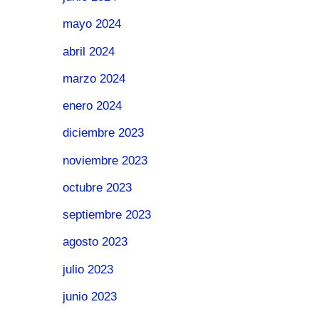
mayo 2024
abril 2024
marzo 2024
enero 2024
diciembre 2023
noviembre 2023
octubre 2023
septiembre 2023
agosto 2023
julio 2023
junio 2023