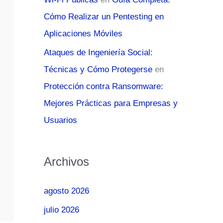
Cómo Realizar un Pentesting en
Aplicaciones Móviles
Ataques de Ingeniería Social:
Técnicas y Cómo Protegerse
en
Protección contra Ransomware:
Mejores Prácticas para Empresas y
Usuarios
Archivos
agosto 2026
julio 2026