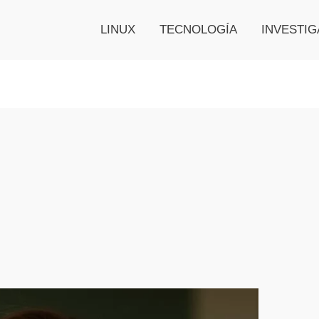
LINUX
TECNOLOGÍA
INVESTIG