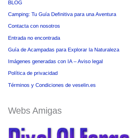
BLOG
Camping: Tu Guía Definitiva para una Aventura
Contacta con nosotros
Entrada no encontrada
Guía de Acampadas para Explorar la Naturaleza
Imágenes generadas con IA – Aviso legal
Política de privacidad
Términos y Condiciones de veselin.es
Webs Amigas