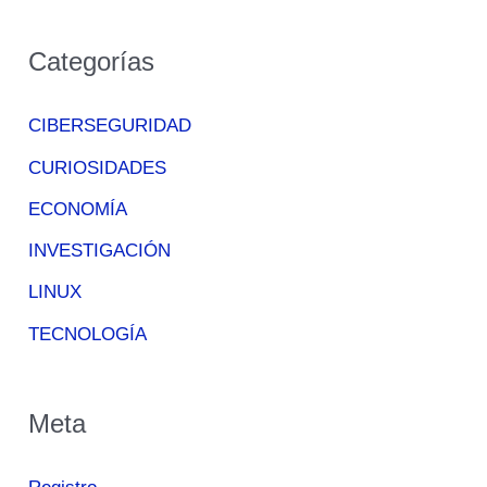
Categorías
CIBERSEGURIDAD
CURIOSIDADES
ECONOMÍA
INVESTIGACIÓN
LINUX
TECNOLOGÍA
Meta