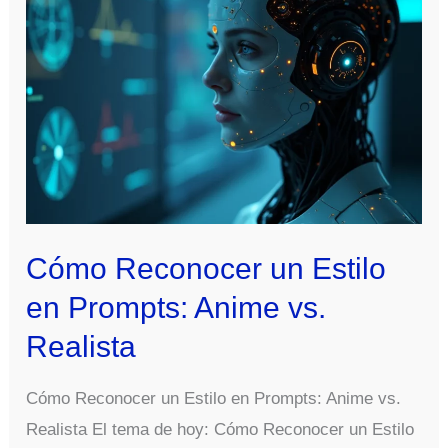
Dev
Comfyui
Cómo Reconocer un Estilo
en Prompts: Anime vs.
Realista
Cómo Reconocer un Estilo en Prompts: Anime vs.
Realista El tema de hoy: Cómo Reconocer un Estilo