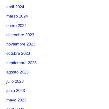
abril 2024
marzo 2024
enero 2024
diciembre 2023
noviembre 2023
octubre 2023
septiembre 2023
agosto 2023
julio 2023
junio 2023
mayo 2023