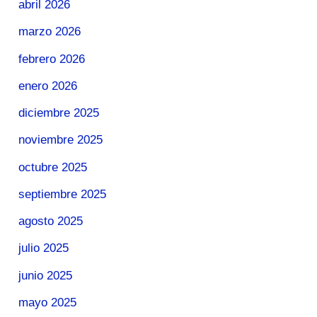
abril 2026
marzo 2026
febrero 2026
enero 2026
diciembre 2025
noviembre 2025
octubre 2025
septiembre 2025
agosto 2025
julio 2025
junio 2025
mayo 2025