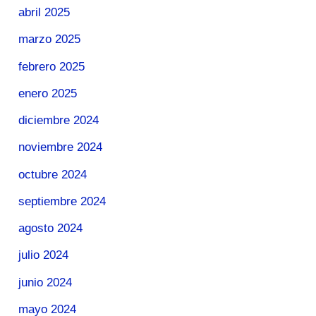
abril 2025
marzo 2025
febrero 2025
enero 2025
diciembre 2024
noviembre 2024
octubre 2024
septiembre 2024
agosto 2024
julio 2024
junio 2024
mayo 2024