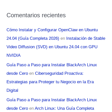
Comentarios recientes
Cómo Instalar y Configurar OpenClaw en Ubuntu
24.04 (Guía Completa 2026)
en
Instalación de Stable
Video Diffusion (SVD) en Ubuntu 24.04 con GPU
NVIDIA
Guía Paso a Paso para Instalar BlackArch Linux
desde Cero
en
Ciberseguridad Proactiva:
Estrategias para Proteger tu Negocio en la Era
Digital
Guía Paso a Paso para Instalar BlackArch Linux
desde Cero
en
Arch Linux: Una Guía Completa