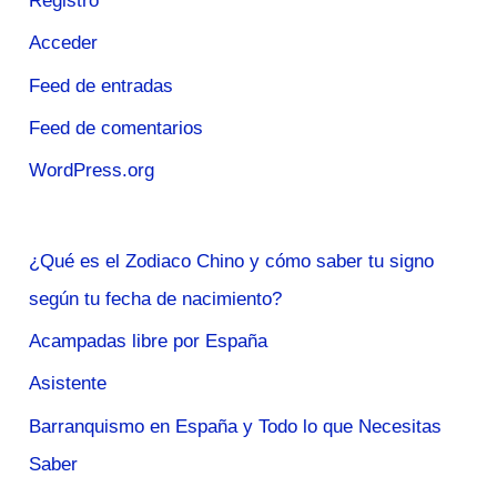
Registro
Acceder
Feed de entradas
Feed de comentarios
WordPress.org
¿Qué es el Zodiaco Chino y cómo saber tu signo
según tu fecha de nacimiento?
Acampadas libre por España
Asistente
Barranquismo en España y Todo lo que Necesitas
Saber