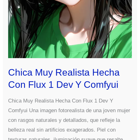
Chica Muy Realista Hecha
Con Flux 1 Dev Y Comfyui
Chica Muy Realista Hecha Con Flux 1 Dev Y
Comfyui Una imagen fotorealista de una joven mujer
con rasgos naturales y detallados, que refleje la
belleza real sin artificios exagerados. Piel con
texturas naturales, iluminación suave que resalte