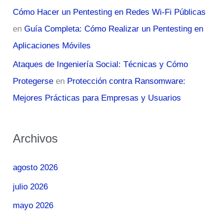
Cómo Hacer un Pentesting en Redes Wi-Fi Públicas
en
Guía Completa: Cómo Realizar un Pentesting en
Aplicaciones Móviles
Ataques de Ingeniería Social: Técnicas y Cómo
Protegerse
en
Protección contra Ransomware:
Mejores Prácticas para Empresas y Usuarios
Archivos
agosto 2026
julio 2026
mayo 2026