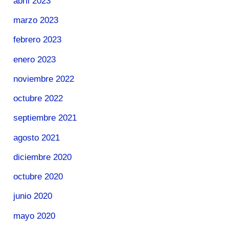
abril 2023
marzo 2023
febrero 2023
enero 2023
noviembre 2022
octubre 2022
septiembre 2021
agosto 2021
diciembre 2020
octubre 2020
junio 2020
mayo 2020