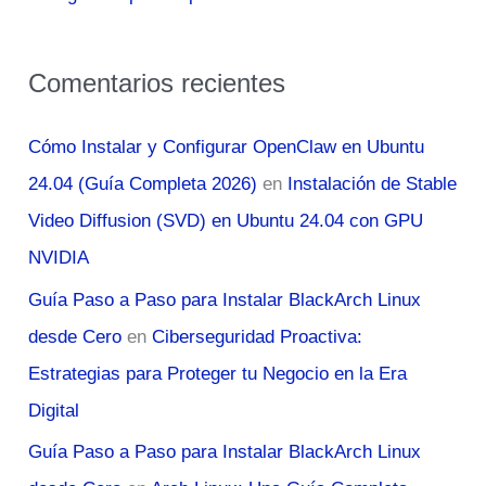
Comentarios recientes
Cómo Instalar y Configurar OpenClaw en Ubuntu
24.04 (Guía Completa 2026)
en
Instalación de Stable
Video Diffusion (SVD) en Ubuntu 24.04 con GPU
NVIDIA
Guía Paso a Paso para Instalar BlackArch Linux
desde Cero
en
Ciberseguridad Proactiva:
Estrategias para Proteger tu Negocio en la Era
Digital
Guía Paso a Paso para Instalar BlackArch Linux