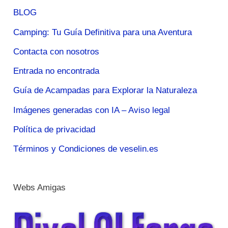
BLOG
Camping: Tu Guía Definitiva para una Aventura
Contacta con nosotros
Entrada no encontrada
Guía de Acampadas para Explorar la Naturaleza
Imágenes generadas con IA – Aviso legal
Política de privacidad
Términos y Condiciones de veselin.es
Webs Amigas