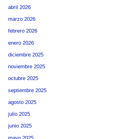
abril 2026
marzo 2026
febrero 2026
enero 2026
diciembre 2025
noviembre 2025
octubre 2025
septiembre 2025
agosto 2025
julio 2025
junio 2025
mayo 2025