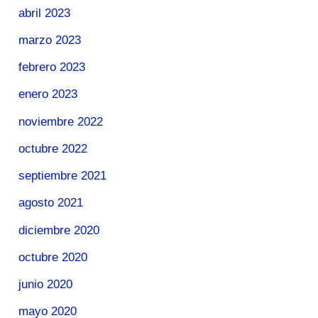
abril 2023
marzo 2023
febrero 2023
enero 2023
noviembre 2022
octubre 2022
septiembre 2021
agosto 2021
diciembre 2020
octubre 2020
junio 2020
mayo 2020