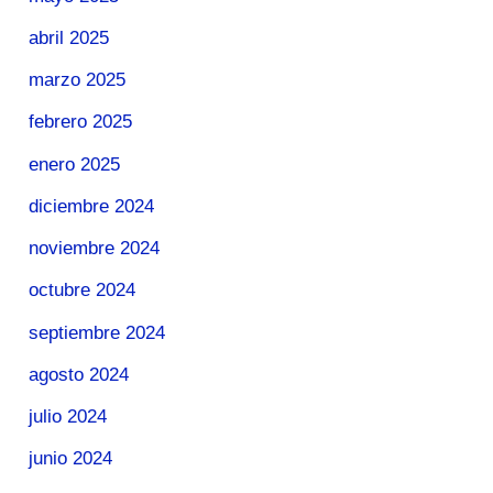
abril 2025
marzo 2025
febrero 2025
enero 2025
diciembre 2024
noviembre 2024
octubre 2024
septiembre 2024
agosto 2024
julio 2024
junio 2024