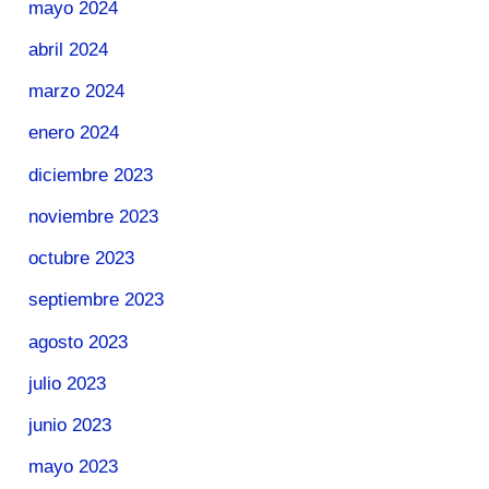
mayo 2024
abril 2024
marzo 2024
enero 2024
diciembre 2023
noviembre 2023
octubre 2023
septiembre 2023
agosto 2023
julio 2023
junio 2023
mayo 2023