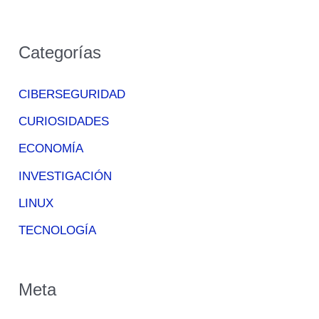
Categorías
CIBERSEGURIDAD
CURIOSIDADES
ECONOMÍA
INVESTIGACIÓN
LINUX
TECNOLOGÍA
Meta