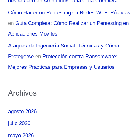
desde Cero
en
Arch Linux: Una Guía Completa
Cómo Hacer un Pentesting en Redes Wi-Fi Públicas
en
Guía Completa: Cómo Realizar un Pentesting en
Aplicaciones Móviles
Ataques de Ingeniería Social: Técnicas y Cómo
Protegerse
en
Protección contra Ransomware:
Mejores Prácticas para Empresas y Usuarios
Archivos
agosto 2026
julio 2026
mayo 2026