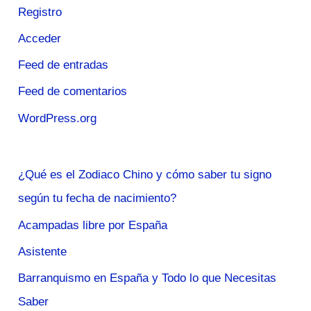
Registro
Acceder
Feed de entradas
Feed de comentarios
WordPress.org
¿Qué es el Zodiaco Chino y cómo saber tu signo
según tu fecha de nacimiento?
Acampadas libre por España
Asistente
Barranquismo en España y Todo lo que Necesitas
Saber