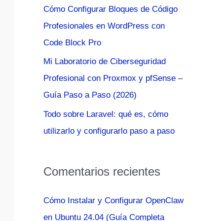
Cómo Configurar Bloques de Código
:
Profesionales en WordPress con
Code Block Pro
Mi Laboratorio de Ciberseguridad
Profesional con Proxmox y pfSense –
Guía Paso a Paso (2026)
Todo sobre Laravel: qué es, cómo
utilizarlo y configurarlo paso a paso
Comentarios recientes
Cómo Instalar y Configurar OpenClaw
en Ubuntu 24.04 (Guía Completa