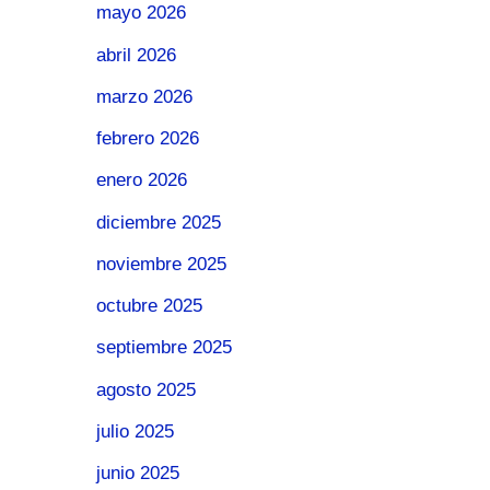
mayo 2026
abril 2026
marzo 2026
febrero 2026
enero 2026
diciembre 2025
noviembre 2025
octubre 2025
septiembre 2025
agosto 2025
julio 2025
junio 2025