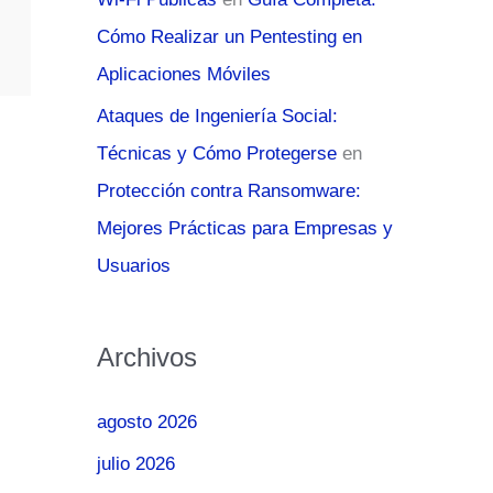
Cómo Realizar un Pentesting en
Aplicaciones Móviles
Ataques de Ingeniería Social:
Técnicas y Cómo Protegerse
en
Protección contra Ransomware:
Mejores Prácticas para Empresas y
Usuarios
Archivos
agosto 2026
julio 2026