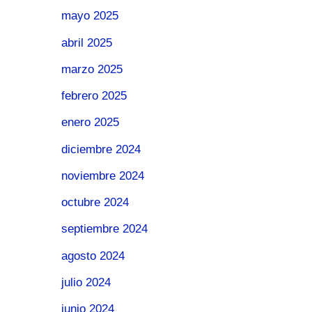
mayo 2025
abril 2025
marzo 2025
febrero 2025
enero 2025
diciembre 2024
noviembre 2024
octubre 2024
septiembre 2024
agosto 2024
julio 2024
junio 2024