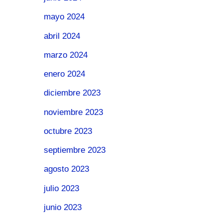
mayo 2024
abril 2024
marzo 2024
enero 2024
diciembre 2023
noviembre 2023
octubre 2023
septiembre 2023
agosto 2023
julio 2023
junio 2023