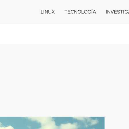
LINUX
TECNOLOGÍA
INVESTIG