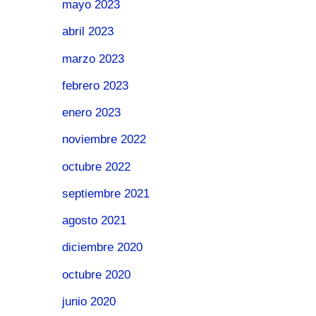
mayo 2023
abril 2023
marzo 2023
febrero 2023
enero 2023
noviembre 2022
octubre 2022
septiembre 2021
agosto 2021
diciembre 2020
octubre 2020
junio 2020