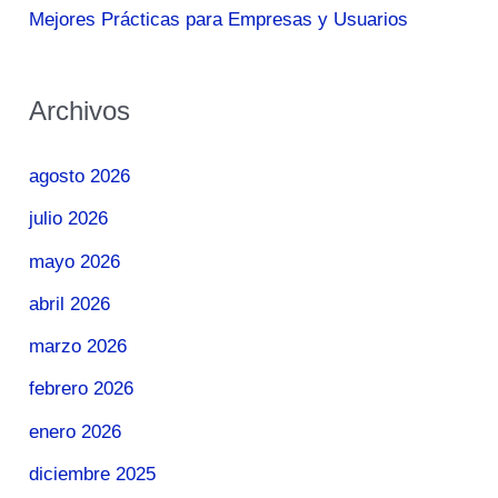
Mejores Prácticas para Empresas y Usuarios
Archivos
agosto 2026
julio 2026
mayo 2026
abril 2026
marzo 2026
febrero 2026
enero 2026
diciembre 2025