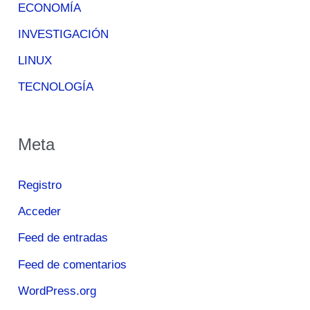
ECONOMÍA
INVESTIGACIÓN
LINUX
TECNOLOGÍA
Meta
Registro
Acceder
Feed de entradas
Feed de comentarios
WordPress.org