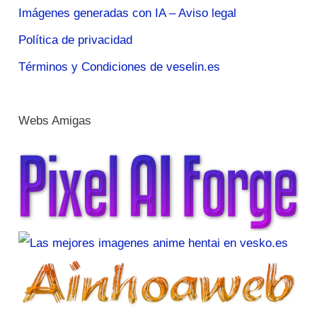
Imágenes generadas con IA – Aviso legal
Política de privacidad
Términos y Condiciones de veselin.es
Webs Amigas