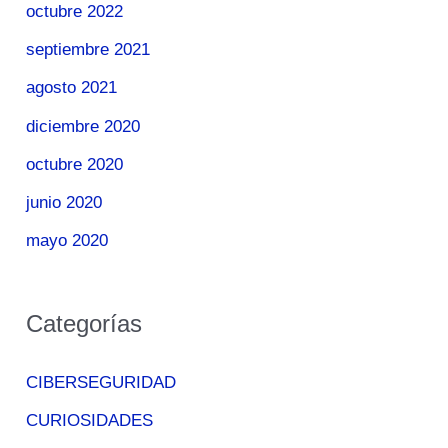
octubre 2022
septiembre 2021
agosto 2021
diciembre 2020
octubre 2020
junio 2020
mayo 2020
Categorías
CIBERSEGURIDAD
CURIOSIDADES