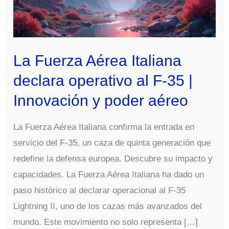
La Fuerza Aérea Italiana
declara operativo al F-35 |
Innovación y poder aéreo
La Fuerza Aérea Italiana confirma la entrada en
servicio del F-35, un caza de quinta generación que
redefine la defensa europea. Descubre su impacto y
capacidades. La Fuerza Aérea Italiana ha dado un
paso histórico al declarar operacional al F-35
Lightning II, uno de los cazas más avanzados del
mundo. Este movimiento no solo representa […]