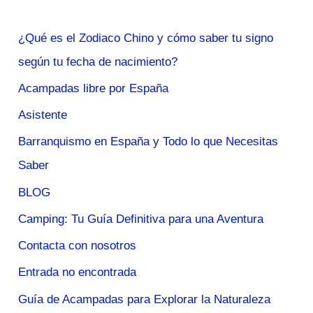
¿Qué es el Zodiaco Chino y cómo saber tu signo
según tu fecha de nacimiento?
Acampadas libre por España
Asistente
Barranquismo en España y Todo lo que Necesitas
Saber
BLOG
Camping: Tu Guía Definitiva para una Aventura
Contacta con nosotros
Entrada no encontrada
Guía de Acampadas para Explorar la Naturaleza