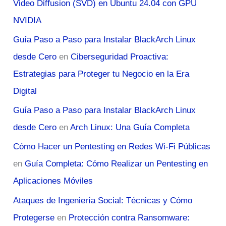
Video Diffusion (SVD) en Ubuntu 24.04 con GPU
NVIDIA
Guía Paso a Paso para Instalar BlackArch Linux
desde Cero
en
Ciberseguridad Proactiva:
Estrategias para Proteger tu Negocio en la Era
Digital
Guía Paso a Paso para Instalar BlackArch Linux
desde Cero
en
Arch Linux: Una Guía Completa
Cómo Hacer un Pentesting en Redes Wi-Fi Públicas
en
Guía Completa: Cómo Realizar un Pentesting en
Aplicaciones Móviles
Ataques de Ingeniería Social: Técnicas y Cómo
Protegerse
en
Protección contra Ransomware: