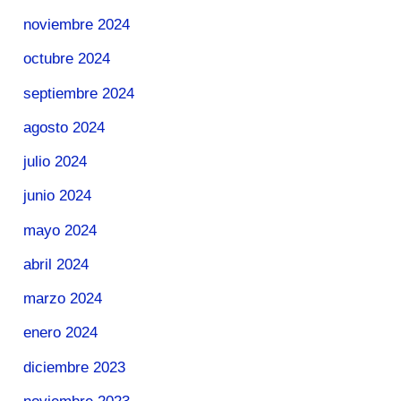
noviembre 2024
octubre 2024
septiembre 2024
agosto 2024
julio 2024
junio 2024
mayo 2024
abril 2024
marzo 2024
enero 2024
diciembre 2023