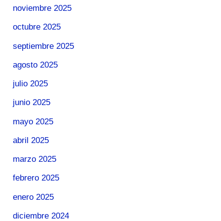
noviembre 2025
octubre 2025
septiembre 2025
agosto 2025
julio 2025
junio 2025
mayo 2025
abril 2025
marzo 2025
febrero 2025
enero 2025
diciembre 2024