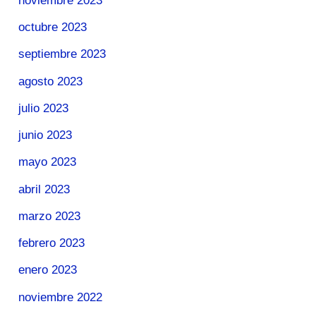
noviembre 2023
octubre 2023
septiembre 2023
agosto 2023
julio 2023
junio 2023
mayo 2023
abril 2023
marzo 2023
febrero 2023
enero 2023
noviembre 2022