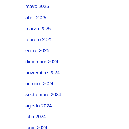
mayo 2025
abril 2025
marzo 2025
febrero 2025
enero 2025
diciembre 2024
noviembre 2024
octubre 2024
septiembre 2024
agosto 2024
julio 2024
junio 2024