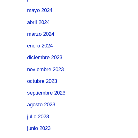
mayo 2024
abril 2024
marzo 2024
enero 2024
diciembre 2023
noviembre 2023
octubre 2023
septiembre 2023
agosto 2023
julio 2023
junio 2023