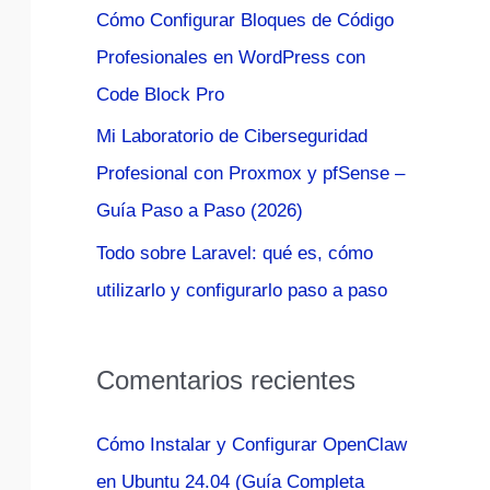
Cómo Configurar Bloques de Código
:
Profesionales en WordPress con
Code Block Pro
Mi Laboratorio de Ciberseguridad
Profesional con Proxmox y pfSense –
Guía Paso a Paso (2026)
Todo sobre Laravel: qué es, cómo
utilizarlo y configurarlo paso a paso
Comentarios recientes
Cómo Instalar y Configurar OpenClaw
en Ubuntu 24.04 (Guía Completa