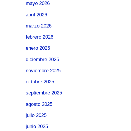
mayo 2026
abril 2026
marzo 2026
febrero 2026
enero 2026
diciembre 2025
noviembre 2025
octubre 2025
septiembre 2025
agosto 2025
julio 2025
junio 2025