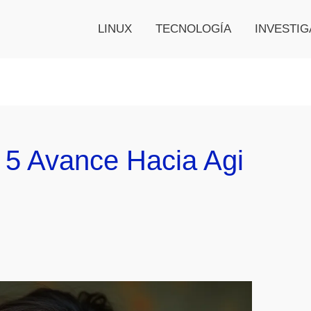
LINUX
TECNOLOGÍA
INVESTIG
 5 Avance Hacia Agi