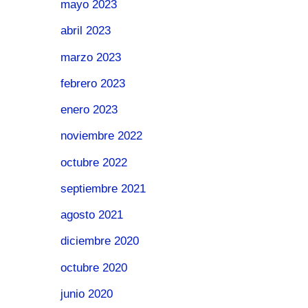
mayo 2023
abril 2023
marzo 2023
febrero 2023
enero 2023
noviembre 2022
octubre 2022
septiembre 2021
agosto 2021
diciembre 2020
octubre 2020
junio 2020