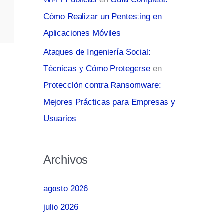
Cómo Realizar un Pentesting en
Aplicaciones Móviles
Ataques de Ingeniería Social:
Técnicas y Cómo Protegerse
en
Protección contra Ransomware:
Mejores Prácticas para Empresas y
Usuarios
Archivos
agosto 2026
julio 2026