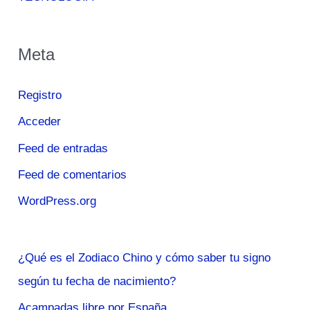
Meta
Registro
Acceder
Feed de entradas
Feed de comentarios
WordPress.org
¿Qué es el Zodiaco Chino y cómo saber tu signo
según tu fecha de nacimiento?
Acampadas libre por España