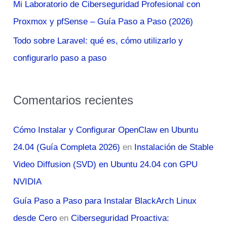
Mi Laboratorio de Ciberseguridad Profesional con
Proxmox y pfSense – Guía Paso a Paso (2026)
Todo sobre Laravel: qué es, cómo utilizarlo y
configurarlo paso a paso
Comentarios recientes
Cómo Instalar y Configurar OpenClaw en Ubuntu
24.04 (Guía Completa 2026)
en
Instalación de Stable
Video Diffusion (SVD) en Ubuntu 24.04 con GPU
NVIDIA
Guía Paso a Paso para Instalar BlackArch Linux
desde Cero
en
Ciberseguridad Proactiva: