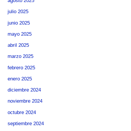
agosto 2025
julio 2025
junio 2025
mayo 2025
abril 2025
marzo 2025
febrero 2025
enero 2025
diciembre 2024
noviembre 2024
octubre 2024
septiembre 2024