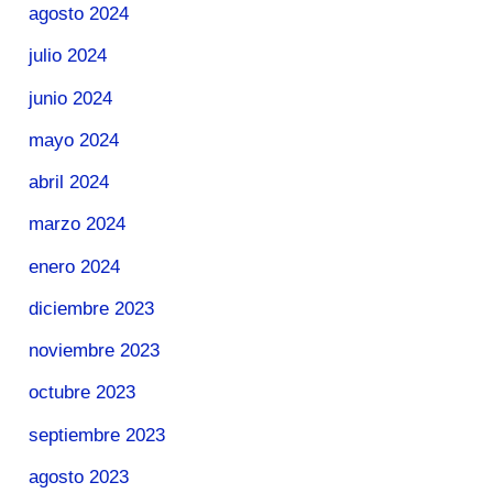
agosto 2024
julio 2024
junio 2024
mayo 2024
abril 2024
marzo 2024
enero 2024
diciembre 2023
noviembre 2023
octubre 2023
septiembre 2023
agosto 2023