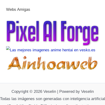
Webs Amigas
Copyright © 2026 Veselin | Powered by Veselin
Todas las imágenes son generadas con inteligencia artificial