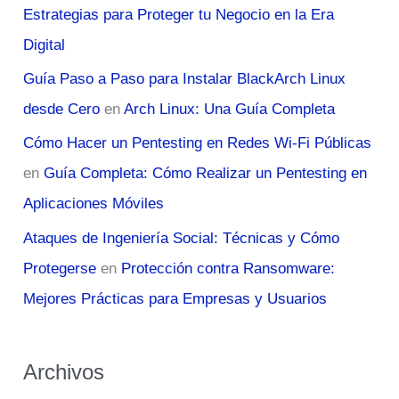
Estrategias para Proteger tu Negocio en la Era
Digital
Guía Paso a Paso para Instalar BlackArch Linux
desde Cero
en
Arch Linux: Una Guía Completa
Cómo Hacer un Pentesting en Redes Wi-Fi Públicas
en
Guía Completa: Cómo Realizar un Pentesting en
Aplicaciones Móviles
Ataques de Ingeniería Social: Técnicas y Cómo
Protegerse
en
Protección contra Ransomware:
Mejores Prácticas para Empresas y Usuarios
Archivos