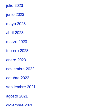
julio 2023
junio 2023
mayo 2023
abril 2023
marzo 2023
febrero 2023
enero 2023
noviembre 2022
octubre 2022
septiembre 2021
agosto 2021
diciembre 2020