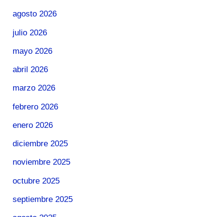
agosto 2026
julio 2026
mayo 2026
abril 2026
marzo 2026
febrero 2026
enero 2026
diciembre 2025
noviembre 2025
octubre 2025
septiembre 2025