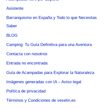
Asistente
Barranquismo en España y Todo lo que Necesitas
Saber
BLOG
Camping: Tu Guía Definitiva para una Aventura
Contacta con nosotros
Entrada no encontrada
Guía de Acampadas para Explorar la Naturaleza
Imágenes generadas con IA – Aviso legal
Política de privacidad
Términos y Condiciones de veselin.es