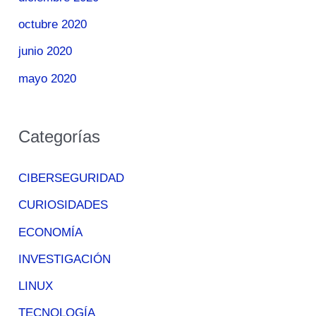
octubre 2020
junio 2020
mayo 2020
Categorías
CIBERSEGURIDAD
CURIOSIDADES
ECONOMÍA
INVESTIGACIÓN
LINUX
TECNOLOGÍA