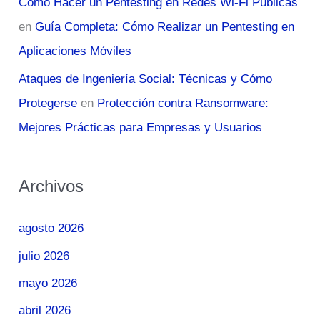
Cómo Hacer un Pentesting en Redes Wi-Fi Públicas
en
Guía Completa: Cómo Realizar un Pentesting en
Aplicaciones Móviles
Ataques de Ingeniería Social: Técnicas y Cómo
Protegerse
en
Protección contra Ransomware:
Mejores Prácticas para Empresas y Usuarios
Archivos
agosto 2026
julio 2026
mayo 2026
abril 2026