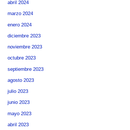
abril 2024
marzo 2024
enero 2024
diciembre 2023
noviembre 2023
octubre 2023
septiembre 2023
agosto 2023
julio 2023
junio 2023
mayo 2023
abril 2023