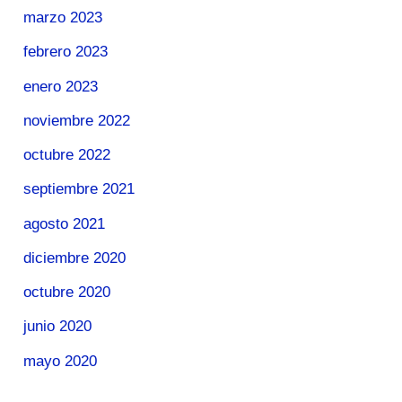
marzo 2023
febrero 2023
enero 2023
noviembre 2022
octubre 2022
septiembre 2021
agosto 2021
diciembre 2020
octubre 2020
junio 2020
mayo 2020