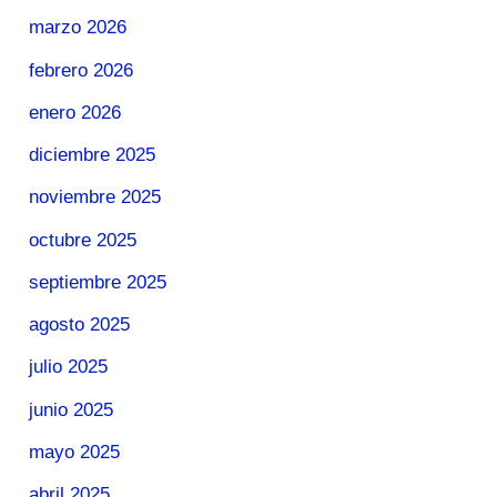
marzo 2026
febrero 2026
enero 2026
diciembre 2025
noviembre 2025
octubre 2025
septiembre 2025
agosto 2025
julio 2025
junio 2025
mayo 2025
abril 2025