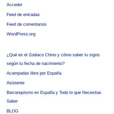
Acceder
Feed de entradas
Feed de comentarios
WordPress.org
¿Qué es el Zodiaco Chino y cómo saber tu signo
según tu fecha de nacimiento?
Acampadas libre por España
Asistente
Barranquismo en España y Todo lo que Necesitas
Saber
BLOG