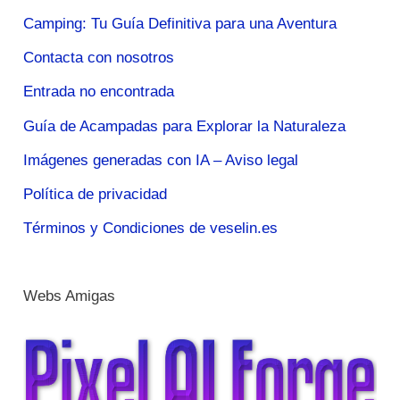
Camping: Tu Guía Definitiva para una Aventura
Contacta con nosotros
Entrada no encontrada
Guía de Acampadas para Explorar la Naturaleza
Imágenes generadas con IA – Aviso legal
Política de privacidad
Términos y Condiciones de veselin.es
Webs Amigas