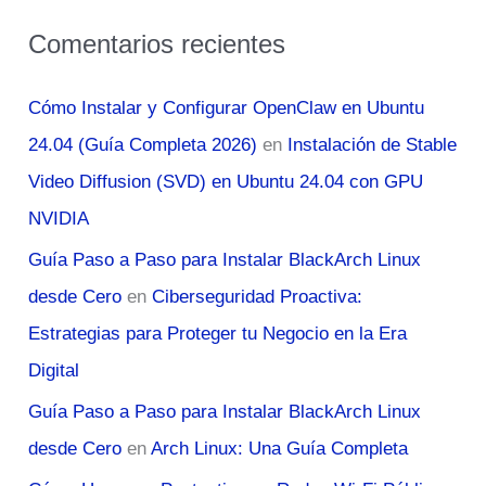
Comentarios recientes
Cómo Instalar y Configurar OpenClaw en Ubuntu
24.04 (Guía Completa 2026)
en
Instalación de Stable
Video Diffusion (SVD) en Ubuntu 24.04 con GPU
NVIDIA
Guía Paso a Paso para Instalar BlackArch Linux
desde Cero
en
Ciberseguridad Proactiva:
Estrategias para Proteger tu Negocio en la Era
Digital
Guía Paso a Paso para Instalar BlackArch Linux
desde Cero
en
Arch Linux: Una Guía Completa