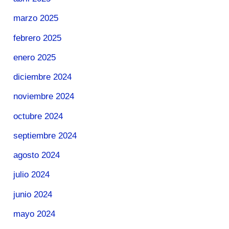
marzo 2025
febrero 2025
enero 2025
diciembre 2024
noviembre 2024
octubre 2024
septiembre 2024
agosto 2024
julio 2024
junio 2024
mayo 2024