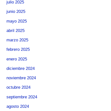
julio 2025
junio 2025
mayo 2025
abril 2025
marzo 2025
febrero 2025
enero 2025
diciembre 2024
noviembre 2024
octubre 2024
septiembre 2024
agosto 2024