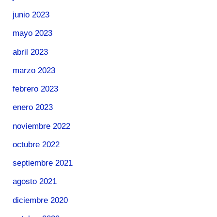
junio 2023
mayo 2023
abril 2023
marzo 2023
febrero 2023
enero 2023
noviembre 2022
octubre 2022
septiembre 2021
agosto 2021
diciembre 2020