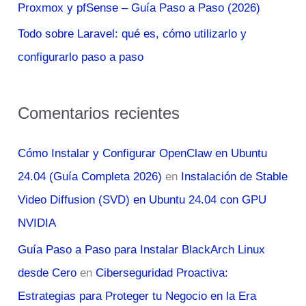
Proxmox y pfSense – Guía Paso a Paso (2026)
Todo sobre Laravel: qué es, cómo utilizarlo y
configurarlo paso a paso
Comentarios recientes
Cómo Instalar y Configurar OpenClaw en Ubuntu
24.04 (Guía Completa 2026)
en
Instalación de Stable
Video Diffusion (SVD) en Ubuntu 24.04 con GPU
NVIDIA
Guía Paso a Paso para Instalar BlackArch Linux
desde Cero
en
Ciberseguridad Proactiva:
Estrategias para Proteger tu Negocio en la Era