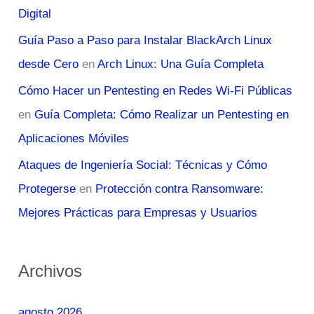
Digital
Guía Paso a Paso para Instalar BlackArch Linux
desde Cero
en
Arch Linux: Una Guía Completa
Cómo Hacer un Pentesting en Redes Wi-Fi Públicas
en
Guía Completa: Cómo Realizar un Pentesting en
Aplicaciones Móviles
Ataques de Ingeniería Social: Técnicas y Cómo
Protegerse
en
Protección contra Ransomware:
Mejores Prácticas para Empresas y Usuarios
Archivos
agosto 2026