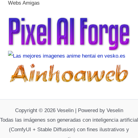
Webs Amigas
Copyright © 2026 Veselin | Powered by Veselin
Todas las imágenes son generadas con inteligencia artificial
(ComfyUI + Stable Diffusion) con fines ilustrativos y