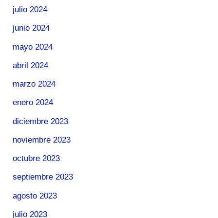
julio 2024
junio 2024
mayo 2024
abril 2024
marzo 2024
enero 2024
diciembre 2023
noviembre 2023
octubre 2023
septiembre 2023
agosto 2023
julio 2023