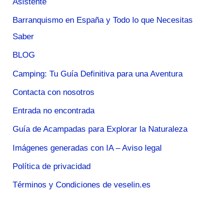
Asistente
Barranquismo en España y Todo lo que Necesitas
Saber
BLOG
Camping: Tu Guía Definitiva para una Aventura
Contacta con nosotros
Entrada no encontrada
Guía de Acampadas para Explorar la Naturaleza
Imágenes generadas con IA – Aviso legal
Política de privacidad
Términos y Condiciones de veselin.es