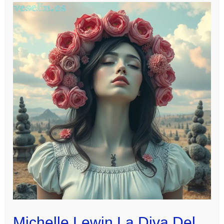
Michelle Lewin La Diva Del