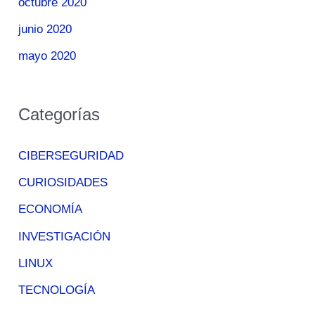
octubre 2020
junio 2020
mayo 2020
Categorías
CIBERSEGURIDAD
CURIOSIDADES
ECONOMÍA
INVESTIGACIÓN
LINUX
TECNOLOGÍA