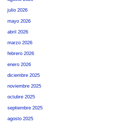
julio 2026
mayo 2026
abril 2026
marzo 2026
febrero 2026
enero 2026
diciembre 2025
noviembre 2025
octubre 2025
septiembre 2025
agosto 2025