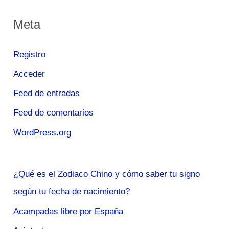
Meta
Registro
Acceder
Feed de entradas
Feed de comentarios
WordPress.org
¿Qué es el Zodiaco Chino y cómo saber tu signo
según tu fecha de nacimiento?
Acampadas libre por España