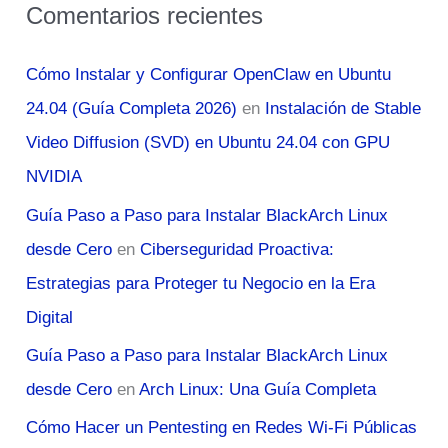
Comentarios recientes
Cómo Instalar y Configurar OpenClaw en Ubuntu
24.04 (Guía Completa 2026)
en
Instalación de Stable
Video Diffusion (SVD) en Ubuntu 24.04 con GPU
NVIDIA
Guía Paso a Paso para Instalar BlackArch Linux
desde Cero
en
Ciberseguridad Proactiva:
Estrategias para Proteger tu Negocio en la Era
Digital
Guía Paso a Paso para Instalar BlackArch Linux
desde Cero
en
Arch Linux: Una Guía Completa
Cómo Hacer un Pentesting en Redes Wi-Fi Públicas