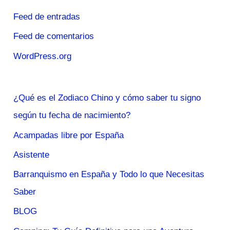
Feed de entradas
Feed de comentarios
WordPress.org
¿Qué es el Zodiaco Chino y cómo saber tu signo
según tu fecha de nacimiento?
Acampadas libre por España
Asistente
Barranquismo en España y Todo lo que Necesitas
Saber
BLOG