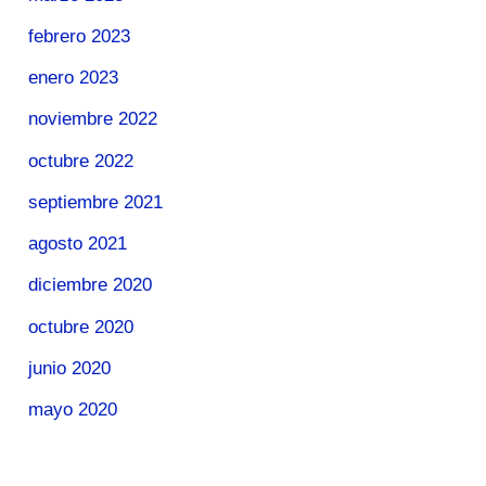
febrero 2023
enero 2023
noviembre 2022
octubre 2022
septiembre 2021
agosto 2021
diciembre 2020
octubre 2020
junio 2020
mayo 2020