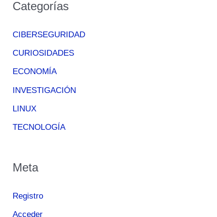
Categorías
CIBERSEGURIDAD
CURIOSIDADES
ECONOMÍA
INVESTIGACIÓN
LINUX
TECNOLOGÍA
Meta
Registro
Acceder