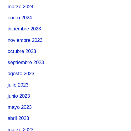
marzo 2024
enero 2024
diciembre 2023
noviembre 2023
octubre 2023
septiembre 2023
agosto 2023
julio 2023
junio 2023
mayo 2023
abril 2023
marzo 2023