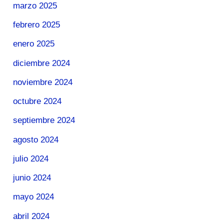
marzo 2025
febrero 2025
enero 2025
diciembre 2024
noviembre 2024
octubre 2024
septiembre 2024
agosto 2024
julio 2024
junio 2024
mayo 2024
abril 2024