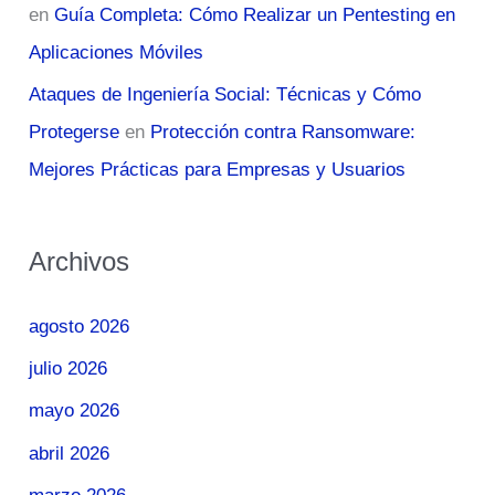
en
Guía Completa: Cómo Realizar un Pentesting en
Aplicaciones Móviles
Ataques de Ingeniería Social: Técnicas y Cómo
Protegerse
en
Protección contra Ransomware:
Mejores Prácticas para Empresas y Usuarios
Archivos
agosto 2026
julio 2026
mayo 2026
abril 2026