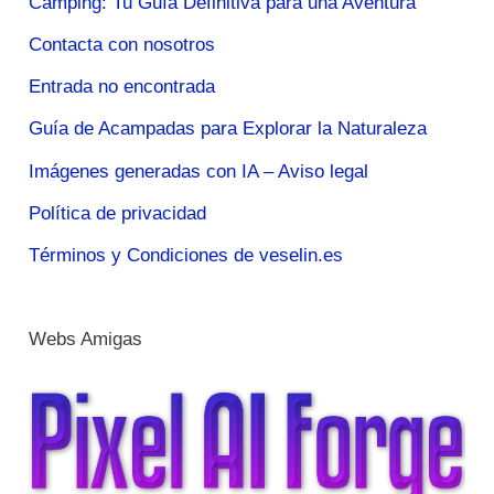
Camping: Tu Guía Definitiva para una Aventura
Contacta con nosotros
Entrada no encontrada
Guía de Acampadas para Explorar la Naturaleza
Imágenes generadas con IA – Aviso legal
Política de privacidad
Términos y Condiciones de veselin.es
Webs Amigas