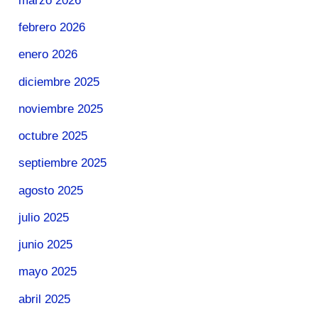
marzo 2026
febrero 2026
enero 2026
diciembre 2025
noviembre 2025
octubre 2025
septiembre 2025
agosto 2025
julio 2025
junio 2025
mayo 2025
abril 2025