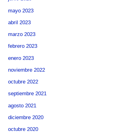
mayo 2023
abril 2023
marzo 2023
febrero 2023
enero 2023
noviembre 2022
octubre 2022
septiembre 2021
agosto 2021
diciembre 2020
octubre 2020