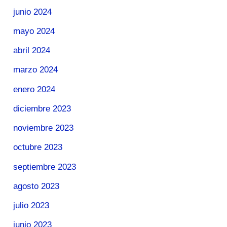
junio 2024
mayo 2024
abril 2024
marzo 2024
enero 2024
diciembre 2023
noviembre 2023
octubre 2023
septiembre 2023
agosto 2023
julio 2023
junio 2023