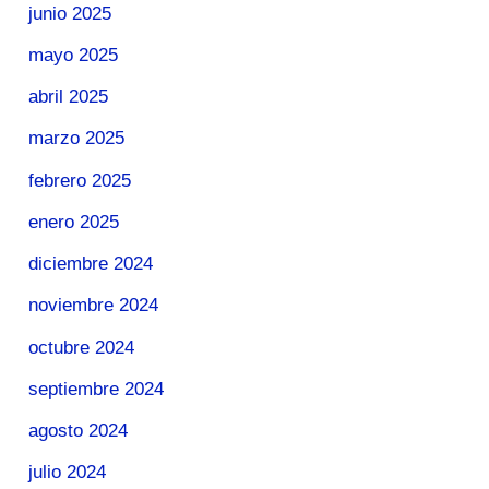
junio 2025
mayo 2025
abril 2025
marzo 2025
febrero 2025
enero 2025
diciembre 2024
noviembre 2024
octubre 2024
septiembre 2024
agosto 2024
julio 2024