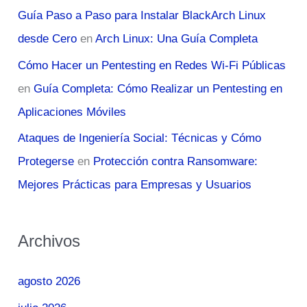
Guía Paso a Paso para Instalar BlackArch Linux
desde Cero
en
Arch Linux: Una Guía Completa
Cómo Hacer un Pentesting en Redes Wi-Fi Públicas
en
Guía Completa: Cómo Realizar un Pentesting en
Aplicaciones Móviles
Ataques de Ingeniería Social: Técnicas y Cómo
Protegerse
en
Protección contra Ransomware:
Mejores Prácticas para Empresas y Usuarios
Archivos
agosto 2026