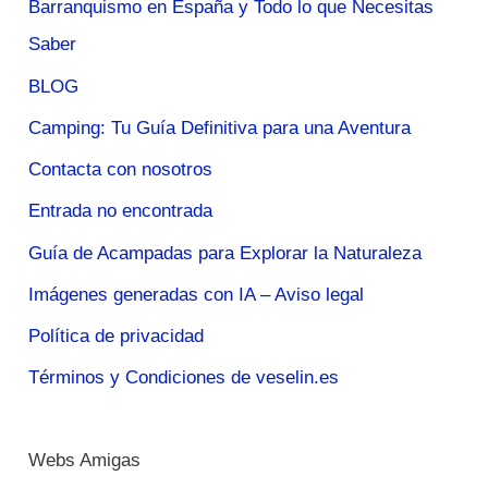
Barranquismo en España y Todo lo que Necesitas
Saber
BLOG
Camping: Tu Guía Definitiva para una Aventura
Contacta con nosotros
Entrada no encontrada
Guía de Acampadas para Explorar la Naturaleza
Imágenes generadas con IA – Aviso legal
Política de privacidad
Términos y Condiciones de veselin.es
Webs Amigas