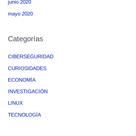
junio 2020
mayo 2020
Categorías
CIBERSEGURIDAD
CURIOSIDADES
ECONOMÍA
INVESTIGACIÓN
LINUX
TECNOLOGÍA