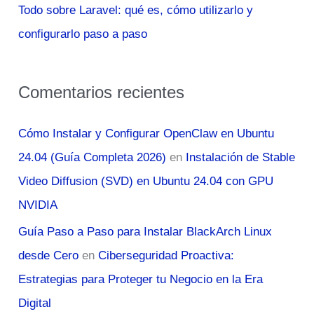
Todo sobre Laravel: qué es, cómo utilizarlo y
configurarlo paso a paso
Comentarios recientes
Cómo Instalar y Configurar OpenClaw en Ubuntu
24.04 (Guía Completa 2026)
en
Instalación de Stable
Video Diffusion (SVD) en Ubuntu 24.04 con GPU
NVIDIA
Guía Paso a Paso para Instalar BlackArch Linux
desde Cero
en
Ciberseguridad Proactiva:
Estrategias para Proteger tu Negocio en la Era
Digital