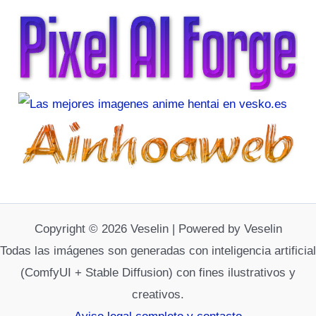
Copyright © 2026 Veselin | Powered by Veselin
Todas las imágenes son generadas con inteligencia artificial
(ComfyUI + Stable Diffusion) con fines ilustrativos y
creativos.