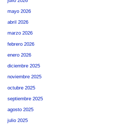
julio 2026
mayo 2026
abril 2026
marzo 2026
febrero 2026
enero 2026
diciembre 2025
noviembre 2025
octubre 2025
septiembre 2025
agosto 2025
julio 2025