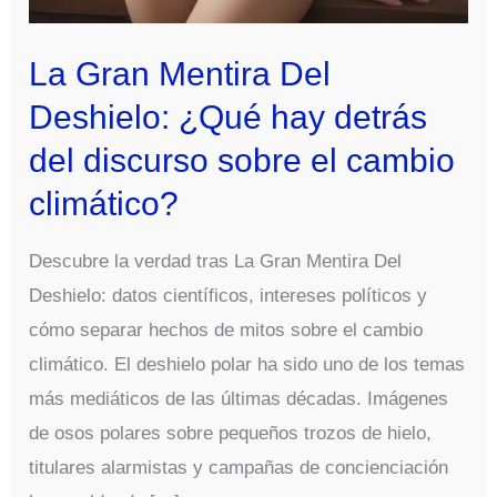
La Gran Mentira Del
Deshielo: ¿Qué hay detrás
del discurso sobre el cambio
climático?
Descubre la verdad tras La Gran Mentira Del
Deshielo: datos científicos, intereses políticos y
cómo separar hechos de mitos sobre el cambio
climático. El deshielo polar ha sido uno de los temas
más mediáticos de las últimas décadas. Imágenes
de osos polares sobre pequeños trozos de hielo,
titulares alarmistas y campañas de concienciación