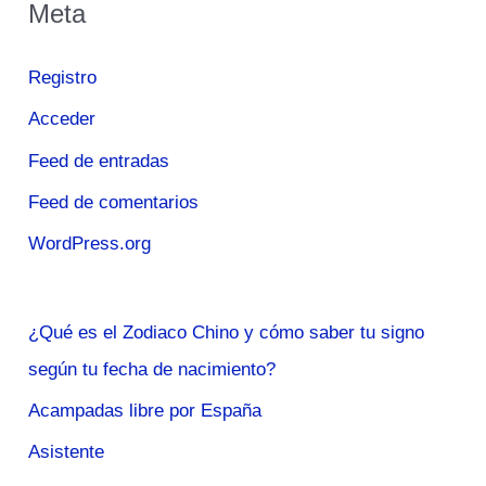
Meta
Registro
Acceder
Feed de entradas
Feed de comentarios
WordPress.org
¿Qué es el Zodiaco Chino y cómo saber tu signo
según tu fecha de nacimiento?
Acampadas libre por España
Asistente