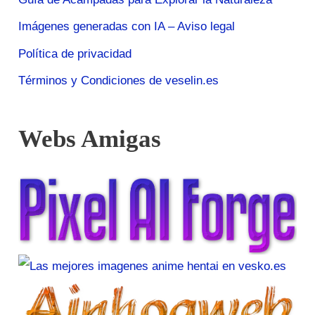
Imágenes generadas con IA – Aviso legal
Política de privacidad
Términos y Condiciones de veselin.es
Webs Amigas