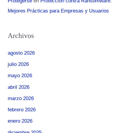
Protegerse
en
Protección contra Ransomware:
Mejores Prácticas para Empresas y Usuarios
Archivos
agosto 2026
julio 2026
mayo 2026
abril 2026
marzo 2026
febrero 2026
enero 2026
diciembre 2025