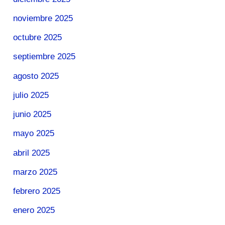
noviembre 2025
octubre 2025
septiembre 2025
agosto 2025
julio 2025
junio 2025
mayo 2025
abril 2025
marzo 2025
febrero 2025
enero 2025