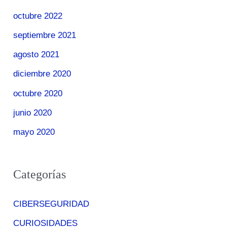
octubre 2022
septiembre 2021
agosto 2021
diciembre 2020
octubre 2020
junio 2020
mayo 2020
Categorías
CIBERSEGURIDAD
CURIOSIDADES