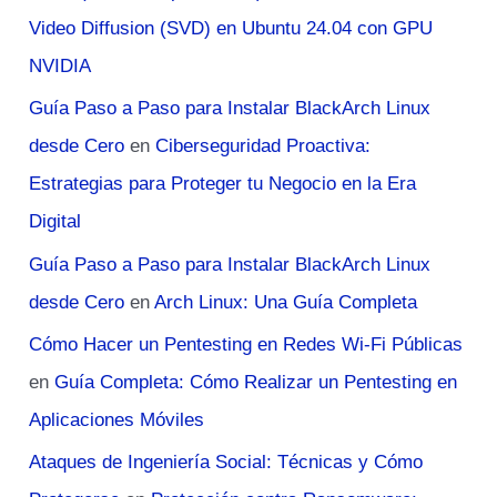
Video Diffusion (SVD) en Ubuntu 24.04 con GPU
NVIDIA
Guía Paso a Paso para Instalar BlackArch Linux
desde Cero
en
Ciberseguridad Proactiva:
Estrategias para Proteger tu Negocio en la Era
Digital
Guía Paso a Paso para Instalar BlackArch Linux
desde Cero
en
Arch Linux: Una Guía Completa
Cómo Hacer un Pentesting en Redes Wi-Fi Públicas
en
Guía Completa: Cómo Realizar un Pentesting en
Aplicaciones Móviles
Ataques de Ingeniería Social: Técnicas y Cómo