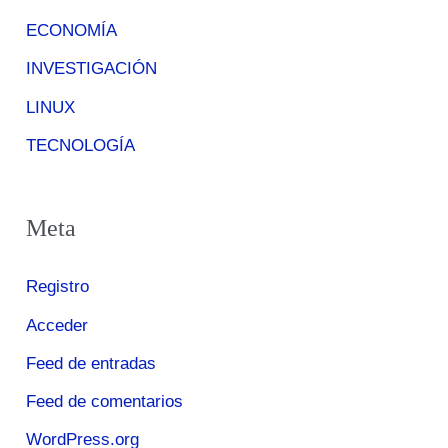
ECONOMÍA
INVESTIGACIÓN
LINUX
TECNOLOGÍA
Meta
Registro
Acceder
Feed de entradas
Feed de comentarios
WordPress.org