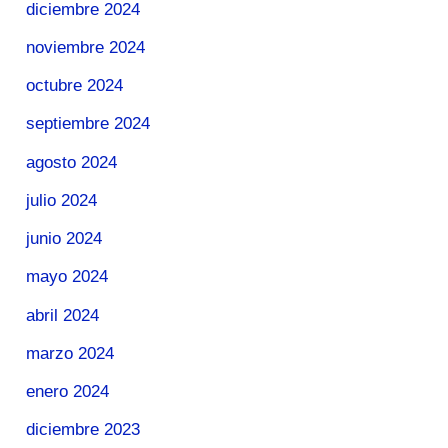
diciembre 2024
noviembre 2024
octubre 2024
septiembre 2024
agosto 2024
julio 2024
junio 2024
mayo 2024
abril 2024
marzo 2024
enero 2024
diciembre 2023