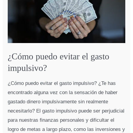
¿Cómo puedo evitar el gasto
impulsivo?
¿Cómo puedo evitar el gasto impulsivo? ¿Te has
encontrado alguna vez con la sensación de haber
gastado dinero impulsivamente sin realmente
necesitarlo? El gasto impulsivo puede ser perjudicial
para nuestras finanzas personales y dificultar el
logro de metas a largo plazo, como las inversiones y