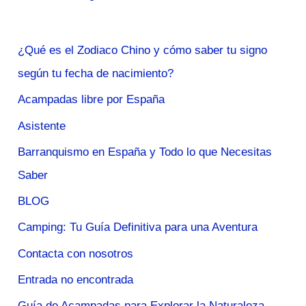
¿Qué es el Zodiaco Chino y cómo saber tu signo
según tu fecha de nacimiento?
Acampadas libre por España
Asistente
Barranquismo en España y Todo lo que Necesitas
Saber
BLOG
Camping: Tu Guía Definitiva para una Aventura
Contacta con nosotros
Entrada no encontrada
Guía de Acampadas para Explorar la Naturaleza