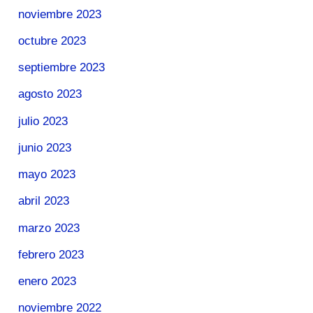
noviembre 2023
octubre 2023
septiembre 2023
agosto 2023
julio 2023
junio 2023
mayo 2023
abril 2023
marzo 2023
febrero 2023
enero 2023
noviembre 2022