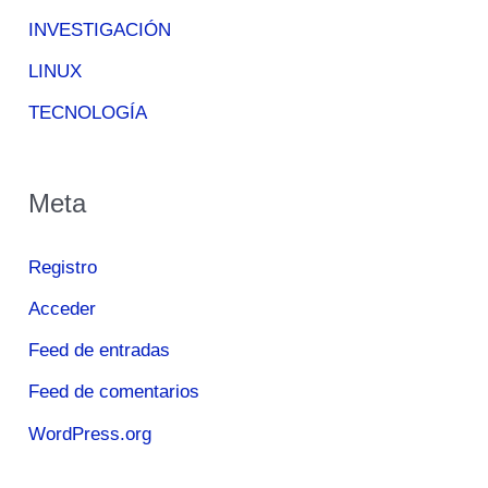
INVESTIGACIÓN
LINUX
TECNOLOGÍA
Meta
Registro
Acceder
Feed de entradas
Feed de comentarios
WordPress.org