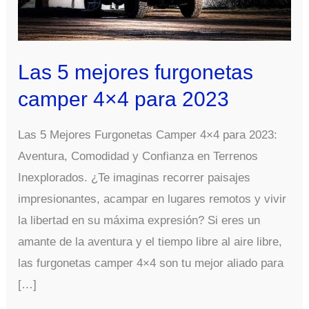
Las 5 mejores furgonetas
camper 4×4 para 2023
Las 5 Mejores Furgonetas Camper 4×4 para 2023:
Aventura, Comodidad y Confianza en Terrenos
Inexplorados. ¿Te imaginas recorrer paisajes
impresionantes, acampar en lugares remotos y vivir
la libertad en su máxima expresión? Si eres un
amante de la aventura y el tiempo libre al aire libre,
las furgonetas camper 4×4 son tu mejor aliado para
[…]