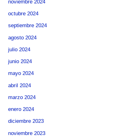
noviembre 2024
octubre 2024
septiembre 2024
agosto 2024
julio 2024
junio 2024
mayo 2024
abril 2024
marzo 2024
enero 2024
diciembre 2023
noviembre 2023