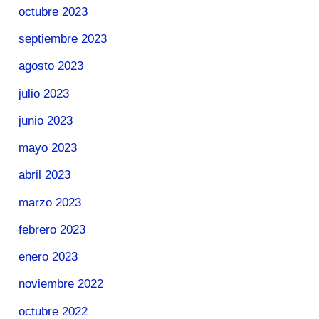
octubre 2023
septiembre 2023
agosto 2023
julio 2023
junio 2023
mayo 2023
abril 2023
marzo 2023
febrero 2023
enero 2023
noviembre 2022
octubre 2022