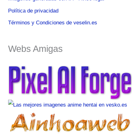
Política de privacidad
Términos y Condiciones de veselin.es
Webs Amigas