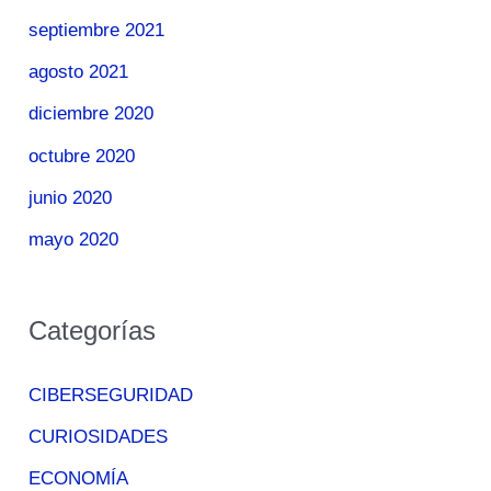
septiembre 2021
agosto 2021
diciembre 2020
octubre 2020
junio 2020
mayo 2020
Categorías
CIBERSEGURIDAD
CURIOSIDADES
ECONOMÍA