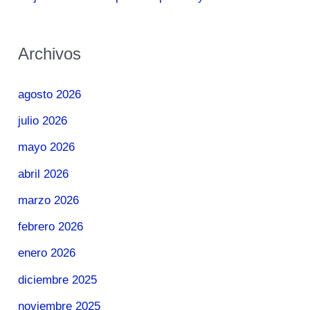
Archivos
agosto 2026
julio 2026
mayo 2026
abril 2026
marzo 2026
febrero 2026
enero 2026
diciembre 2025
noviembre 2025