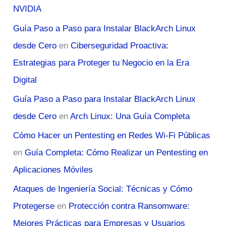
NVIDIA
Guía Paso a Paso para Instalar BlackArch Linux
desde Cero
en
Ciberseguridad Proactiva:
Estrategias para Proteger tu Negocio en la Era
Digital
Guía Paso a Paso para Instalar BlackArch Linux
desde Cero
en
Arch Linux: Una Guía Completa
Cómo Hacer un Pentesting en Redes Wi-Fi Públicas
en
Guía Completa: Cómo Realizar un Pentesting en
Aplicaciones Móviles
Ataques de Ingeniería Social: Técnicas y Cómo
Protegerse
en
Protección contra Ransomware:
Mejores Prácticas para Empresas y Usuarios