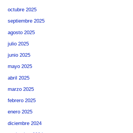
octubre 2025
septiembre 2025
agosto 2025
julio 2025
junio 2025
mayo 2025
abril 2025
marzo 2025
febrero 2025
enero 2025
diciembre 2024