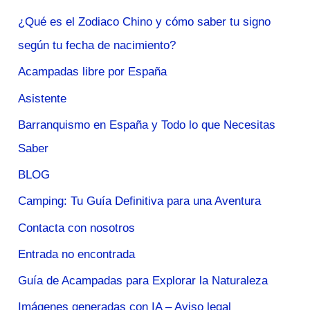
¿Qué es el Zodiaco Chino y cómo saber tu signo
según tu fecha de nacimiento?
Acampadas libre por España
Asistente
Barranquismo en España y Todo lo que Necesitas
Saber
BLOG
Camping: Tu Guía Definitiva para una Aventura
Contacta con nosotros
Entrada no encontrada
Guía de Acampadas para Explorar la Naturaleza
Imágenes generadas con IA – Aviso legal