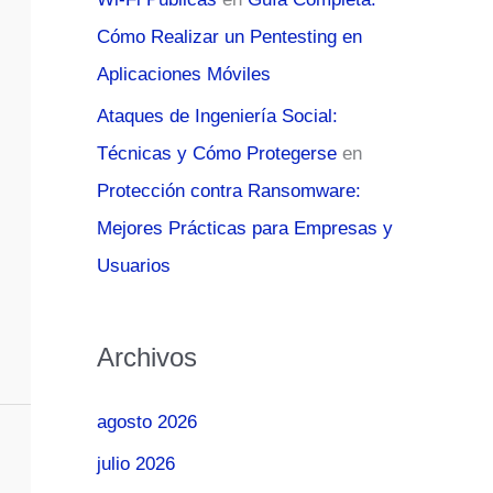
Cómo Realizar un Pentesting en
Aplicaciones Móviles
Ataques de Ingeniería Social:
Técnicas y Cómo Protegerse
en
Protección contra Ransomware:
Mejores Prácticas para Empresas y
Usuarios
Archivos
agosto 2026
julio 2026