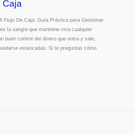
e Caja
i Flujo De Caja: Guía Práctica para Gestionar
 es la sangre que mantiene viva cualquier
n buen control del dinero que entra y sale,
quedarse estancadas. Si te preguntas cómo