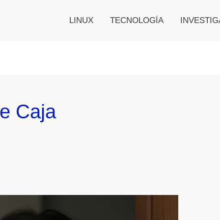
LINUX
TECNOLOGÍA
INVESTIG
De Caja