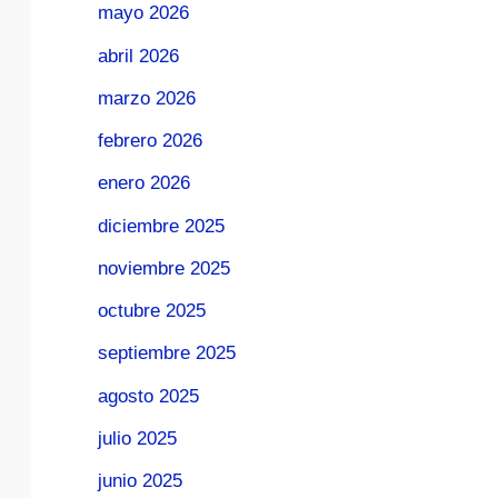
mayo 2026
abril 2026
marzo 2026
febrero 2026
enero 2026
diciembre 2025
noviembre 2025
octubre 2025
septiembre 2025
agosto 2025
julio 2025
junio 2025