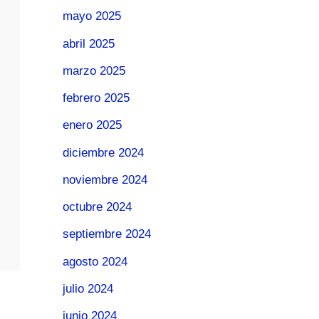
mayo 2025
abril 2025
marzo 2025
febrero 2025
enero 2025
diciembre 2024
noviembre 2024
octubre 2024
septiembre 2024
agosto 2024
julio 2024
junio 2024