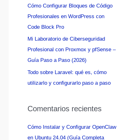
Cómo Configurar Bloques de Código
:
Profesionales en WordPress con
Code Block Pro
Mi Laboratorio de Ciberseguridad
Profesional con Proxmox y pfSense –
Guía Paso a Paso (2026)
Todo sobre Laravel: qué es, cómo
utilizarlo y configurarlo paso a paso
Comentarios recientes
Cómo Instalar y Configurar OpenClaw
en Ubuntu 24.04 (Guía Completa