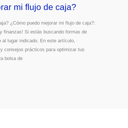
r mi flujo de caja?
aja? ¿Cómo puedo mejorar mi flujo de caja?:
 y finanzas! Si estás buscando formas de
o al lugar indicado. En este artículo,
y consejos prácticos para optimizar tus
la bolsa de