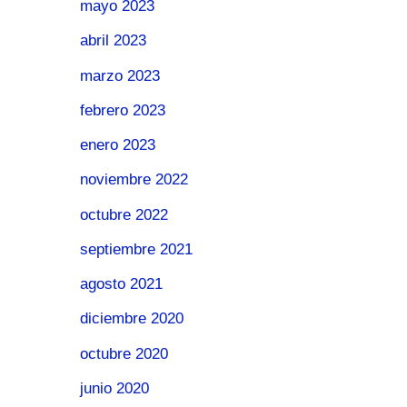
mayo 2023
abril 2023
marzo 2023
febrero 2023
enero 2023
noviembre 2022
octubre 2022
septiembre 2021
agosto 2021
diciembre 2020
octubre 2020
junio 2020