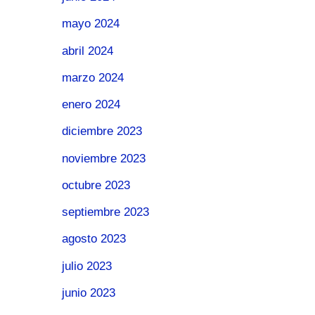
mayo 2024
abril 2024
marzo 2024
enero 2024
diciembre 2023
noviembre 2023
octubre 2023
septiembre 2023
agosto 2023
julio 2023
junio 2023