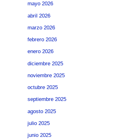
mayo 2026
abril 2026
marzo 2026
febrero 2026
enero 2026
diciembre 2025
noviembre 2025
octubre 2025
septiembre 2025
agosto 2025
julio 2025
junio 2025