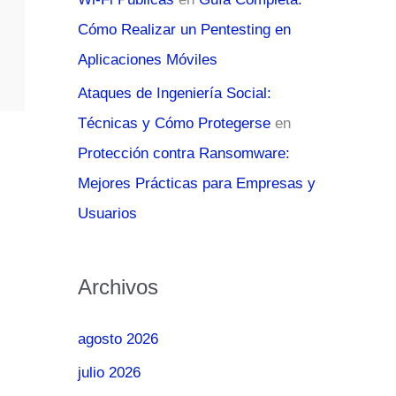
Cómo Realizar un Pentesting en
Aplicaciones Móviles
Ataques de Ingeniería Social:
Técnicas y Cómo Protegerse
en
Protección contra Ransomware:
Mejores Prácticas para Empresas y
Usuarios
Archivos
agosto 2026
julio 2026