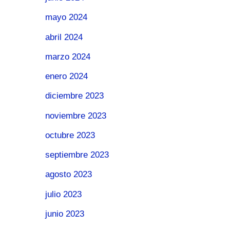
mayo 2024
abril 2024
marzo 2024
enero 2024
diciembre 2023
noviembre 2023
octubre 2023
septiembre 2023
agosto 2023
julio 2023
junio 2023