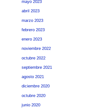
mayo 2023
abril 2023
marzo 2023
febrero 2023
enero 2023
noviembre 2022
octubre 2022
septiembre 2021
agosto 2021
diciembre 2020
octubre 2020
junio 2020