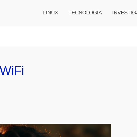
LINUX
TECNOLOGÍA
INVESTIG
 WiFi