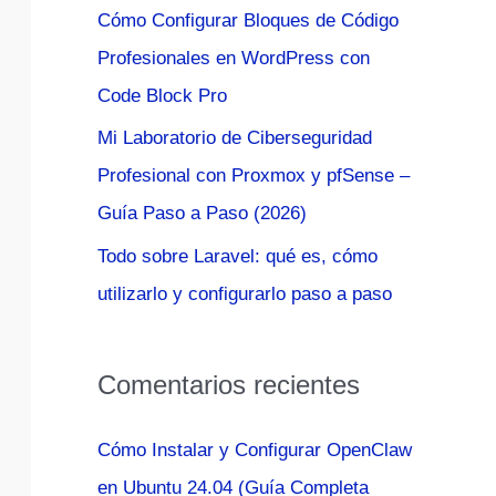
Cómo Configurar Bloques de Código
:
Profesionales en WordPress con
Code Block Pro
Mi Laboratorio de Ciberseguridad
Profesional con Proxmox y pfSense –
Guía Paso a Paso (2026)
Todo sobre Laravel: qué es, cómo
utilizarlo y configurarlo paso a paso
Comentarios recientes
Cómo Instalar y Configurar OpenClaw
en Ubuntu 24.04 (Guía Completa