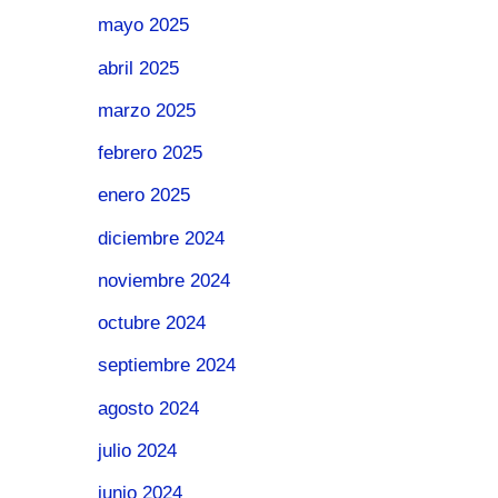
mayo 2025
abril 2025
marzo 2025
febrero 2025
enero 2025
diciembre 2024
noviembre 2024
octubre 2024
septiembre 2024
agosto 2024
julio 2024
junio 2024