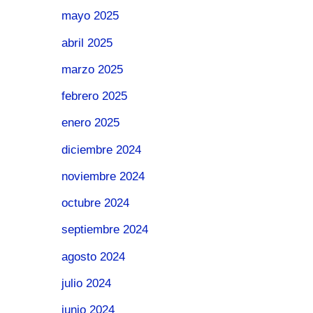
mayo 2025
abril 2025
marzo 2025
febrero 2025
enero 2025
diciembre 2024
noviembre 2024
octubre 2024
septiembre 2024
agosto 2024
julio 2024
junio 2024