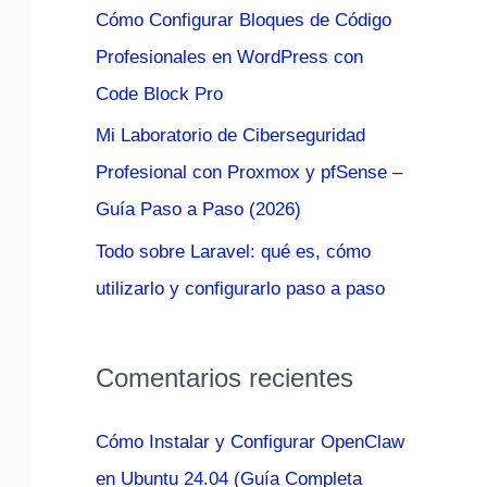
Cómo Configurar Bloques de Código
:
Profesionales en WordPress con
Code Block Pro
Mi Laboratorio de Ciberseguridad
Profesional con Proxmox y pfSense –
Guía Paso a Paso (2026)
Todo sobre Laravel: qué es, cómo
utilizarlo y configurarlo paso a paso
Comentarios recientes
Cómo Instalar y Configurar OpenClaw
en Ubuntu 24.04 (Guía Completa