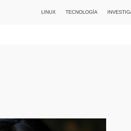
LINUX
TECNOLOGÍA
INVESTIG