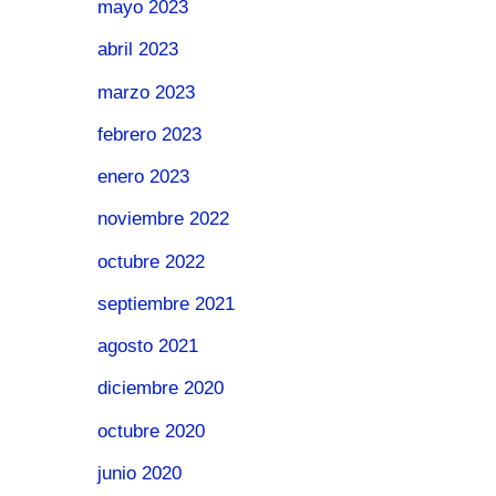
mayo 2023
abril 2023
marzo 2023
febrero 2023
enero 2023
noviembre 2022
octubre 2022
septiembre 2021
agosto 2021
diciembre 2020
octubre 2020
junio 2020