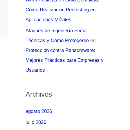
Cómo Realizar un Pentesting en
Aplicaciones Móviles
Ataques de Ingeniería Social:
Técnicas y Cómo Protegerse
en
Protección contra Ransomware:
Mejores Prácticas para Empresas y
Usuarios
Archivos
agosto 2026
julio 2026