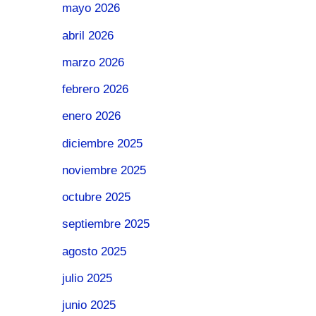
mayo 2026
abril 2026
marzo 2026
febrero 2026
enero 2026
diciembre 2025
noviembre 2025
octubre 2025
septiembre 2025
agosto 2025
julio 2025
junio 2025