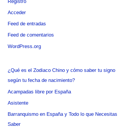
Registro
Acceder
Feed de entradas
Feed de comentarios
WordPress.org
¿Qué es el Zodiaco Chino y cómo saber tu signo
según tu fecha de nacimiento?
Acampadas libre por España
Asistente
Barranquismo en España y Todo lo que Necesitas
Saber