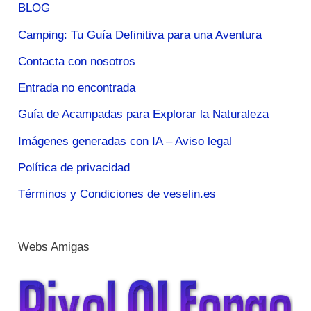
BLOG
Camping: Tu Guía Definitiva para una Aventura
Contacta con nosotros
Entrada no encontrada
Guía de Acampadas para Explorar la Naturaleza
Imágenes generadas con IA – Aviso legal
Política de privacidad
Términos y Condiciones de veselin.es
Webs Amigas