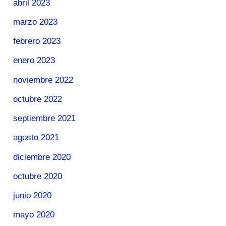
abril 2023
marzo 2023
febrero 2023
enero 2023
noviembre 2022
octubre 2022
septiembre 2021
agosto 2021
diciembre 2020
octubre 2020
junio 2020
mayo 2020