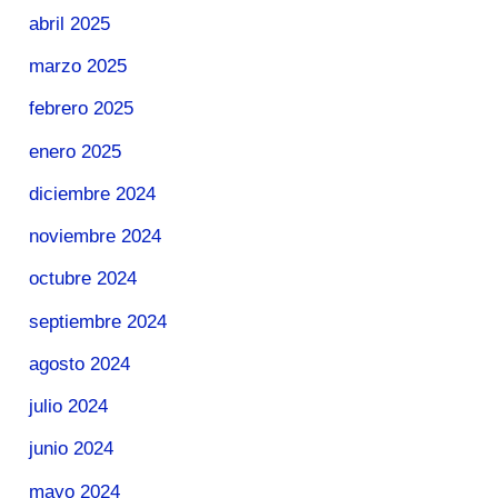
abril 2025
marzo 2025
febrero 2025
enero 2025
diciembre 2024
noviembre 2024
octubre 2024
septiembre 2024
agosto 2024
julio 2024
junio 2024
mayo 2024