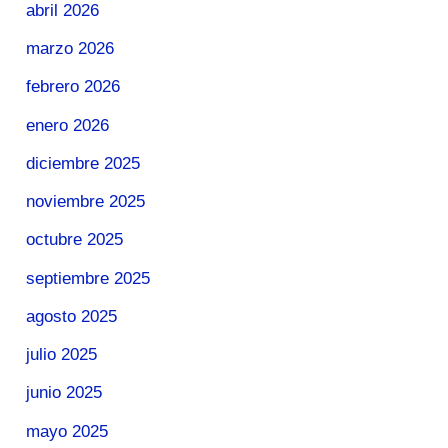
abril 2026
marzo 2026
febrero 2026
enero 2026
diciembre 2025
noviembre 2025
octubre 2025
septiembre 2025
agosto 2025
julio 2025
junio 2025
mayo 2025