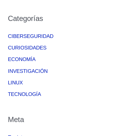
Categorías
CIBERSEGURIDAD
CURIOSIDADES
ECONOMÍA
INVESTIGACIÓN
LINUX
TECNOLOGÍA
Meta