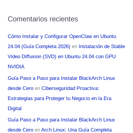
Comentarios recientes
Cómo Instalar y Configurar OpenClaw en Ubuntu
24.04 (Guía Completa 2026)
en
Instalación de Stable
Video Diffusion (SVD) en Ubuntu 24.04 con GPU
NVIDIA
Guía Paso a Paso para Instalar BlackArch Linux
desde Cero
en
Ciberseguridad Proactiva:
Estrategias para Proteger tu Negocio en la Era
Digital
Guía Paso a Paso para Instalar BlackArch Linux
desde Cero
en
Arch Linux: Una Guía Completa