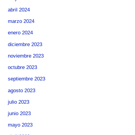
abril 2024
marzo 2024
enero 2024
diciembre 2023
noviembre 2023
octubre 2023
septiembre 2023
agosto 2023
julio 2023
junio 2023
mayo 2023