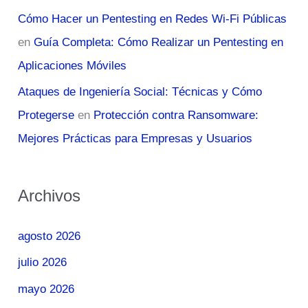
Cómo Hacer un Pentesting en Redes Wi-Fi Públicas
en
Guía Completa: Cómo Realizar un Pentesting en
Aplicaciones Móviles
Ataques de Ingeniería Social: Técnicas y Cómo
Protegerse
en
Protección contra Ransomware:
Mejores Prácticas para Empresas y Usuarios
Archivos
agosto 2026
julio 2026
mayo 2026