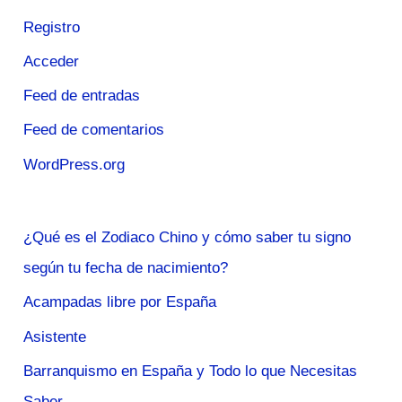
Registro
Acceder
Feed de entradas
Feed de comentarios
WordPress.org
¿Qué es el Zodiaco Chino y cómo saber tu signo
según tu fecha de nacimiento?
Acampadas libre por España
Asistente
Barranquismo en España y Todo lo que Necesitas
Saber