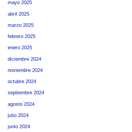
mayo 2025
abril 2025
marzo 2025
febrero 2025
enero 2025
diciembre 2024
noviembre 2024
octubre 2024
septiembre 2024
agosto 2024
julio 2024
junio 2024