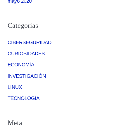
mayo 2020
Categorías
CIBERSEGURIDAD
CURIOSIDADES
ECONOMÍA
INVESTIGACIÓN
LINUX
TECNOLOGÍA
Meta