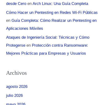
desde Cero
en
Arch Linux: Una Guía Completa
Cómo Hacer un Pentesting en Redes Wi-Fi Públicas
en
Guía Completa: Cómo Realizar un Pentesting en
Aplicaciones Móviles
Ataques de Ingeniería Social: Técnicas y Cómo
Protegerse
en
Protección contra Ransomware:
Mejores Prácticas para Empresas y Usuarios
Archivos
agosto 2026
julio 2026
mayo 2026