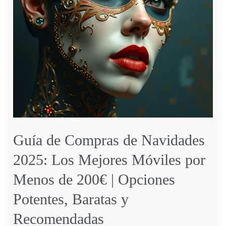
Guía de Compras de Navidades
2025: Los Mejores Móviles por
Menos de 200€ | Opciones
Potentes, Baratas y
Recomendadas