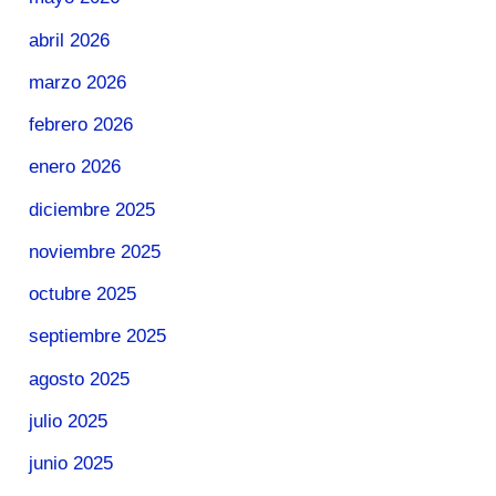
abril 2026
marzo 2026
febrero 2026
enero 2026
diciembre 2025
noviembre 2025
octubre 2025
septiembre 2025
agosto 2025
julio 2025
junio 2025