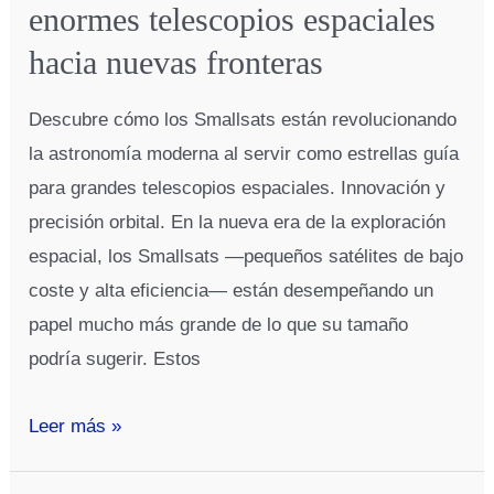
enormes telescopios espaciales
hacia nuevas fronteras
Descubre cómo los Smallsats están revolucionando
la astronomía moderna al servir como estrellas guía
para grandes telescopios espaciales. Innovación y
precisión orbital. En la nueva era de la exploración
espacial, los Smallsats —pequeños satélites de bajo
coste y alta eficiencia— están desempeñando un
papel mucho más grande de lo que su tamaño
podría sugerir. Estos
Smallsats:
Leer más »
Cómo
guían