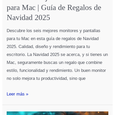
para Mac | Guía de Regalos de
Navidad 2025
Descubre los seis mejores monitores y pantallas
para tu Mac en esta guía de regalos de Navidad
2025. Calidad, diseño y rendimiento para tu
escritorio. La Navidad 2025 se acerca, y si tienes un
Mac, seguramente buscas un regalo que combine
estilo, funcionalidad y rendimiento. Un buen monitor
no solo mejora tu productividad, sino que
Los
Leer más »
Seis
Mejores