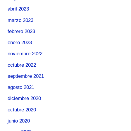
abril 2023
marzo 2023
febrero 2023
enero 2023
noviembre 2022
octubre 2022
septiembre 2021
agosto 2021
diciembre 2020
octubre 2020
junio 2020