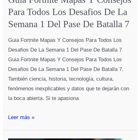
Para Todos Los Desafios De La
Semana 1 Del Pase De Batalla 7
Guia Fortnite Mapas Y Consejos Para Todos Los
Desafios De La Semana 1 Del Pase De Batalla 7
Guia Fortnite Mapas Y Consejos Para Todos Los
Desafios De La Semana 1 Del Pase De Batalla 7.
También ciencia, historia, tecnología, cultura,
fenómenos inexplicables y datos que te dejarán con
la boca abierta. Si te apasiona
Guia
Leer más »
Fortnite
Mapas