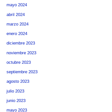
mayo 2024
abril 2024
marzo 2024
enero 2024
diciembre 2023
noviembre 2023
octubre 2023
septiembre 2023
agosto 2023
julio 2023
junio 2023
mayo 2023