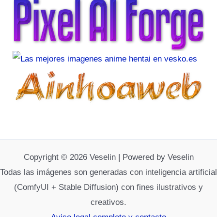
Copyright © 2026 Veselin | Powered by Veselin
Todas las imágenes son generadas con inteligencia artificial
(ComfyUI + Stable Diffusion) con fines ilustrativos y
creativos.