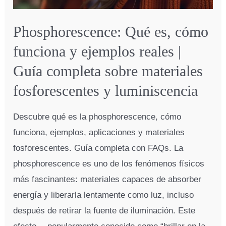
Phosphorescence: Qué es, cómo
funciona y ejemplos reales |
Guía completa sobre materiales
fosforescentes y luminiscencia
Descubre qué es la phosphorescence, cómo
funciona, ejemplos, aplicaciones y materiales
fosforescentes. Guía completa con FAQs. La
phosphorescence es uno de los fenómenos físicos
más fascinantes: materiales capaces de absorber
energía y liberarla lentamente como luz, incluso
después de retirar la fuente de iluminación. Este