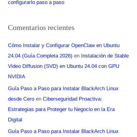
configurarlo paso a paso
Comentarios recientes
Cómo Instalar y Configurar OpenClaw en Ubuntu
24.04 (Guía Completa 2026)
en
Instalación de Stable
Video Diffusion (SVD) en Ubuntu 24.04 con GPU
NVIDIA
Guía Paso a Paso para Instalar BlackArch Linux
desde Cero
en
Ciberseguridad Proactiva:
Estrategias para Proteger tu Negocio en la Era
Digital
Guía Paso a Paso para Instalar BlackArch Linux