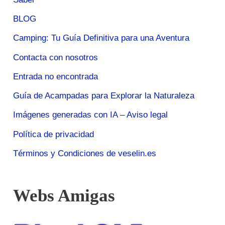
BLOG
Camping: Tu Guía Definitiva para una Aventura
Contacta con nosotros
Entrada no encontrada
Guía de Acampadas para Explorar la Naturaleza
Imágenes generadas con IA – Aviso legal
Política de privacidad
Términos y Condiciones de veselin.es
Webs Amigas