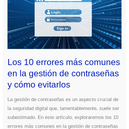
Los 10 errores más comunes
en la gestión de contraseñas
y cómo evitarlos
La gestión de contraseñas es un aspecto crucial de
la seguridad digital que, lamentablemente, suele ser
subestimado. En este artículo, exploraremos los 10
errores más comunes en la gestión de contraseñas