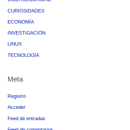
CURIOSIDADES
ECONOMÍA
INVESTIGACIÓN
LINUX
TECNOLOGÍA
Meta
Registro
Acceder
Feed de entradas
Feed de comentarios