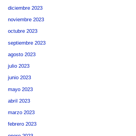
diciembre 2023
noviembre 2023
octubre 2023
septiembre 2023
agosto 2023
julio 2023
junio 2023
mayo 2023
abril 2023
marzo 2023
febrero 2023
enero 2023