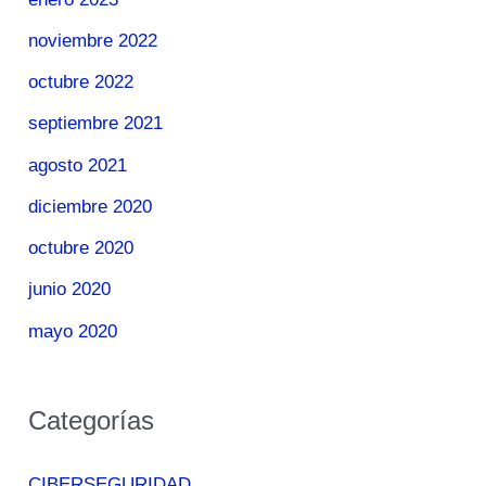
noviembre 2022
octubre 2022
septiembre 2021
agosto 2021
diciembre 2020
octubre 2020
junio 2020
mayo 2020
Categorías
CIBERSEGURIDAD