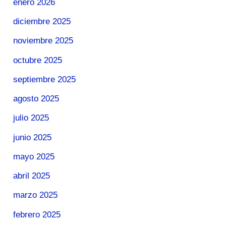
enero 2026
diciembre 2025
noviembre 2025
octubre 2025
septiembre 2025
agosto 2025
julio 2025
junio 2025
mayo 2025
abril 2025
marzo 2025
febrero 2025