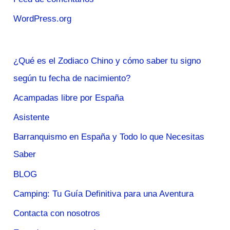
WordPress.org
¿Qué es el Zodiaco Chino y cómo saber tu signo
según tu fecha de nacimiento?
Acampadas libre por España
Asistente
Barranquismo en España y Todo lo que Necesitas
Saber
BLOG
Camping: Tu Guía Definitiva para una Aventura
Contacta con nosotros