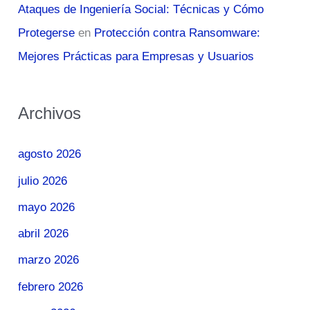
Ataques de Ingeniería Social: Técnicas y Cómo
Protegerse
en
Protección contra Ransomware:
Mejores Prácticas para Empresas y Usuarios
Archivos
agosto 2026
julio 2026
mayo 2026
abril 2026
marzo 2026
febrero 2026