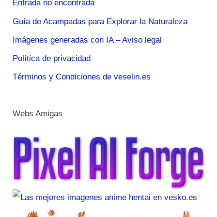
Entrada no encontrada
Guía de Acampadas para Explorar la Naturaleza
Imágenes generadas con IA – Aviso legal
Política de privacidad
Términos y Condiciones de veselin.es
Webs Amigas