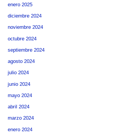
enero 2025
diciembre 2024
noviembre 2024
octubre 2024
septiembre 2024
agosto 2024
julio 2024
junio 2024
mayo 2024
abril 2024
marzo 2024
enero 2024