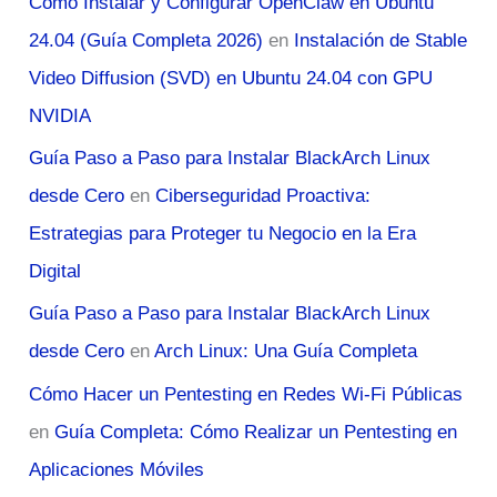
Cómo Instalar y Configurar OpenClaw en Ubuntu
24.04 (Guía Completa 2026)
en
Instalación de Stable
Video Diffusion (SVD) en Ubuntu 24.04 con GPU
NVIDIA
Guía Paso a Paso para Instalar BlackArch Linux
desde Cero
en
Ciberseguridad Proactiva:
Estrategias para Proteger tu Negocio en la Era
Digital
Guía Paso a Paso para Instalar BlackArch Linux
desde Cero
en
Arch Linux: Una Guía Completa
Cómo Hacer un Pentesting en Redes Wi-Fi Públicas
en
Guía Completa: Cómo Realizar un Pentesting en
Aplicaciones Móviles