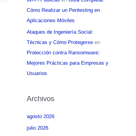
Cómo Realizar un Pentesting en
Aplicaciones Móviles
Ataques de Ingeniería Social:
Técnicas y Cómo Protegerse
en
Protección contra Ransomware:
Mejores Prácticas para Empresas y
Usuarios
Archivos
agosto 2026
julio 2026