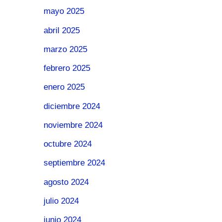
mayo 2025
abril 2025
marzo 2025
febrero 2025
enero 2025
diciembre 2024
noviembre 2024
octubre 2024
septiembre 2024
agosto 2024
julio 2024
junio 2024