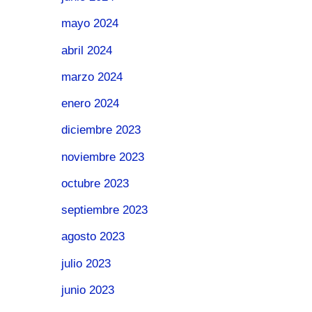
mayo 2024
abril 2024
marzo 2024
enero 2024
diciembre 2023
noviembre 2023
octubre 2023
septiembre 2023
agosto 2023
julio 2023
junio 2023