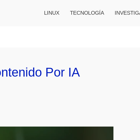
LINUX
TECNOLOGÍA
INVESTIG
ntenido Por IA