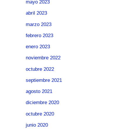
mayo 2023
abril 2023
marzo 2023
febrero 2023
enero 2023
noviembre 2022
octubre 2022
septiembre 2021
agosto 2021
diciembre 2020
octubre 2020
junio 2020