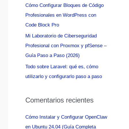
Cómo Configurar Bloques de Código
:
Profesionales en WordPress con
Code Block Pro
Mi Laboratorio de Ciberseguridad
Profesional con Proxmox y pfSense –
Guía Paso a Paso (2026)
Todo sobre Laravel: qué es, cómo
utilizarlo y configurarlo paso a paso
Comentarios recientes
Cómo Instalar y Configurar OpenClaw
en Ubuntu 24.04 (Guía Completa