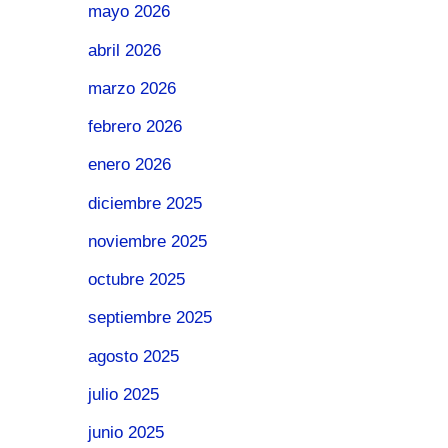
mayo 2026
abril 2026
marzo 2026
febrero 2026
enero 2026
diciembre 2025
noviembre 2025
octubre 2025
septiembre 2025
agosto 2025
julio 2025
junio 2025