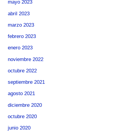
mayo 2023
abril 2023
marzo 2023
febrero 2023
enero 2023
noviembre 2022
octubre 2022
septiembre 2021
agosto 2021
diciembre 2020
octubre 2020
junio 2020