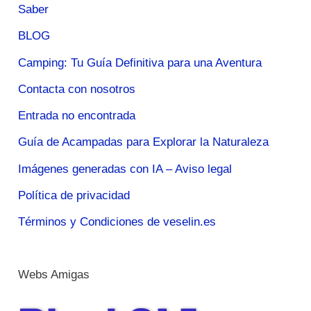
Saber
BLOG
Camping: Tu Guía Definitiva para una Aventura
Contacta con nosotros
Entrada no encontrada
Guía de Acampadas para Explorar la Naturaleza
Imágenes generadas con IA – Aviso legal
Política de privacidad
Términos y Condiciones de veselin.es
Webs Amigas