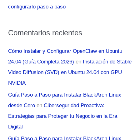
configurarlo paso a paso
Comentarios recientes
Cómo Instalar y Configurar OpenClaw en Ubuntu
24.04 (Guía Completa 2026)
en
Instalación de Stable
Video Diffusion (SVD) en Ubuntu 24.04 con GPU
NVIDIA
Guía Paso a Paso para Instalar BlackArch Linux
desde Cero
en
Ciberseguridad Proactiva:
Estrategias para Proteger tu Negocio en la Era
Digital
Guía Paso a Paso para Instalar BlackArch Linux