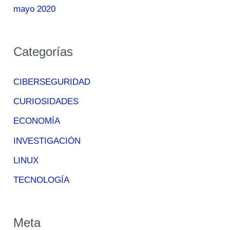
mayo 2020
Categorías
CIBERSEGURIDAD
CURIOSIDADES
ECONOMÍA
INVESTIGACIÓN
LINUX
TECNOLOGÍA
Meta