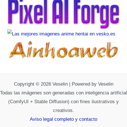
Copyright © 2026 Veselin | Powered by Veselin
Todas las imágenes son generadas con inteligencia artificial
(ComfyUI + Stable Diffusion) con fines ilustrativos y
creativos.
Aviso legal completo y contacto