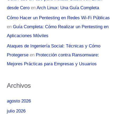
desde Cero
en
Arch Linux: Una Guía Completa
Cómo Hacer un Pentesting en Redes Wi-Fi Públicas
en
Guía Completa: Cómo Realizar un Pentesting en
Aplicaciones Móviles
Ataques de Ingeniería Social: Técnicas y Cómo
Protegerse
en
Protección contra Ransomware:
Mejores Prácticas para Empresas y Usuarios
Archivos
agosto 2026
julio 2026