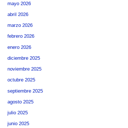
mayo 2026
abril 2026
marzo 2026
febrero 2026
enero 2026
diciembre 2025
noviembre 2025
octubre 2025
septiembre 2025
agosto 2025
julio 2025
junio 2025