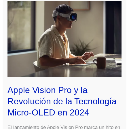
Apple Vision Pro y la
Revolución de la Tecnología
Micro-OLED en 2024
El lanzamiento de Apple Vision Pro marca un hito en