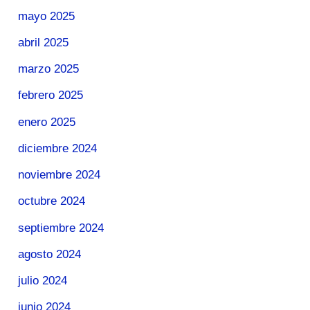
mayo 2025
abril 2025
marzo 2025
febrero 2025
enero 2025
diciembre 2024
noviembre 2024
octubre 2024
septiembre 2024
agosto 2024
julio 2024
junio 2024