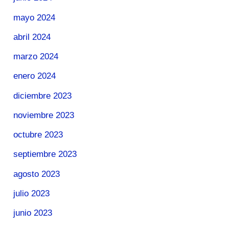
mayo 2024
abril 2024
marzo 2024
enero 2024
diciembre 2023
noviembre 2023
octubre 2023
septiembre 2023
agosto 2023
julio 2023
junio 2023