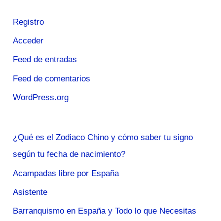
Registro
Acceder
Feed de entradas
Feed de comentarios
WordPress.org
¿Qué es el Zodiaco Chino y cómo saber tu signo
según tu fecha de nacimiento?
Acampadas libre por España
Asistente
Barranquismo en España y Todo lo que Necesitas