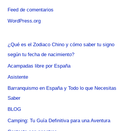
Feed de comentarios
WordPress.org
¿Qué es el Zodiaco Chino y cómo saber tu signo
según tu fecha de nacimiento?
Acampadas libre por España
Asistente
Barranquismo en España y Todo lo que Necesitas
Saber
BLOG
Camping: Tu Guía Definitiva para una Aventura