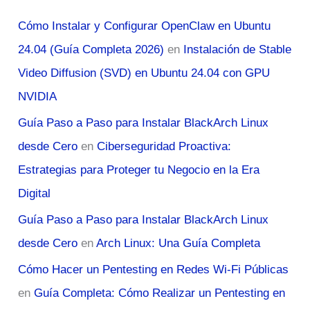
Cómo Instalar y Configurar OpenClaw en Ubuntu
24.04 (Guía Completa 2026)
en
Instalación de Stable
Video Diffusion (SVD) en Ubuntu 24.04 con GPU
NVIDIA
Guía Paso a Paso para Instalar BlackArch Linux
desde Cero
en
Ciberseguridad Proactiva:
Estrategias para Proteger tu Negocio en la Era
Digital
Guía Paso a Paso para Instalar BlackArch Linux
desde Cero
en
Arch Linux: Una Guía Completa
Cómo Hacer un Pentesting en Redes Wi-Fi Públicas
en
Guía Completa: Cómo Realizar un Pentesting en