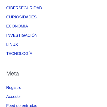
CIBERSEGURIDAD
CURIOSIDADES
ECONOMÍA
INVESTIGACIÓN
LINUX
TECNOLOGÍA
Meta
Registro
Acceder
Feed de entradas