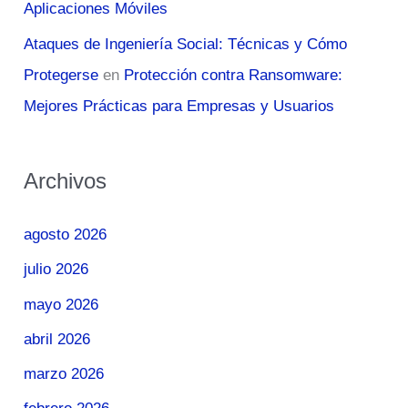
Aplicaciones Móviles
Ataques de Ingeniería Social: Técnicas y Cómo
Protegerse
en
Protección contra Ransomware:
Mejores Prácticas para Empresas y Usuarios
Archivos
agosto 2026
julio 2026
mayo 2026
abril 2026
marzo 2026