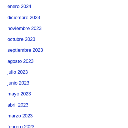
enero 2024
diciembre 2023
noviembre 2023
octubre 2023
septiembre 2023
agosto 2023
julio 2023
junio 2023
mayo 2023
abril 2023
marzo 2023
febrero 2023