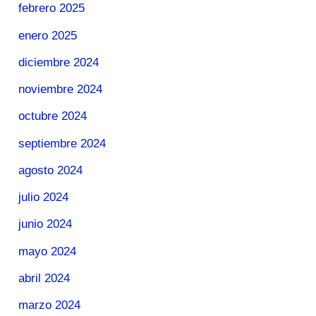
febrero 2025
enero 2025
diciembre 2024
noviembre 2024
octubre 2024
septiembre 2024
agosto 2024
julio 2024
junio 2024
mayo 2024
abril 2024
marzo 2024