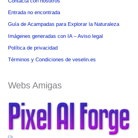
Contacta con nosotros
Entrada no encontrada
Guía de Acampadas para Explorar la Naturaleza
Imágenes generadas con IA – Aviso legal
Política de privacidad
Términos y Condiciones de veselin.es
Webs Amigas