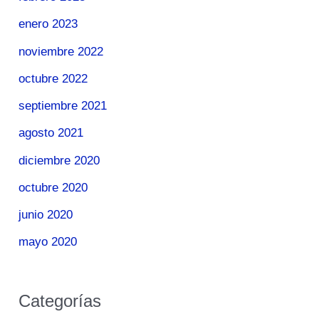
enero 2023
noviembre 2022
octubre 2022
septiembre 2021
agosto 2021
diciembre 2020
octubre 2020
junio 2020
mayo 2020
Categorías