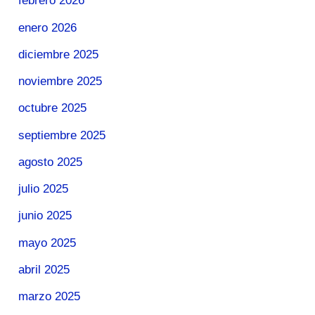
febrero 2026
enero 2026
diciembre 2025
noviembre 2025
octubre 2025
septiembre 2025
agosto 2025
julio 2025
junio 2025
mayo 2025
abril 2025
marzo 2025