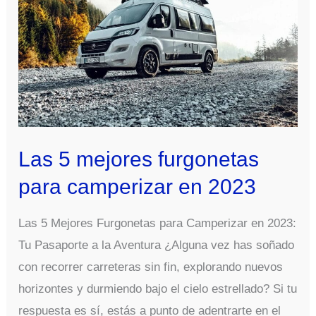
Las 5 mejores furgonetas
para camperizar en 2023
Las 5 Mejores Furgonetas para Camperizar en 2023:
Tu Pasaporte a la Aventura ¿Alguna vez has soñado
con recorrer carreteras sin fin, explorando nuevos
horizontes y durmiendo bajo el cielo estrellado? Si tu
respuesta es sí, estás a punto de adentrarte en el