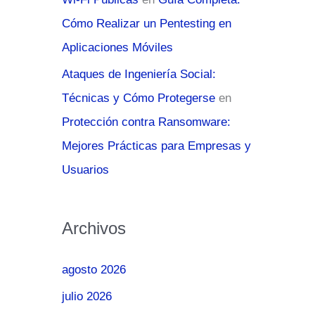
Cómo Realizar un Pentesting en
Aplicaciones Móviles
Ataques de Ingeniería Social:
Técnicas y Cómo Protegerse
en
Protección contra Ransomware:
Mejores Prácticas para Empresas y
Usuarios
Archivos
agosto 2026
julio 2026