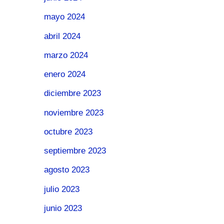
mayo 2024
abril 2024
marzo 2024
enero 2024
diciembre 2023
noviembre 2023
octubre 2023
septiembre 2023
agosto 2023
julio 2023
junio 2023