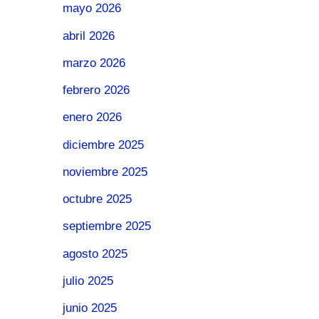
mayo 2026
abril 2026
marzo 2026
febrero 2026
enero 2026
diciembre 2025
noviembre 2025
octubre 2025
septiembre 2025
agosto 2025
julio 2025
junio 2025