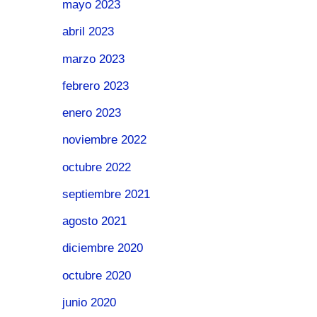
mayo 2023
abril 2023
marzo 2023
febrero 2023
enero 2023
noviembre 2022
octubre 2022
septiembre 2021
agosto 2021
diciembre 2020
octubre 2020
junio 2020