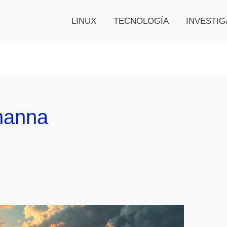
LINUX
TECNOLOGÍA
INVESTIG
hanna