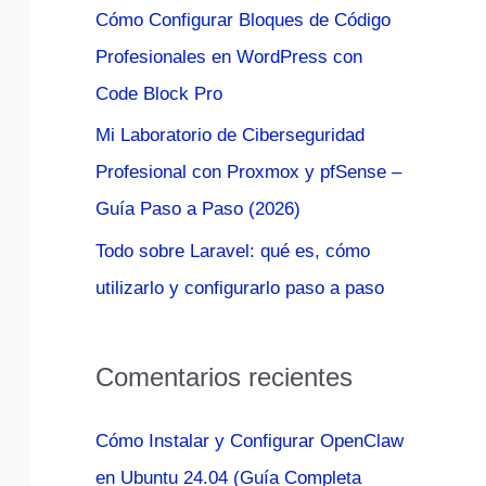
Cómo Configurar Bloques de Código
:
Profesionales en WordPress con
Code Block Pro
Mi Laboratorio de Ciberseguridad
Profesional con Proxmox y pfSense –
Guía Paso a Paso (2026)
Todo sobre Laravel: qué es, cómo
utilizarlo y configurarlo paso a paso
Comentarios recientes
Cómo Instalar y Configurar OpenClaw
en Ubuntu 24.04 (Guía Completa