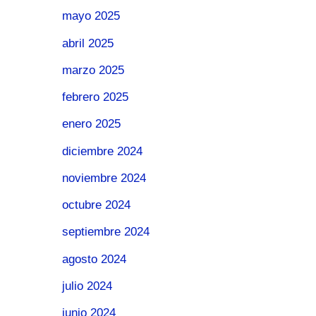
mayo 2025
abril 2025
marzo 2025
febrero 2025
enero 2025
diciembre 2024
noviembre 2024
octubre 2024
septiembre 2024
agosto 2024
julio 2024
junio 2024