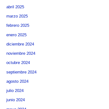
abril 2025
marzo 2025
febrero 2025
enero 2025
diciembre 2024
noviembre 2024
octubre 2024
septiembre 2024
agosto 2024
julio 2024
junio 2024