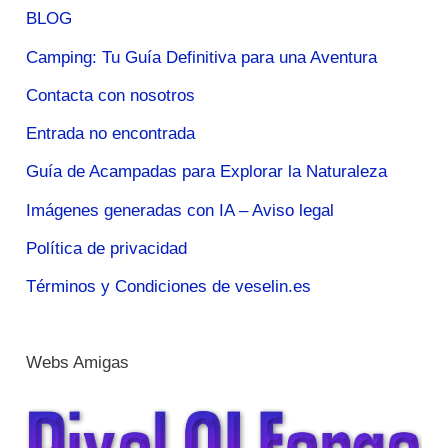
BLOG
Camping: Tu Guía Definitiva para una Aventura
Contacta con nosotros
Entrada no encontrada
Guía de Acampadas para Explorar la Naturaleza
Imágenes generadas con IA – Aviso legal
Política de privacidad
Términos y Condiciones de veselin.es
Webs Amigas