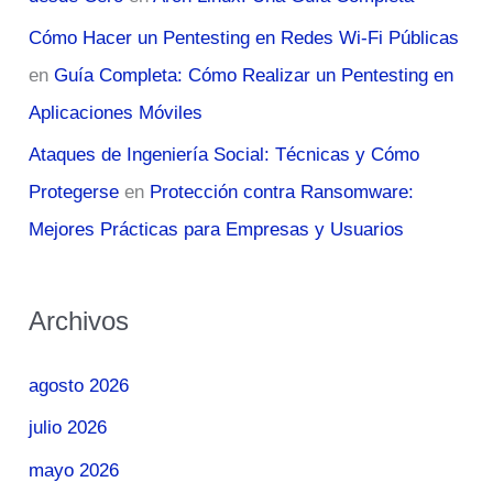
Cómo Hacer un Pentesting en Redes Wi-Fi Públicas
en
Guía Completa: Cómo Realizar un Pentesting en
Aplicaciones Móviles
Ataques de Ingeniería Social: Técnicas y Cómo
Protegerse
en
Protección contra Ransomware:
Mejores Prácticas para Empresas y Usuarios
Archivos
agosto 2026
julio 2026
mayo 2026