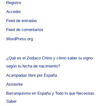
Registro
Acceder
Feed de entradas
Feed de comentarios
WordPress.org
¿Qué es el Zodiaco Chino y cómo saber tu signo
según tu fecha de nacimiento?
Acampadas libre por España
Asistente
Barranquismo en España y Todo lo que Necesitas
Saber