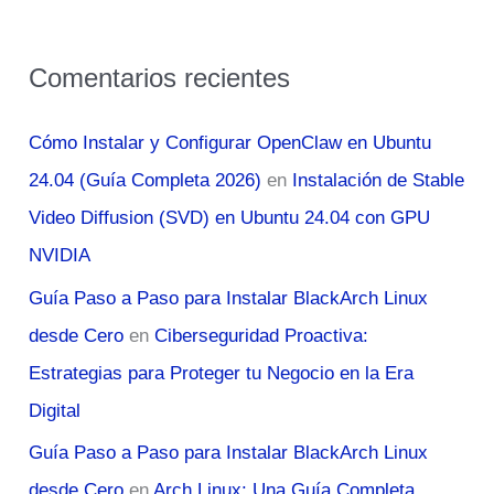
Comentarios recientes
Cómo Instalar y Configurar OpenClaw en Ubuntu
24.04 (Guía Completa 2026)
en
Instalación de Stable
Video Diffusion (SVD) en Ubuntu 24.04 con GPU
NVIDIA
Guía Paso a Paso para Instalar BlackArch Linux
desde Cero
en
Ciberseguridad Proactiva:
Estrategias para Proteger tu Negocio en la Era
Digital
Guía Paso a Paso para Instalar BlackArch Linux
desde Cero
en
Arch Linux: Una Guía Completa