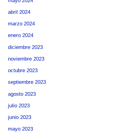
mayo 2024
abril 2024
marzo 2024
enero 2024
diciembre 2023
noviembre 2023
octubre 2023
septiembre 2023
agosto 2023
julio 2023
junio 2023
mayo 2023