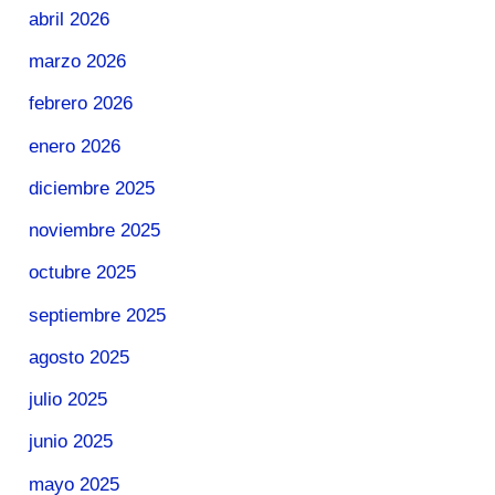
abril 2026
marzo 2026
febrero 2026
enero 2026
diciembre 2025
noviembre 2025
octubre 2025
septiembre 2025
agosto 2025
julio 2025
junio 2025
mayo 2025