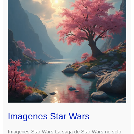
Imagenes Star Wars
Imagenes Star Wars La saga de Star Wars no solo