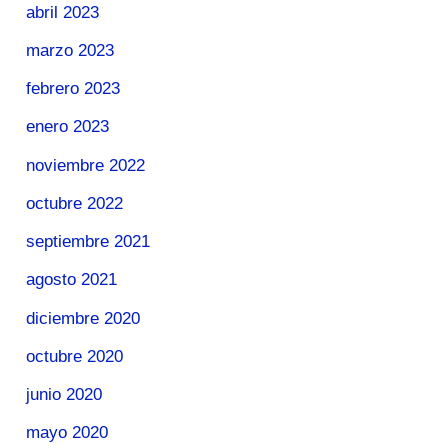
abril 2023
marzo 2023
febrero 2023
enero 2023
noviembre 2022
octubre 2022
septiembre 2021
agosto 2021
diciembre 2020
octubre 2020
junio 2020
mayo 2020