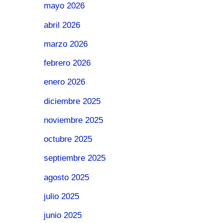
mayo 2026
abril 2026
marzo 2026
febrero 2026
enero 2026
diciembre 2025
noviembre 2025
octubre 2025
septiembre 2025
agosto 2025
julio 2025
junio 2025