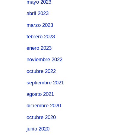
mayo 2023
abril 2023
marzo 2023
febrero 2023
enero 2023
noviembre 2022
octubre 2022
septiembre 2021
agosto 2021
diciembre 2020
octubre 2020
junio 2020