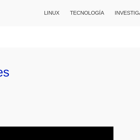
LINUX
TECNOLOGÍA
INVESTIG
es