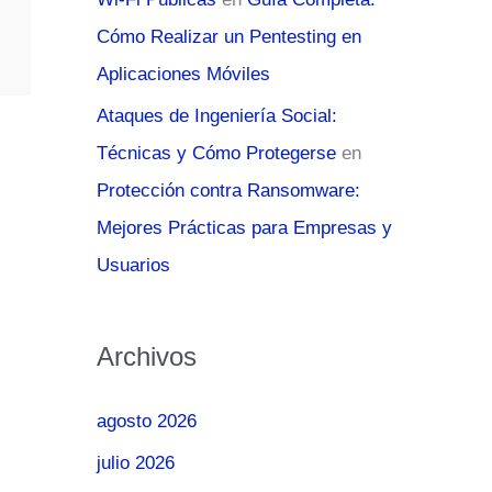
Cómo Realizar un Pentesting en
Aplicaciones Móviles
Ataques de Ingeniería Social:
Técnicas y Cómo Protegerse
en
Protección contra Ransomware:
Mejores Prácticas para Empresas y
Usuarios
Archivos
agosto 2026
julio 2026