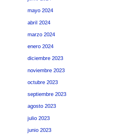
mayo 2024
abril 2024
marzo 2024
enero 2024
diciembre 2023
noviembre 2023
octubre 2023
septiembre 2023
agosto 2023
julio 2023
junio 2023