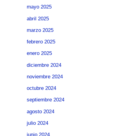
mayo 2025
abril 2025
marzo 2025
febrero 2025
enero 2025
diciembre 2024
noviembre 2024
octubre 2024
septiembre 2024
agosto 2024
julio 2024
junio 2024