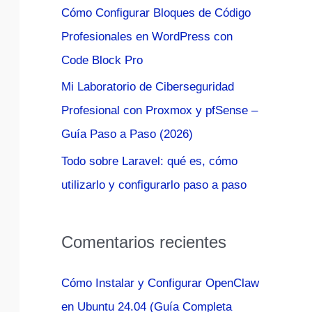
Cómo Configurar Bloques de Código
:
Profesionales en WordPress con
Code Block Pro
Mi Laboratorio de Ciberseguridad
Profesional con Proxmox y pfSense –
Guía Paso a Paso (2026)
Todo sobre Laravel: qué es, cómo
utilizarlo y configurarlo paso a paso
Comentarios recientes
Cómo Instalar y Configurar OpenClaw
en Ubuntu 24.04 (Guía Completa