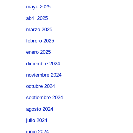
mayo 2025
abril 2025
marzo 2025
febrero 2025
enero 2025
diciembre 2024
noviembre 2024
octubre 2024
septiembre 2024
agosto 2024
julio 2024
junio 2024