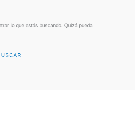
trar lo que estás buscando. Quizá pueda