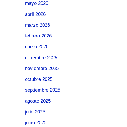
mayo 2026
abril 2026
marzo 2026
febrero 2026
enero 2026
diciembre 2025
noviembre 2025
octubre 2025
septiembre 2025
agosto 2025
julio 2025
junio 2025