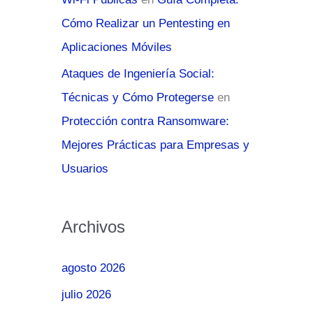
Cómo Realizar un Pentesting en
Aplicaciones Móviles
Ataques de Ingeniería Social:
Técnicas y Cómo Protegerse
en
Protección contra Ransomware:
Mejores Prácticas para Empresas y
Usuarios
Archivos
agosto 2026
julio 2026