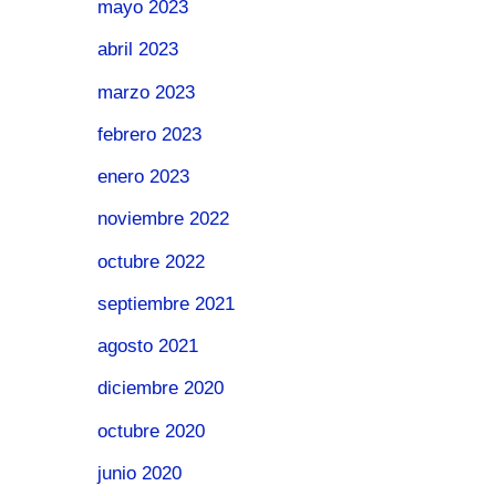
mayo 2023
abril 2023
marzo 2023
febrero 2023
enero 2023
noviembre 2022
octubre 2022
septiembre 2021
agosto 2021
diciembre 2020
octubre 2020
junio 2020