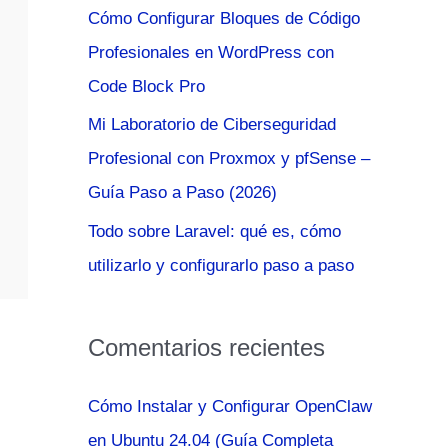
Cómo Configurar Bloques de Código
:
Profesionales en WordPress con
Code Block Pro
Mi Laboratorio de Ciberseguridad
Profesional con Proxmox y pfSense –
Guía Paso a Paso (2026)
Todo sobre Laravel: qué es, cómo
utilizarlo y configurarlo paso a paso
Comentarios recientes
Cómo Instalar y Configurar OpenClaw
en Ubuntu 24.04 (Guía Completa