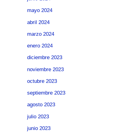
mayo 2024
abril 2024
marzo 2024
enero 2024
diciembre 2023
noviembre 2023
octubre 2023
septiembre 2023
agosto 2023
julio 2023
junio 2023