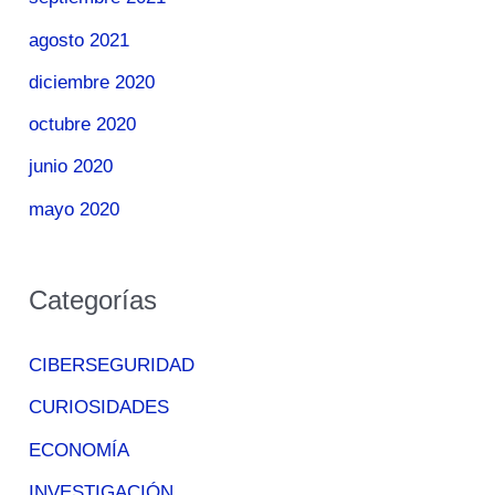
agosto 2021
diciembre 2020
octubre 2020
junio 2020
mayo 2020
Categorías
CIBERSEGURIDAD
CURIOSIDADES
ECONOMÍA
INVESTIGACIÓN