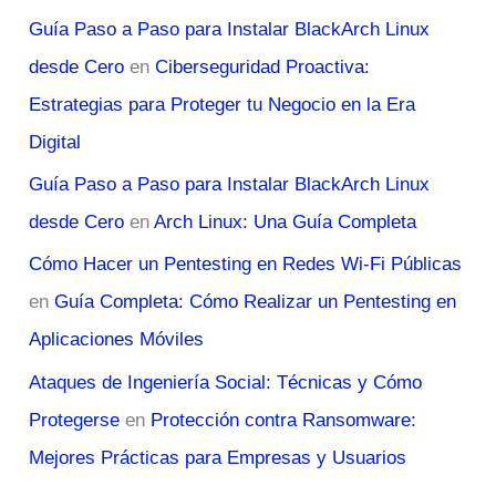
Guía Paso a Paso para Instalar BlackArch Linux
desde Cero
en
Ciberseguridad Proactiva:
Estrategias para Proteger tu Negocio en la Era
Digital
Guía Paso a Paso para Instalar BlackArch Linux
desde Cero
en
Arch Linux: Una Guía Completa
Cómo Hacer un Pentesting en Redes Wi-Fi Públicas
en
Guía Completa: Cómo Realizar un Pentesting en
Aplicaciones Móviles
Ataques de Ingeniería Social: Técnicas y Cómo
Protegerse
en
Protección contra Ransomware:
Mejores Prácticas para Empresas y Usuarios