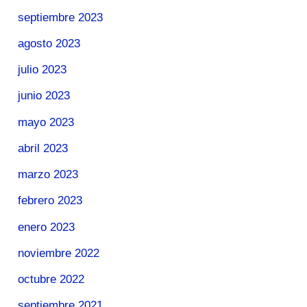
septiembre 2023
agosto 2023
julio 2023
junio 2023
mayo 2023
abril 2023
marzo 2023
febrero 2023
enero 2023
noviembre 2022
octubre 2022
septiembre 2021