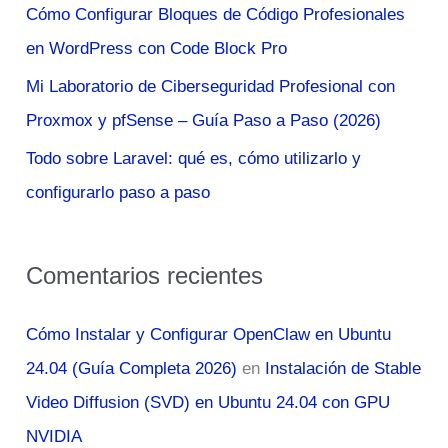
Cómo Configurar Bloques de Código Profesionales
r
en WordPress con Code Block Pro
:
Mi Laboratorio de Ciberseguridad Profesional con
Proxmox y pfSense – Guía Paso a Paso (2026)
Todo sobre Laravel: qué es, cómo utilizarlo y
configurarlo paso a paso
Comentarios recientes
Cómo Instalar y Configurar OpenClaw en Ubuntu
24.04 (Guía Completa 2026)
en
Instalación de Stable
Video Diffusion (SVD) en Ubuntu 24.04 con GPU
NVIDIA