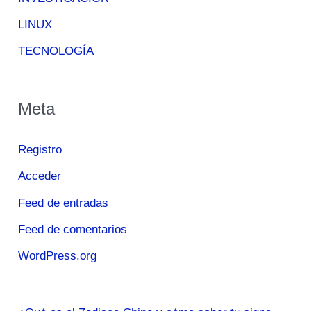
LINUX
TECNOLOGÍA
Meta
Registro
Acceder
Feed de entradas
Feed de comentarios
WordPress.org