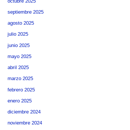
octubre 2025
septiembre 2025
agosto 2025
julio 2025
junio 2025
mayo 2025
abril 2025
marzo 2025
febrero 2025
enero 2025
diciembre 2024
noviembre 2024