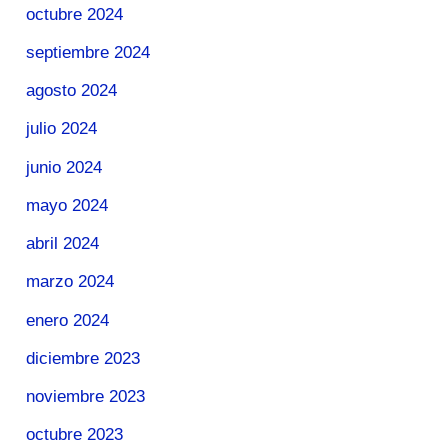
octubre 2024
septiembre 2024
agosto 2024
julio 2024
junio 2024
mayo 2024
abril 2024
marzo 2024
enero 2024
diciembre 2023
noviembre 2023
octubre 2023