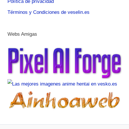
Política de privacidad
Términos y Condiciones de veselin.es
Webs Amigas