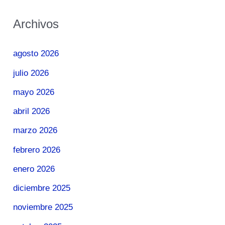
Archivos
agosto 2026
julio 2026
mayo 2026
abril 2026
marzo 2026
febrero 2026
enero 2026
diciembre 2025
noviembre 2025