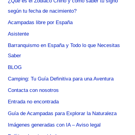
¿Qué es el Zodiaco Chino y cómo saber tu signo
según tu fecha de nacimiento?
Acampadas libre por España
Asistente
Barranquismo en España y Todo lo que Necesitas
Saber
BLOG
Camping: Tu Guía Definitiva para una Aventura
Contacta con nosotros
Entrada no encontrada
Guía de Acampadas para Explorar la Naturaleza
Imágenes generadas con IA – Aviso legal