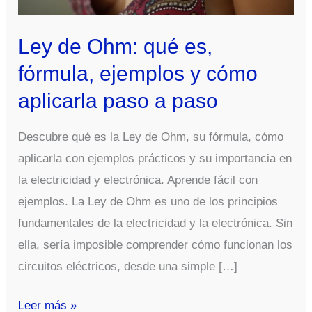
Ley de Ohm: qué es,
fórmula, ejemplos y cómo
aplicarla paso a paso
Descubre qué es la Ley de Ohm, su fórmula, cómo
aplicarla con ejemplos prácticos y su importancia en
la electricidad y electrónica. Aprende fácil con
ejemplos. La Ley de Ohm es uno de los principios
fundamentales de la electricidad y la electrónica. Sin
ella, sería imposible comprender cómo funcionan los
circuitos eléctricos, desde una simple […]
Ley
Leer más »