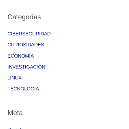
Categorías
CIBERSEGURIDAD
CURIOSIDADES
ECONOMÍA
INVESTIGACIÓN
LINUX
TECNOLOGÍA
Meta