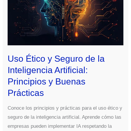
Uso Ético y Seguro de la
Inteligencia Artificial:
Principios y Buenas
Prácticas
Conoce los principios y prácticas para el uso ético y
seguro de la inteligencia artificial. Aprende cómo las
empresas pueden implementar IA respetando la