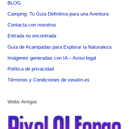
BLOG
Camping: Tu Guía Definitiva para una Aventura
Contacta con nosotros
Entrada no encontrada
Guía de Acampadas para Explorar la Naturaleza
Imágenes generadas con IA – Aviso legal
Política de privacidad
Términos y Condiciones de veselin.es
Webs Amigas