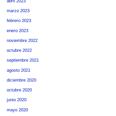
abril 2023
marzo 2023
febrero 2023
enero 2023
noviembre 2022
octubre 2022
septiembre 2021
agosto 2021
diciembre 2020
octubre 2020
junio 2020
mayo 2020