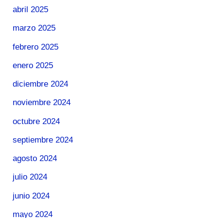
abril 2025
marzo 2025
febrero 2025
enero 2025
diciembre 2024
noviembre 2024
octubre 2024
septiembre 2024
agosto 2024
julio 2024
junio 2024
mayo 2024