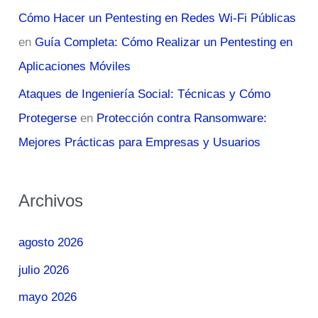
Cómo Hacer un Pentesting en Redes Wi-Fi Públicas
en
Guía Completa: Cómo Realizar un Pentesting en
Aplicaciones Móviles
Ataques de Ingeniería Social: Técnicas y Cómo
Protegerse
en
Protección contra Ransomware:
Mejores Prácticas para Empresas y Usuarios
Archivos
agosto 2026
julio 2026
mayo 2026