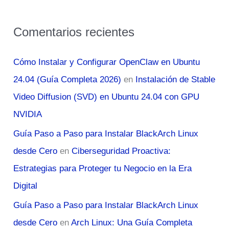
Comentarios recientes
Cómo Instalar y Configurar OpenClaw en Ubuntu
24.04 (Guía Completa 2026)
en
Instalación de Stable
Video Diffusion (SVD) en Ubuntu 24.04 con GPU
NVIDIA
Guía Paso a Paso para Instalar BlackArch Linux
desde Cero
en
Ciberseguridad Proactiva:
Estrategias para Proteger tu Negocio en la Era
Digital
Guía Paso a Paso para Instalar BlackArch Linux
desde Cero
en
Arch Linux: Una Guía Completa