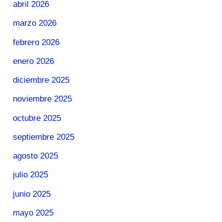
abril 2026
marzo 2026
febrero 2026
enero 2026
diciembre 2025
noviembre 2025
octubre 2025
septiembre 2025
agosto 2025
julio 2025
junio 2025
mayo 2025