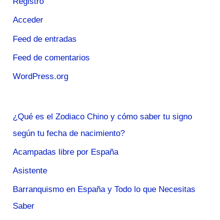
Registro
Acceder
Feed de entradas
Feed de comentarios
WordPress.org
¿Qué es el Zodiaco Chino y cómo saber tu signo
según tu fecha de nacimiento?
Acampadas libre por España
Asistente
Barranquismo en España y Todo lo que Necesitas
Saber