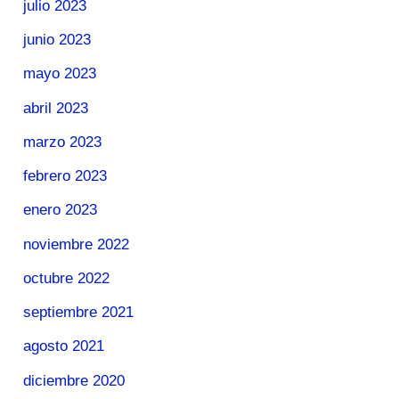
julio 2023
junio 2023
mayo 2023
abril 2023
marzo 2023
febrero 2023
enero 2023
noviembre 2022
octubre 2022
septiembre 2021
agosto 2021
diciembre 2020