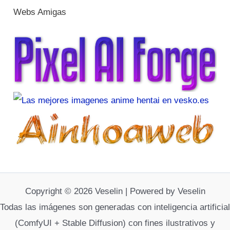
Webs Amigas
Copyright © 2026 Veselin | Powered by Veselin
Todas las imágenes son generadas con inteligencia artificial
(ComfyUI + Stable Diffusion) con fines ilustrativos y