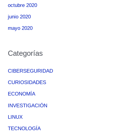
octubre 2020
junio 2020
mayo 2020
Categorías
CIBERSEGURIDAD
CURIOSIDADES
ECONOMÍA
INVESTIGACIÓN
LINUX
TECNOLOGÍA