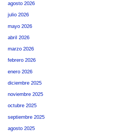
agosto 2026
julio 2026
mayo 2026
abril 2026
marzo 2026
febrero 2026
enero 2026
diciembre 2025
noviembre 2025
octubre 2025
septiembre 2025
agosto 2025