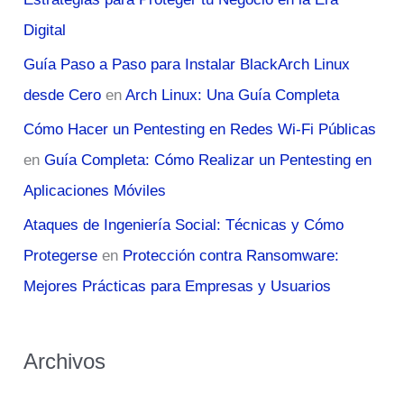
Digital
Guía Paso a Paso para Instalar BlackArch Linux
desde Cero
en
Arch Linux: Una Guía Completa
Cómo Hacer un Pentesting en Redes Wi-Fi Públicas
en
Guía Completa: Cómo Realizar un Pentesting en
Aplicaciones Móviles
Ataques de Ingeniería Social: Técnicas y Cómo
Protegerse
en
Protección contra Ransomware:
Mejores Prácticas para Empresas y Usuarios
Archivos