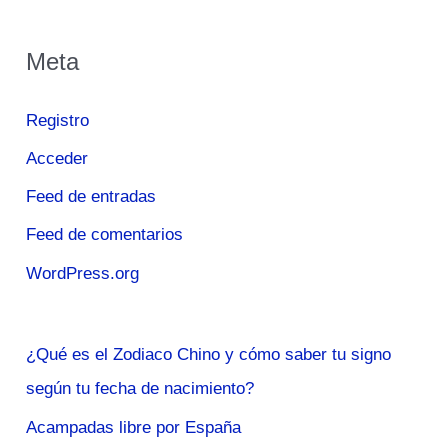
Meta
Registro
Acceder
Feed de entradas
Feed de comentarios
WordPress.org
¿Qué es el Zodiaco Chino y cómo saber tu signo
según tu fecha de nacimiento?
Acampadas libre por España