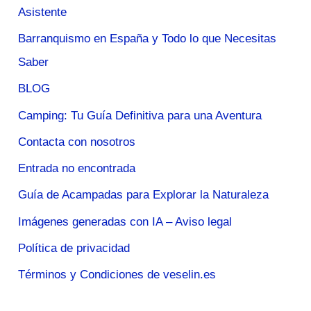
Asistente
Barranquismo en España y Todo lo que Necesitas
Saber
BLOG
Camping: Tu Guía Definitiva para una Aventura
Contacta con nosotros
Entrada no encontrada
Guía de Acampadas para Explorar la Naturaleza
Imágenes generadas con IA – Aviso legal
Política de privacidad
Términos y Condiciones de veselin.es