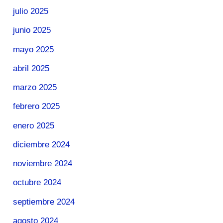
julio 2025
junio 2025
mayo 2025
abril 2025
marzo 2025
febrero 2025
enero 2025
diciembre 2024
noviembre 2024
octubre 2024
septiembre 2024
agosto 2024