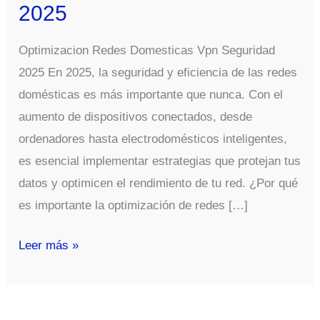
2025
Optimizacion Redes Domesticas Vpn Seguridad
2025 En 2025, la seguridad y eficiencia de las redes
domésticas es más importante que nunca. Con el
aumento de dispositivos conectados, desde
ordenadores hasta electrodomésticos inteligentes,
es esencial implementar estrategias que protejan tus
datos y optimicen el rendimiento de tu red. ¿Por qué
es importante la optimización de redes […]
Optimizacion
Leer más »
Redes
Domesticas
Vpn