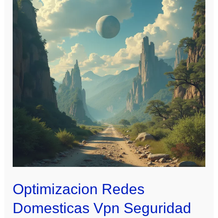
Optimizacion Redes
Domesticas Vpn Seguridad