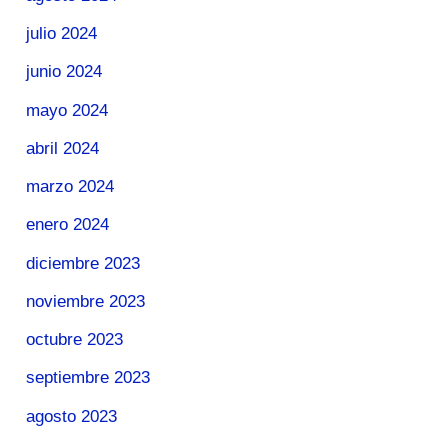
julio 2024
junio 2024
mayo 2024
abril 2024
marzo 2024
enero 2024
diciembre 2023
noviembre 2023
octubre 2023
septiembre 2023
agosto 2023