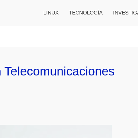
LINUX
TECNOLOGÍA
INVESTIG
n Telecomunicaciones