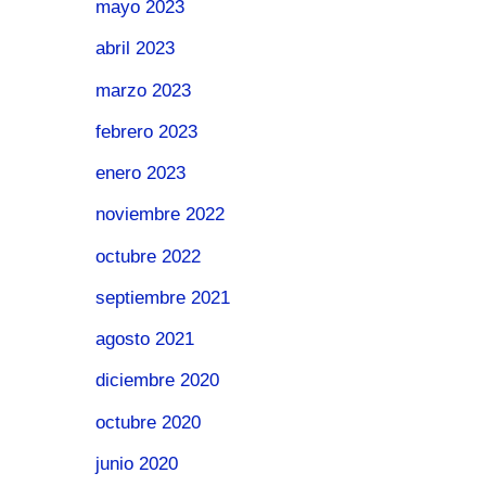
mayo 2023
abril 2023
marzo 2023
febrero 2023
enero 2023
noviembre 2022
octubre 2022
septiembre 2021
agosto 2021
diciembre 2020
octubre 2020
junio 2020