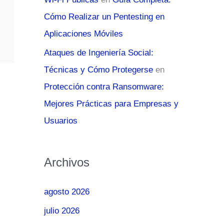
Cómo Realizar un Pentesting en
Aplicaciones Móviles
Ataques de Ingeniería Social:
Técnicas y Cómo Protegerse
en
Protección contra Ransomware:
Mejores Prácticas para Empresas y
Usuarios
Archivos
agosto 2026
julio 2026