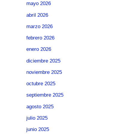
mayo 2026
abril 2026
marzo 2026
febrero 2026
enero 2026
diciembre 2025
noviembre 2025
octubre 2025
septiembre 2025
agosto 2025
julio 2025
junio 2025