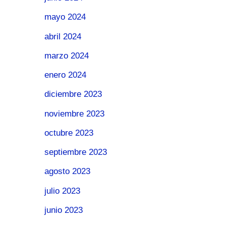
mayo 2024
abril 2024
marzo 2024
enero 2024
diciembre 2023
noviembre 2023
octubre 2023
septiembre 2023
agosto 2023
julio 2023
junio 2023