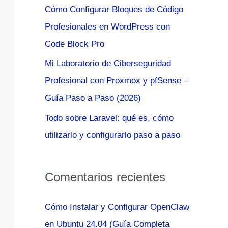
Cómo Configurar Bloques de Código
:
Profesionales en WordPress con
Code Block Pro
Mi Laboratorio de Ciberseguridad
Profesional con Proxmox y pfSense –
Guía Paso a Paso (2026)
Todo sobre Laravel: qué es, cómo
utilizarlo y configurarlo paso a paso
Comentarios recientes
Cómo Instalar y Configurar OpenClaw
en Ubuntu 24.04 (Guía Completa