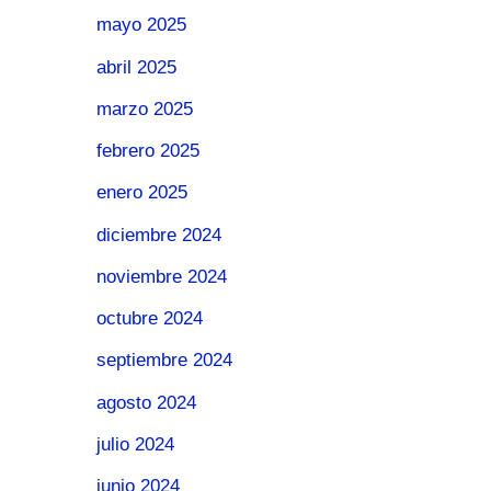
mayo 2025
abril 2025
marzo 2025
febrero 2025
enero 2025
diciembre 2024
noviembre 2024
octubre 2024
septiembre 2024
agosto 2024
julio 2024
junio 2024