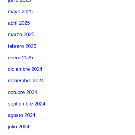
junio 2025
mayo 2025
abril 2025
marzo 2025
febrero 2025
enero 2025
diciembre 2024
noviembre 2024
octubre 2024
septiembre 2024
agosto 2024
julio 2024