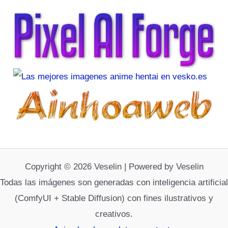
Copyright © 2026 Veselin | Powered by Veselin
Todas las imágenes son generadas con inteligencia artificial
(ComfyUI + Stable Diffusion) con fines ilustrativos y
creativos.