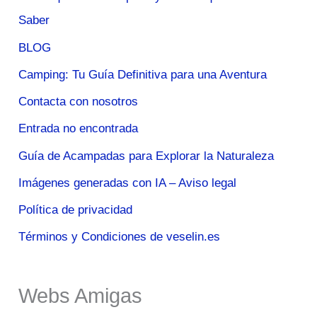
Saber
BLOG
Camping: Tu Guía Definitiva para una Aventura
Contacta con nosotros
Entrada no encontrada
Guía de Acampadas para Explorar la Naturaleza
Imágenes generadas con IA – Aviso legal
Política de privacidad
Términos y Condiciones de veselin.es
Webs Amigas