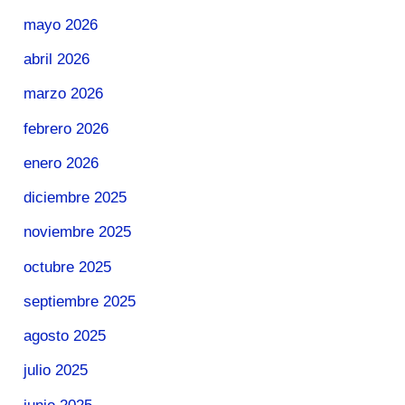
mayo 2026
abril 2026
marzo 2026
febrero 2026
enero 2026
diciembre 2025
noviembre 2025
octubre 2025
septiembre 2025
agosto 2025
julio 2025