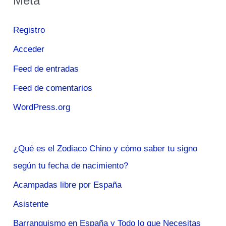
Meta
Registro
Acceder
Feed de entradas
Feed de comentarios
WordPress.org
¿Qué es el Zodiaco Chino y cómo saber tu signo
según tu fecha de nacimiento?
Acampadas libre por España
Asistente
Barranquismo en España y Todo lo que Necesitas