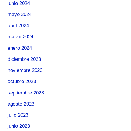
junio 2024
mayo 2024
abril 2024
marzo 2024
enero 2024
diciembre 2023
noviembre 2023
octubre 2023
septiembre 2023
agosto 2023
julio 2023
junio 2023