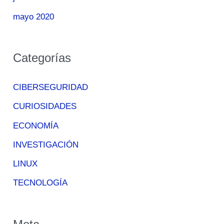
mayo 2020
Categorías
CIBERSEGURIDAD
CURIOSIDADES
ECONOMÍA
INVESTIGACIÓN
LINUX
TECNOLOGÍA