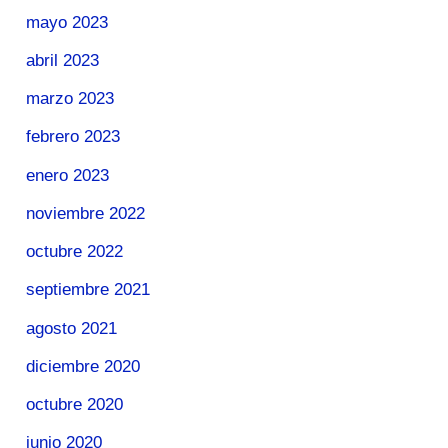
mayo 2023
abril 2023
marzo 2023
febrero 2023
enero 2023
noviembre 2022
octubre 2022
septiembre 2021
agosto 2021
diciembre 2020
octubre 2020
junio 2020