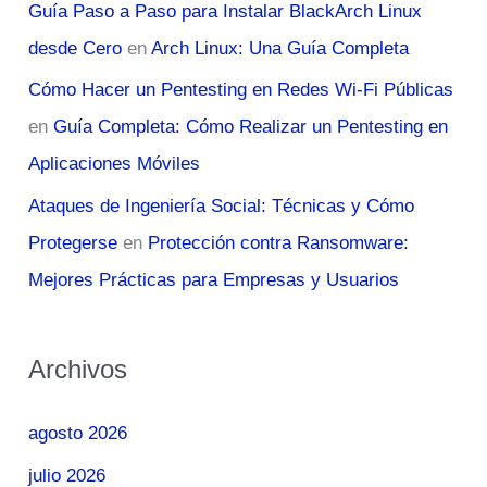
Guía Paso a Paso para Instalar BlackArch Linux
desde Cero
en
Arch Linux: Una Guía Completa
Cómo Hacer un Pentesting en Redes Wi-Fi Públicas
en
Guía Completa: Cómo Realizar un Pentesting en
Aplicaciones Móviles
Ataques de Ingeniería Social: Técnicas y Cómo
Protegerse
en
Protección contra Ransomware:
Mejores Prácticas para Empresas y Usuarios
Archivos
agosto 2026
julio 2026