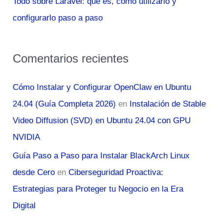
Todo sobre Laravel: qué es, cómo utilizarlo y
configurarlo paso a paso
Comentarios recientes
Cómo Instalar y Configurar OpenClaw en Ubuntu
24.04 (Guía Completa 2026)
en
Instalación de Stable
Video Diffusion (SVD) en Ubuntu 24.04 con GPU
NVIDIA
Guía Paso a Paso para Instalar BlackArch Linux
desde Cero
en
Ciberseguridad Proactiva:
Estrategias para Proteger tu Negocio en la Era
Digital