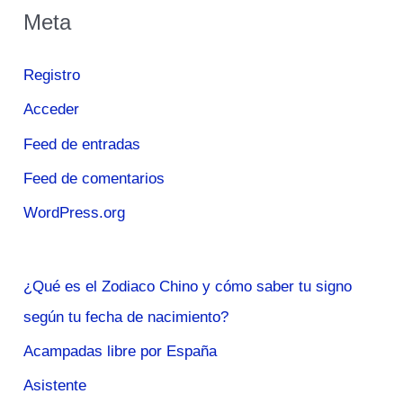
Meta
Registro
Acceder
Feed de entradas
Feed de comentarios
WordPress.org
¿Qué es el Zodiaco Chino y cómo saber tu signo
según tu fecha de nacimiento?
Acampadas libre por España
Asistente