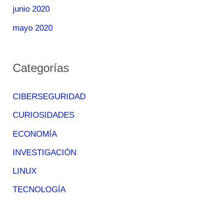
junio 2020
mayo 2020
Categorías
CIBERSEGURIDAD
CURIOSIDADES
ECONOMÍA
INVESTIGACIÓN
LINUX
TECNOLOGÍA