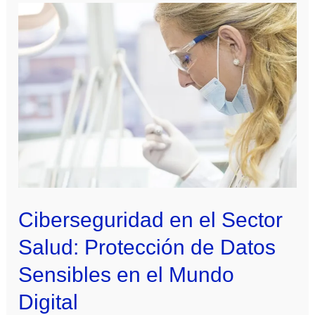
Ciberseguridad en el Sector
Salud: Protección de Datos
Sensibles en el Mundo
Digital