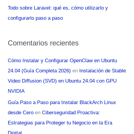
Todo sobre Laravel: qué es, cómo utilizarlo y
configurarlo paso a paso
Comentarios recientes
Cómo Instalar y Configurar OpenClaw en Ubuntu
24.04 (Guía Completa 2026)
en
Instalación de Stable
Video Diffusion (SVD) en Ubuntu 24.04 con GPU
NVIDIA
Guía Paso a Paso para Instalar BlackArch Linux
desde Cero
en
Ciberseguridad Proactiva:
Estrategias para Proteger tu Negocio en la Era
Digital