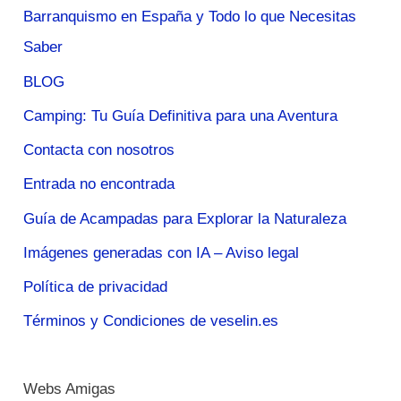
Barranquismo en España y Todo lo que Necesitas
Saber
BLOG
Camping: Tu Guía Definitiva para una Aventura
Contacta con nosotros
Entrada no encontrada
Guía de Acampadas para Explorar la Naturaleza
Imágenes generadas con IA – Aviso legal
Política de privacidad
Términos y Condiciones de veselin.es
Webs Amigas