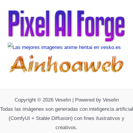
Copyright © 2026 Veselin | Powered by Veselin
Todas las imágenes son generadas con inteligencia artificial
(ComfyUI + Stable Diffusion) con fines ilustrativos y
creativos.