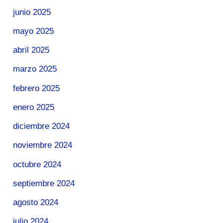
junio 2025
mayo 2025
abril 2025
marzo 2025
febrero 2025
enero 2025
diciembre 2024
noviembre 2024
octubre 2024
septiembre 2024
agosto 2024
julio 2024