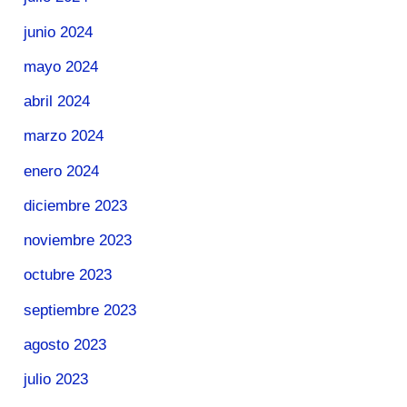
junio 2024
mayo 2024
abril 2024
marzo 2024
enero 2024
diciembre 2023
noviembre 2023
octubre 2023
septiembre 2023
agosto 2023
julio 2023