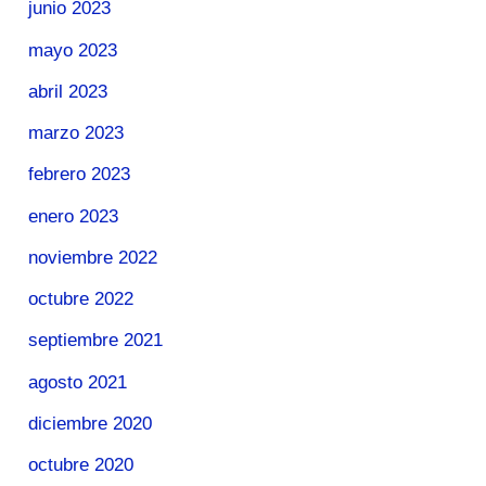
junio 2023
mayo 2023
abril 2023
marzo 2023
febrero 2023
enero 2023
noviembre 2022
octubre 2022
septiembre 2021
agosto 2021
diciembre 2020
octubre 2020