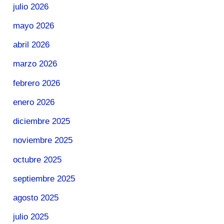
julio 2026
mayo 2026
abril 2026
marzo 2026
febrero 2026
enero 2026
diciembre 2025
noviembre 2025
octubre 2025
septiembre 2025
agosto 2025
julio 2025