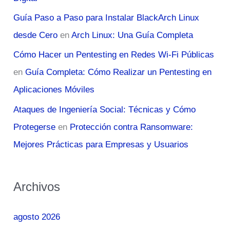
Guía Paso a Paso para Instalar BlackArch Linux
desde Cero
en
Arch Linux: Una Guía Completa
Cómo Hacer un Pentesting en Redes Wi-Fi Públicas
en
Guía Completa: Cómo Realizar un Pentesting en
Aplicaciones Móviles
Ataques de Ingeniería Social: Técnicas y Cómo
Protegerse
en
Protección contra Ransomware:
Mejores Prácticas para Empresas y Usuarios
Archivos
agosto 2026