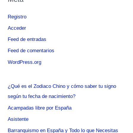
Registro
Acceder
Feed de entradas
Feed de comentarios
WordPress.org
¿Qué es el Zodiaco Chino y cómo saber tu signo
según tu fecha de nacimiento?
Acampadas libre por España
Asistente
Barranquismo en España y Todo lo que Necesitas