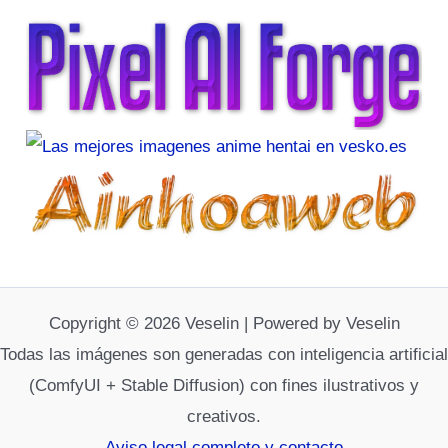
Copyright © 2026 Veselin | Powered by Veselin
Todas las imágenes son generadas con inteligencia artificial
(ComfyUI + Stable Diffusion) con fines ilustrativos y
creativos.
Aviso legal completo y contacto