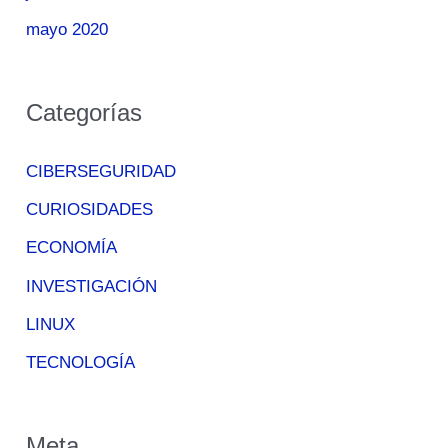
mayo 2020
Categorías
CIBERSEGURIDAD
CURIOSIDADES
ECONOMÍA
INVESTIGACIÓN
LINUX
TECNOLOGÍA
Meta