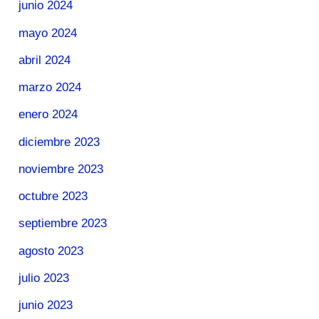
junio 2024
mayo 2024
abril 2024
marzo 2024
enero 2024
diciembre 2023
noviembre 2023
octubre 2023
septiembre 2023
agosto 2023
julio 2023
junio 2023