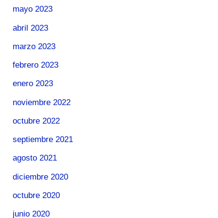
mayo 2023
abril 2023
marzo 2023
febrero 2023
enero 2023
noviembre 2022
octubre 2022
septiembre 2021
agosto 2021
diciembre 2020
octubre 2020
junio 2020