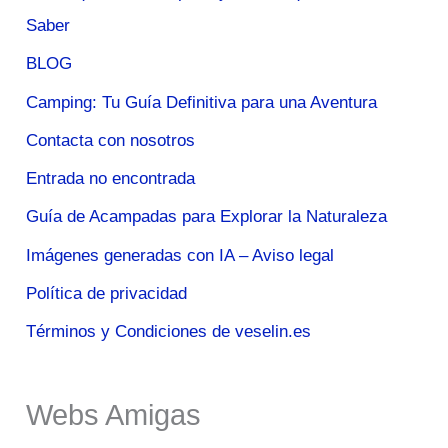
Saber
BLOG
Camping: Tu Guía Definitiva para una Aventura
Contacta con nosotros
Entrada no encontrada
Guía de Acampadas para Explorar la Naturaleza
Imágenes generadas con IA – Aviso legal
Política de privacidad
Términos y Condiciones de veselin.es
Webs Amigas