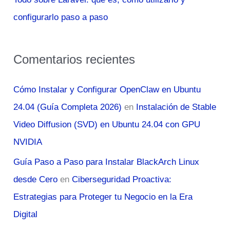
configurarlo paso a paso
Comentarios recientes
Cómo Instalar y Configurar OpenClaw en Ubuntu
24.04 (Guía Completa 2026)
en
Instalación de Stable
Video Diffusion (SVD) en Ubuntu 24.04 con GPU
NVIDIA
Guía Paso a Paso para Instalar BlackArch Linux
desde Cero
en
Ciberseguridad Proactiva:
Estrategias para Proteger tu Negocio en la Era
Digital