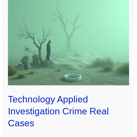
Technology Applied
Investigation Crime Real
Cases