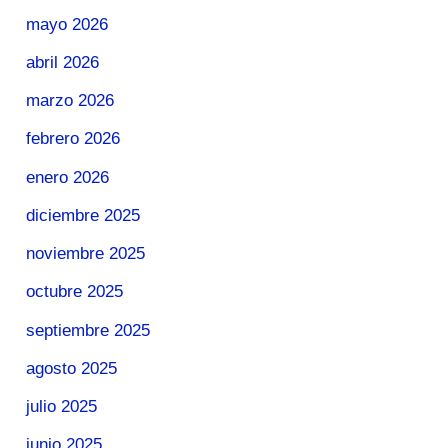
mayo 2026
abril 2026
marzo 2026
febrero 2026
enero 2026
diciembre 2025
noviembre 2025
octubre 2025
septiembre 2025
agosto 2025
julio 2025
junio 2025