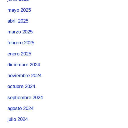
mayo 2025
abril 2025
marzo 2025
febrero 2025
enero 2025
diciembre 2024
noviembre 2024
octubre 2024
septiembre 2024
agosto 2024
julio 2024