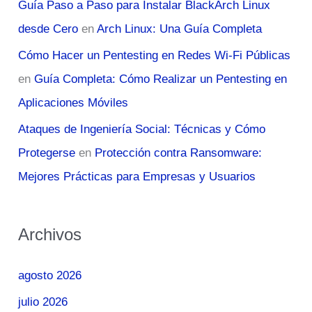
Guía Paso a Paso para Instalar BlackArch Linux
desde Cero
en
Arch Linux: Una Guía Completa
Cómo Hacer un Pentesting en Redes Wi-Fi Públicas
en
Guía Completa: Cómo Realizar un Pentesting en
Aplicaciones Móviles
Ataques de Ingeniería Social: Técnicas y Cómo
Protegerse
en
Protección contra Ransomware:
Mejores Prácticas para Empresas y Usuarios
Archivos
agosto 2026
julio 2026