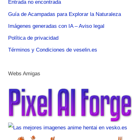
Entrada no encontrada
Guía de Acampadas para Explorar la Naturaleza
Imágenes generadas con IA – Aviso legal
Política de privacidad
Términos y Condiciones de veselin.es
Webs Amigas