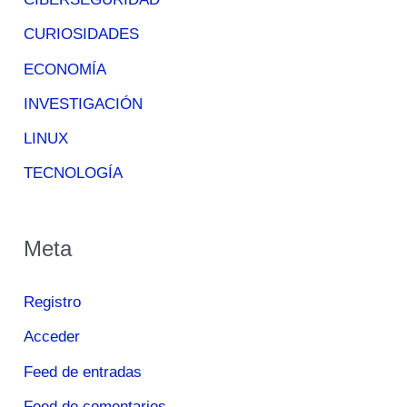
CURIOSIDADES
ECONOMÍA
INVESTIGACIÓN
LINUX
TECNOLOGÍA
Meta
Registro
Acceder
Feed de entradas
Feed de comentarios