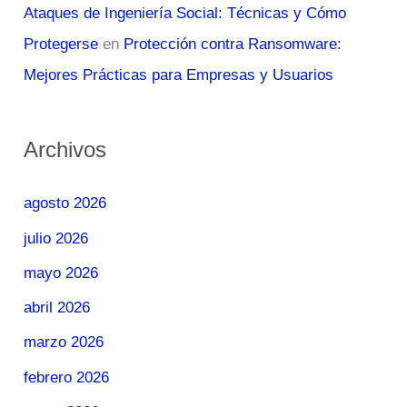
Ataques de Ingeniería Social: Técnicas y Cómo
Protegerse
en
Protección contra Ransomware:
Mejores Prácticas para Empresas y Usuarios
Archivos
agosto 2026
julio 2026
mayo 2026
abril 2026
marzo 2026
febrero 2026