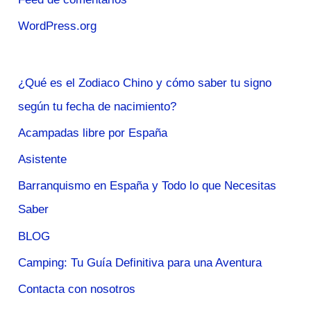
WordPress.org
¿Qué es el Zodiaco Chino y cómo saber tu signo
según tu fecha de nacimiento?
Acampadas libre por España
Asistente
Barranquismo en España y Todo lo que Necesitas
Saber
BLOG
Camping: Tu Guía Definitiva para una Aventura
Contacta con nosotros