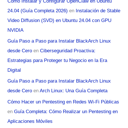
Cómo Instalar y Configurar OpenClaw en Ubuntu
24.04 (Guía Completa 2026)
en
Instalación de Stable
Video Diffusion (SVD) en Ubuntu 24.04 con GPU
NVIDIA
Guía Paso a Paso para Instalar BlackArch Linux
desde Cero
en
Ciberseguridad Proactiva:
Estrategias para Proteger tu Negocio en la Era
Digital
Guía Paso a Paso para Instalar BlackArch Linux
desde Cero
en
Arch Linux: Una Guía Completa
Cómo Hacer un Pentesting en Redes Wi-Fi Públicas
en
Guía Completa: Cómo Realizar un Pentesting en
Aplicaciones Móviles