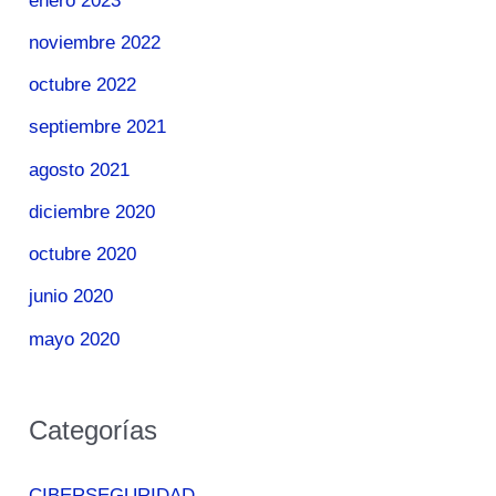
enero 2023
noviembre 2022
octubre 2022
septiembre 2021
agosto 2021
diciembre 2020
octubre 2020
junio 2020
mayo 2020
Categorías
CIBERSEGURIDAD