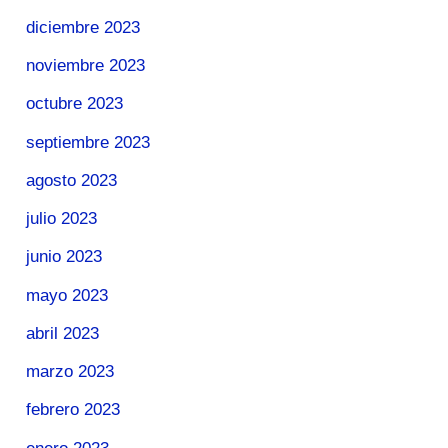
diciembre 2023
noviembre 2023
octubre 2023
septiembre 2023
agosto 2023
julio 2023
junio 2023
mayo 2023
abril 2023
marzo 2023
febrero 2023