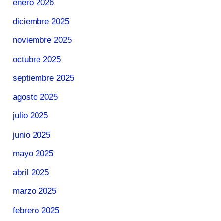
enero 2026
diciembre 2025
noviembre 2025
octubre 2025
septiembre 2025
agosto 2025
julio 2025
junio 2025
mayo 2025
abril 2025
marzo 2025
febrero 2025