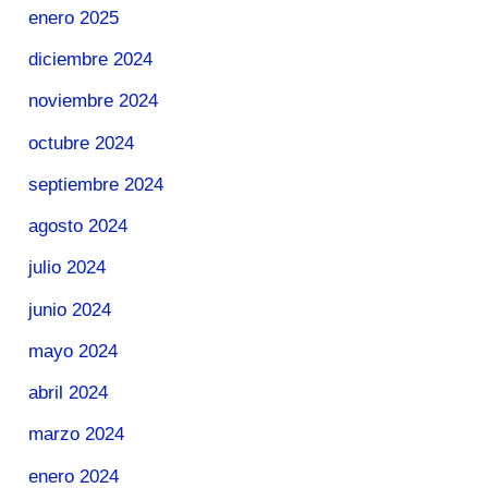
enero 2025
diciembre 2024
noviembre 2024
octubre 2024
septiembre 2024
agosto 2024
julio 2024
junio 2024
mayo 2024
abril 2024
marzo 2024
enero 2024