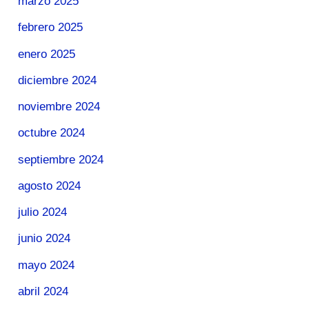
marzo 2025
febrero 2025
enero 2025
diciembre 2024
noviembre 2024
octubre 2024
septiembre 2024
agosto 2024
julio 2024
junio 2024
mayo 2024
abril 2024