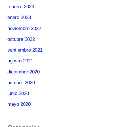
febrero 2023
enero 2023
noviembre 2022
octubre 2022
septiembre 2021
agosto 2021
diciembre 2020
octubre 2020
junio 2020
mayo 2020