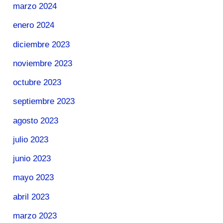
marzo 2024
enero 2024
diciembre 2023
noviembre 2023
octubre 2023
septiembre 2023
agosto 2023
julio 2023
junio 2023
mayo 2023
abril 2023
marzo 2023