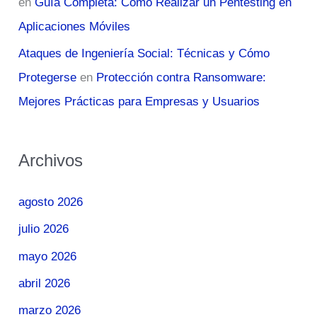
en
Guía Completa: Cómo Realizar un Pentesting en
Aplicaciones Móviles
Ataques de Ingeniería Social: Técnicas y Cómo
Protegerse
en
Protección contra Ransomware:
Mejores Prácticas para Empresas y Usuarios
Archivos
agosto 2026
julio 2026
mayo 2026
abril 2026
marzo 2026