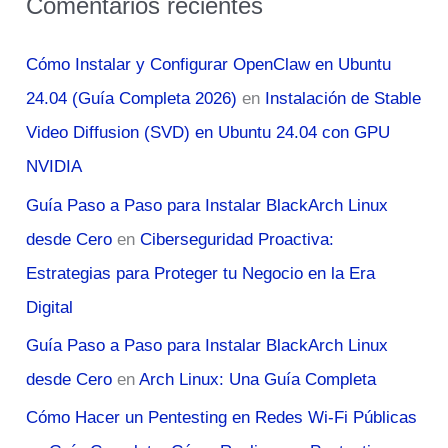
Comentarios recientes
Cómo Instalar y Configurar OpenClaw en Ubuntu
24.04 (Guía Completa 2026)
en
Instalación de Stable
Video Diffusion (SVD) en Ubuntu 24.04 con GPU
NVIDIA
Guía Paso a Paso para Instalar BlackArch Linux
desde Cero
en
Ciberseguridad Proactiva:
Estrategias para Proteger tu Negocio en la Era
Digital
Guía Paso a Paso para Instalar BlackArch Linux
desde Cero
en
Arch Linux: Una Guía Completa
Cómo Hacer un Pentesting en Redes Wi-Fi Públicas