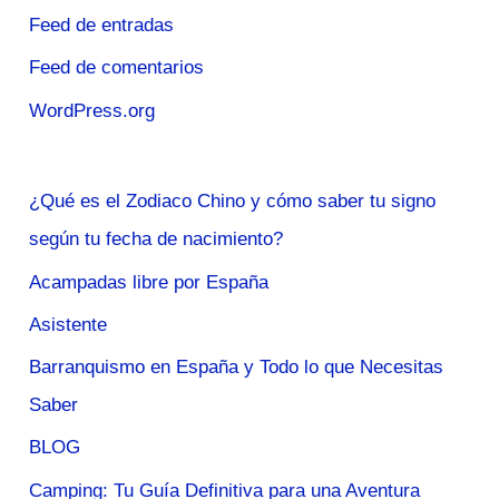
Feed de entradas
Feed de comentarios
WordPress.org
¿Qué es el Zodiaco Chino y cómo saber tu signo
según tu fecha de nacimiento?
Acampadas libre por España
Asistente
Barranquismo en España y Todo lo que Necesitas
Saber
BLOG
Camping: Tu Guía Definitiva para una Aventura