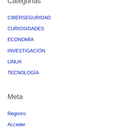
Categorías
CIBERSEGURIDAD
CURIOSIDADES
ECONOMÍA
INVESTIGACIÓN
LINUX
TECNOLOGÍA
Meta
Registro
Acceder