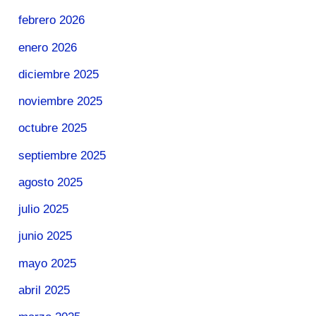
febrero 2026
enero 2026
diciembre 2025
noviembre 2025
octubre 2025
septiembre 2025
agosto 2025
julio 2025
junio 2025
mayo 2025
abril 2025