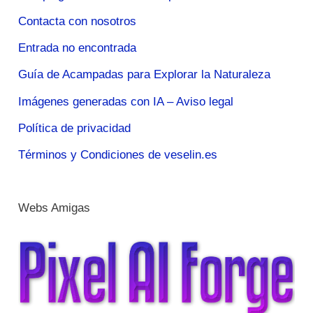
Contacta con nosotros
Entrada no encontrada
Guía de Acampadas para Explorar la Naturaleza
Imágenes generadas con IA – Aviso legal
Política de privacidad
Términos y Condiciones de veselin.es
Webs Amigas