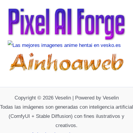
Copyright © 2026 Veselin | Powered by Veselin
Todas las imágenes son generadas con inteligencia artificial
(ComfyUI + Stable Diffusion) con fines ilustrativos y
creativos.