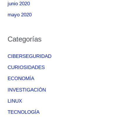
junio 2020
mayo 2020
Categorías
CIBERSEGURIDAD
CURIOSIDADES
ECONOMÍA
INVESTIGACIÓN
LINUX
TECNOLOGÍA