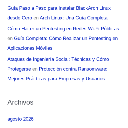
Guía Paso a Paso para Instalar BlackArch Linux
desde Cero
en
Arch Linux: Una Guía Completa
Cómo Hacer un Pentesting en Redes Wi-Fi Públicas
en
Guía Completa: Cómo Realizar un Pentesting en
Aplicaciones Móviles
Ataques de Ingeniería Social: Técnicas y Cómo
Protegerse
en
Protección contra Ransomware:
Mejores Prácticas para Empresas y Usuarios
Archivos
agosto 2026