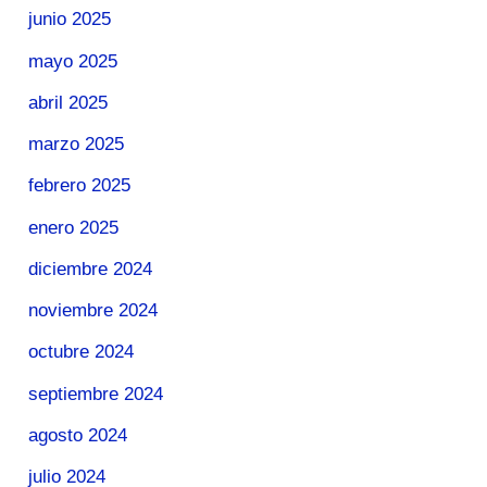
junio 2025
mayo 2025
abril 2025
marzo 2025
febrero 2025
enero 2025
diciembre 2024
noviembre 2024
octubre 2024
septiembre 2024
agosto 2024
julio 2024