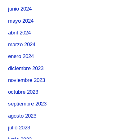
junio 2024
mayo 2024
abril 2024
marzo 2024
enero 2024
diciembre 2023
noviembre 2023
octubre 2023
septiembre 2023
agosto 2023
julio 2023