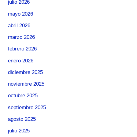
julio 2026
mayo 2026
abril 2026
marzo 2026
febrero 2026
enero 2026
diciembre 2025
noviembre 2025
octubre 2025
septiembre 2025
agosto 2025
julio 2025