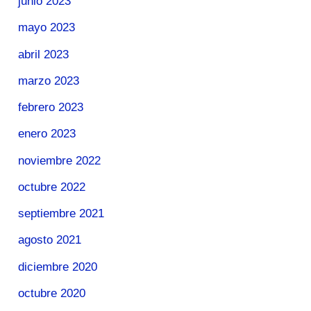
junio 2023
mayo 2023
abril 2023
marzo 2023
febrero 2023
enero 2023
noviembre 2022
octubre 2022
septiembre 2021
agosto 2021
diciembre 2020
octubre 2020