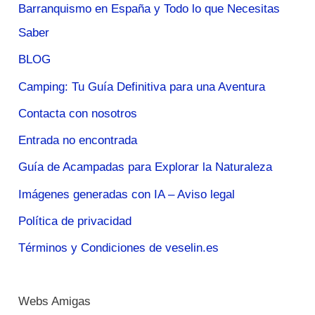
Barranquismo en España y Todo lo que Necesitas
Saber
BLOG
Camping: Tu Guía Definitiva para una Aventura
Contacta con nosotros
Entrada no encontrada
Guía de Acampadas para Explorar la Naturaleza
Imágenes generadas con IA – Aviso legal
Política de privacidad
Términos y Condiciones de veselin.es
Webs Amigas