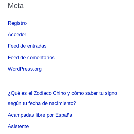
Meta
Registro
Acceder
Feed de entradas
Feed de comentarios
WordPress.org
¿Qué es el Zodiaco Chino y cómo saber tu signo
según tu fecha de nacimiento?
Acampadas libre por España
Asistente