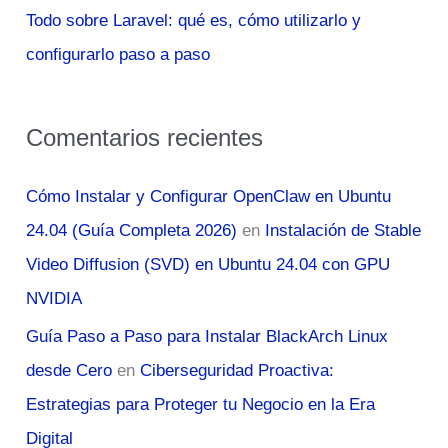
Todo sobre Laravel: qué es, cómo utilizarlo y
configurarlo paso a paso
Comentarios recientes
Cómo Instalar y Configurar OpenClaw en Ubuntu
24.04 (Guía Completa 2026)
en
Instalación de Stable
Video Diffusion (SVD) en Ubuntu 24.04 con GPU
NVIDIA
Guía Paso a Paso para Instalar BlackArch Linux
desde Cero
en
Ciberseguridad Proactiva:
Estrategias para Proteger tu Negocio en la Era
Digital