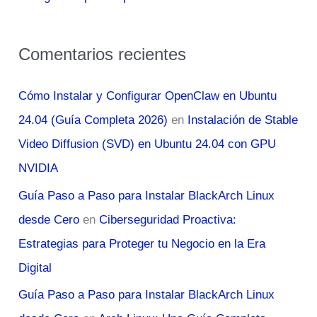
Comentarios recientes
Cómo Instalar y Configurar OpenClaw en Ubuntu
24.04 (Guía Completa 2026)
en
Instalación de Stable
Video Diffusion (SVD) en Ubuntu 24.04 con GPU
NVIDIA
Guía Paso a Paso para Instalar BlackArch Linux
desde Cero
en
Ciberseguridad Proactiva:
Estrategias para Proteger tu Negocio en la Era
Digital
Guía Paso a Paso para Instalar BlackArch Linux