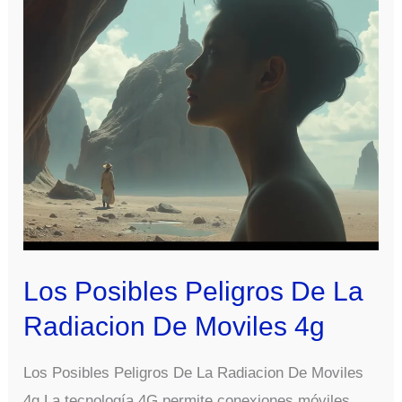
Los Posibles Peligros De La
Radiacion De Moviles 4g
Los Posibles Peligros De La Radiacion De Moviles
4g La tecnología 4G permite conexiones móviles