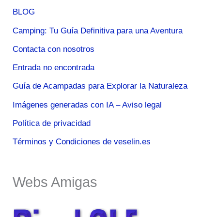
BLOG
Camping: Tu Guía Definitiva para una Aventura
Contacta con nosotros
Entrada no encontrada
Guía de Acampadas para Explorar la Naturaleza
Imágenes generadas con IA – Aviso legal
Política de privacidad
Términos y Condiciones de veselin.es
Webs Amigas