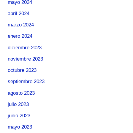
mayo 2024
abril 2024
marzo 2024
enero 2024
diciembre 2023
noviembre 2023
octubre 2023
septiembre 2023
agosto 2023
julio 2023
junio 2023
mayo 2023