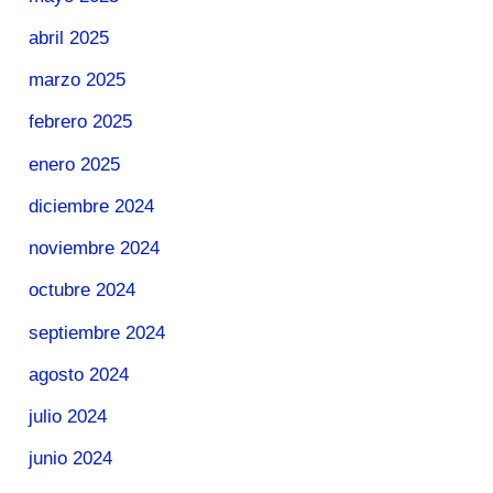
abril 2025
marzo 2025
febrero 2025
enero 2025
diciembre 2024
noviembre 2024
octubre 2024
septiembre 2024
agosto 2024
julio 2024
junio 2024