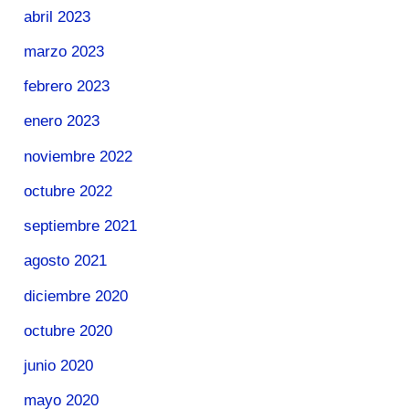
abril 2023
marzo 2023
febrero 2023
enero 2023
noviembre 2022
octubre 2022
septiembre 2021
agosto 2021
diciembre 2020
octubre 2020
junio 2020
mayo 2020