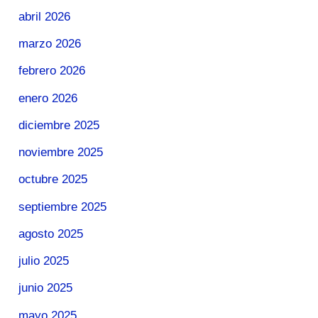
abril 2026
marzo 2026
febrero 2026
enero 2026
diciembre 2025
noviembre 2025
octubre 2025
septiembre 2025
agosto 2025
julio 2025
junio 2025
mayo 2025