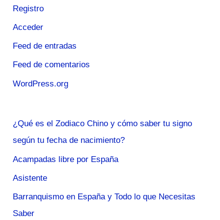
Registro
Acceder
Feed de entradas
Feed de comentarios
WordPress.org
¿Qué es el Zodiaco Chino y cómo saber tu signo
según tu fecha de nacimiento?
Acampadas libre por España
Asistente
Barranquismo en España y Todo lo que Necesitas
Saber