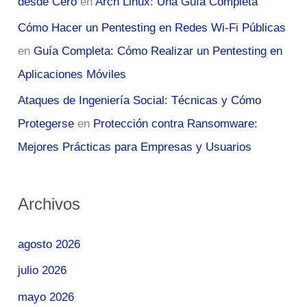
desde Cero
en
Arch Linux: Una Guía Completa
Cómo Hacer un Pentesting en Redes Wi-Fi Públicas
en
Guía Completa: Cómo Realizar un Pentesting en
Aplicaciones Móviles
Ataques de Ingeniería Social: Técnicas y Cómo
Protegerse
en
Protección contra Ransomware:
Mejores Prácticas para Empresas y Usuarios
Archivos
agosto 2026
julio 2026
mayo 2026