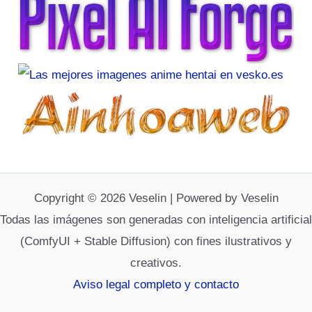
Copyright © 2026 Veselin | Powered by Veselin
Todas las imágenes son generadas con inteligencia artificial
(ComfyUI + Stable Diffusion) con fines ilustrativos y
creativos.
Aviso legal completo y contacto