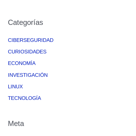
Categorías
CIBERSEGURIDAD
CURIOSIDADES
ECONOMÍA
INVESTIGACIÓN
LINUX
TECNOLOGÍA
Meta