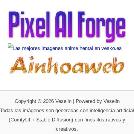
Copyright © 2026 Veselin | Powered by Veselin
Todas las imágenes son generadas con inteligencia artificial
(ComfyUI + Stable Diffusion) con fines ilustrativos y
creativos.