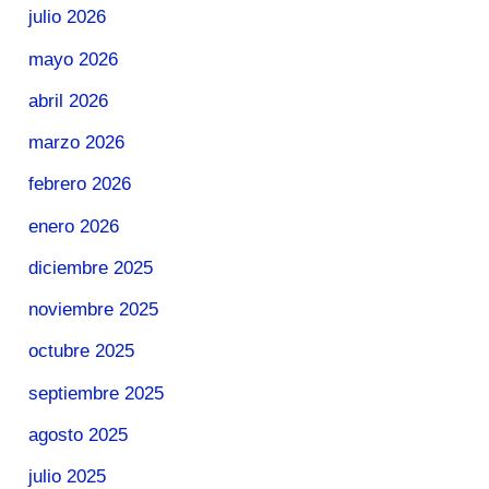
julio 2026
mayo 2026
abril 2026
marzo 2026
febrero 2026
enero 2026
diciembre 2025
noviembre 2025
octubre 2025
septiembre 2025
agosto 2025
julio 2025