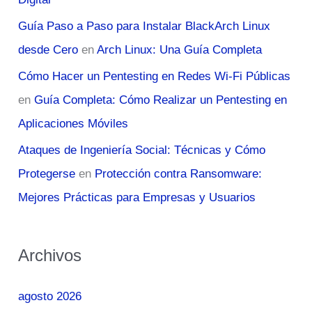
Guía Paso a Paso para Instalar BlackArch Linux
desde Cero
en
Arch Linux: Una Guía Completa
Cómo Hacer un Pentesting en Redes Wi-Fi Públicas
en
Guía Completa: Cómo Realizar un Pentesting en
Aplicaciones Móviles
Ataques de Ingeniería Social: Técnicas y Cómo
Protegerse
en
Protección contra Ransomware:
Mejores Prácticas para Empresas y Usuarios
Archivos
agosto 2026