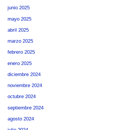
junio 2025
mayo 2025
abril 2025
marzo 2025
febrero 2025
enero 2025
diciembre 2024
noviembre 2024
octubre 2024
septiembre 2024
agosto 2024
julio 2024