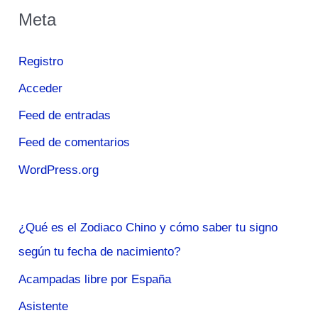
Meta
Registro
Acceder
Feed de entradas
Feed de comentarios
WordPress.org
¿Qué es el Zodiaco Chino y cómo saber tu signo
según tu fecha de nacimiento?
Acampadas libre por España
Asistente