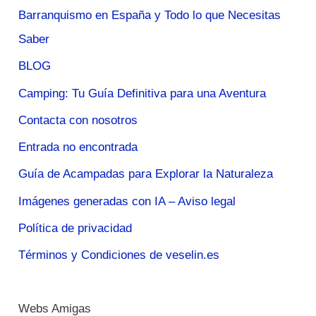
Barranquismo en España y Todo lo que Necesitas
Saber
BLOG
Camping: Tu Guía Definitiva para una Aventura
Contacta con nosotros
Entrada no encontrada
Guía de Acampadas para Explorar la Naturaleza
Imágenes generadas con IA – Aviso legal
Política de privacidad
Términos y Condiciones de veselin.es
Webs Amigas