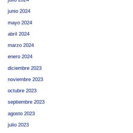
junio 2024
mayo 2024
abril 2024
marzo 2024
enero 2024
diciembre 2023
noviembre 2023
octubre 2023
septiembre 2023
agosto 2023
julio 2023