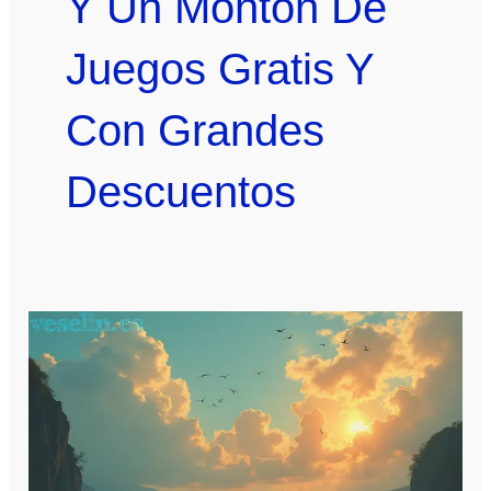
Y Un Monton De
Juegos Gratis Y
Con Grandes
Descuentos