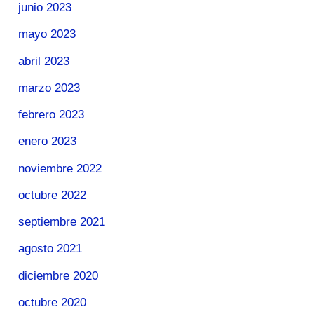
junio 2023
mayo 2023
abril 2023
marzo 2023
febrero 2023
enero 2023
noviembre 2022
octubre 2022
septiembre 2021
agosto 2021
diciembre 2020
octubre 2020