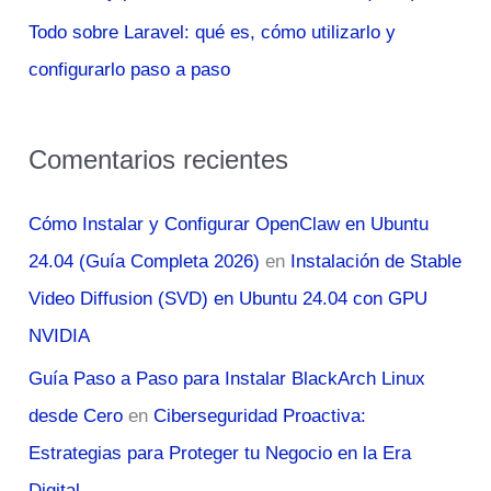
Todo sobre Laravel: qué es, cómo utilizarlo y
configurarlo paso a paso
Comentarios recientes
Cómo Instalar y Configurar OpenClaw en Ubuntu
24.04 (Guía Completa 2026)
en
Instalación de Stable
Video Diffusion (SVD) en Ubuntu 24.04 con GPU
NVIDIA
Guía Paso a Paso para Instalar BlackArch Linux
desde Cero
en
Ciberseguridad Proactiva:
Estrategias para Proteger tu Negocio en la Era
Digital