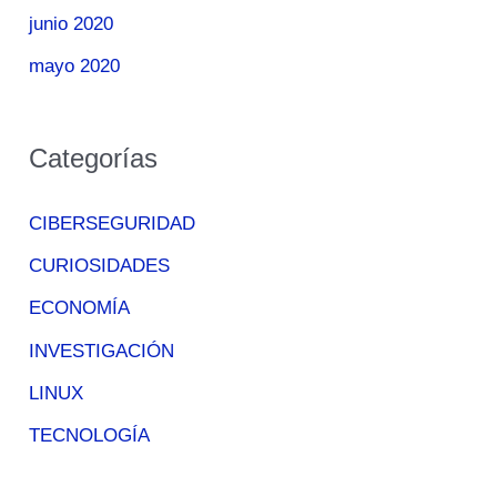
junio 2020
mayo 2020
Categorías
CIBERSEGURIDAD
CURIOSIDADES
ECONOMÍA
INVESTIGACIÓN
LINUX
TECNOLOGÍA