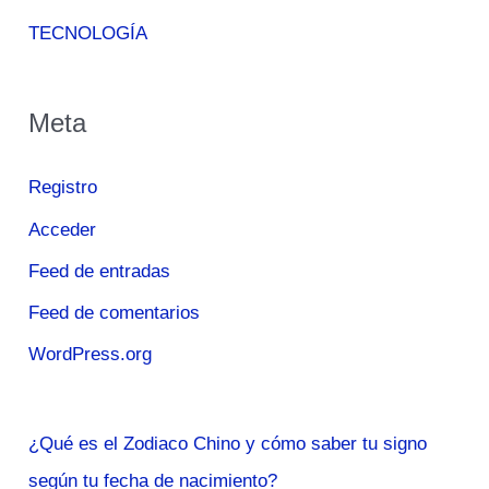
TECNOLOGÍA
Meta
Registro
Acceder
Feed de entradas
Feed de comentarios
WordPress.org
¿Qué es el Zodiaco Chino y cómo saber tu signo
según tu fecha de nacimiento?