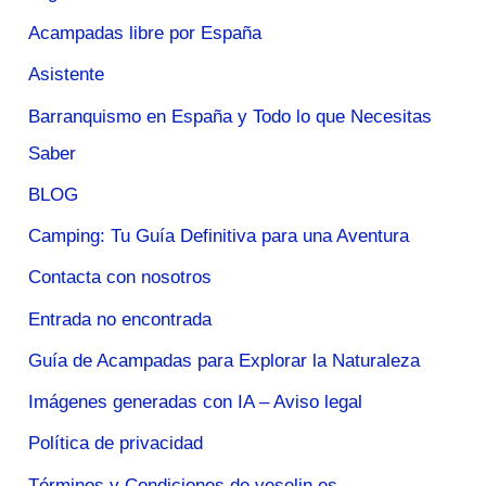
Acampadas libre por España
Asistente
Barranquismo en España y Todo lo que Necesitas
Saber
BLOG
Camping: Tu Guía Definitiva para una Aventura
Contacta con nosotros
Entrada no encontrada
Guía de Acampadas para Explorar la Naturaleza
Imágenes generadas con IA – Aviso legal
Política de privacidad
Términos y Condiciones de veselin.es