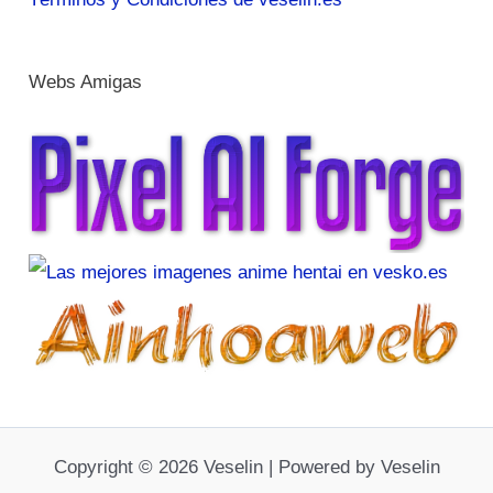
Webs Amigas
Copyright © 2026 Veselin | Powered by Veselin