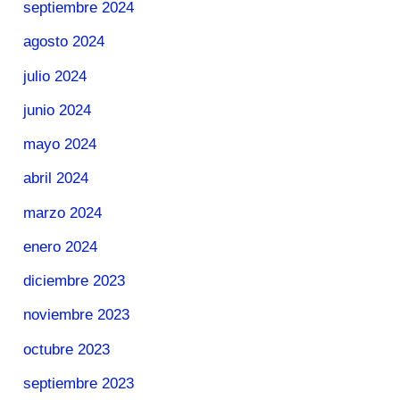
septiembre 2024
agosto 2024
julio 2024
junio 2024
mayo 2024
abril 2024
marzo 2024
enero 2024
diciembre 2023
noviembre 2023
octubre 2023
septiembre 2023