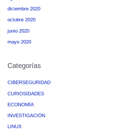
diciembre 2020
octubre 2020
junio 2020
mayo 2020
Categorías
CIBERSEGURIDAD
CURIOSIDADES
ECONOMÍA
INVESTIGACIÓN
LINUX