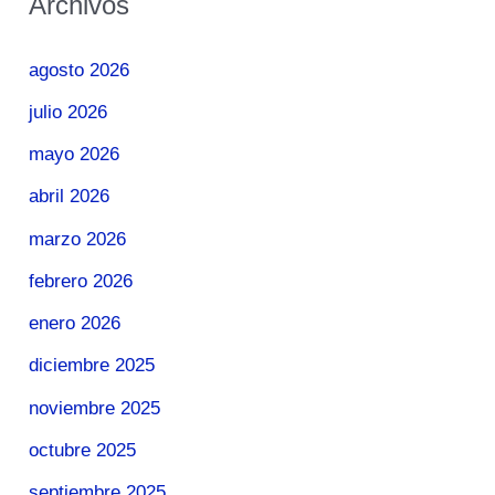
Archivos
agosto 2026
julio 2026
mayo 2026
abril 2026
marzo 2026
febrero 2026
enero 2026
diciembre 2025
noviembre 2025
octubre 2025
septiembre 2025