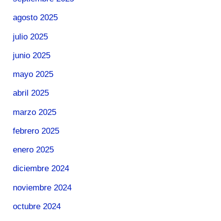
agosto 2025
julio 2025
junio 2025
mayo 2025
abril 2025
marzo 2025
febrero 2025
enero 2025
diciembre 2024
noviembre 2024
octubre 2024