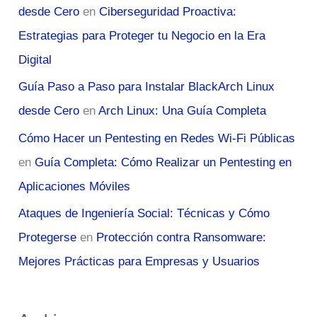
desde Cero
en
Ciberseguridad Proactiva:
Estrategias para Proteger tu Negocio en la Era
Digital
Guía Paso a Paso para Instalar BlackArch Linux
desde Cero
en
Arch Linux: Una Guía Completa
Cómo Hacer un Pentesting en Redes Wi-Fi Públicas
en
Guía Completa: Cómo Realizar un Pentesting en
Aplicaciones Móviles
Ataques de Ingeniería Social: Técnicas y Cómo
Protegerse
en
Protección contra Ransomware:
Mejores Prácticas para Empresas y Usuarios