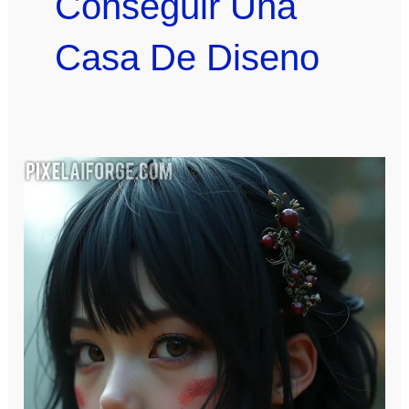
Conseguir Una
Casa De Diseno