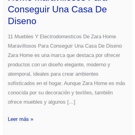
Conseguir Una Casa De
Diseno
11 Muebles Y Electrodomesticos De Zara Home
Maravillosos Para Conseguir Una Casa De Diseno
Zara Home es una marca que destaca por ofrecer
productos con un diseño elegante, moderno y
atemporal, ideales para crear ambientes
sofisticados en el hogar. Aunque Zara Home es más
conocida por su decoración y textiles, también
ofrece muebles y algunos […]
11
Leer más »
Muebles