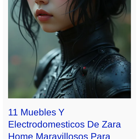
11 Muebles Y
Electrodomesticos De Zara
Home Maravillosos Para