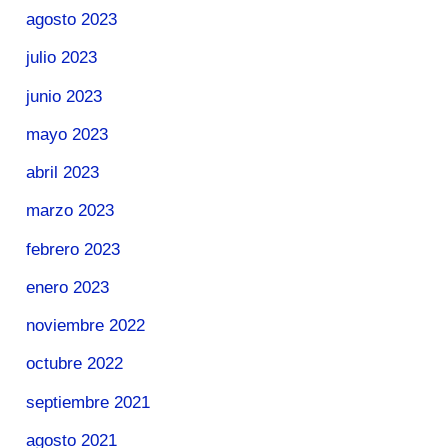
agosto 2023
julio 2023
junio 2023
mayo 2023
abril 2023
marzo 2023
febrero 2023
enero 2023
noviembre 2022
octubre 2022
septiembre 2021
agosto 2021