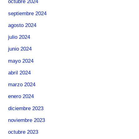
octubre 2024
septiembre 2024
agosto 2024
julio 2024
junio 2024
mayo 2024
abril 2024
marzo 2024
enero 2024
diciembre 2023
noviembre 2023
octubre 2023