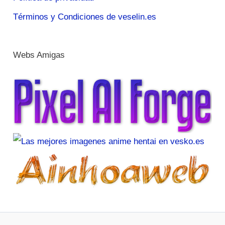
Términos y Condiciones de veselin.es
Webs Amigas