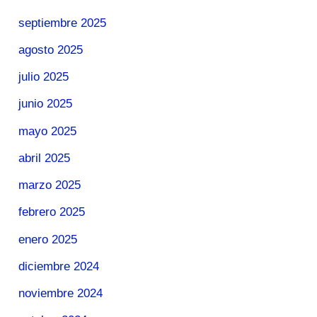
septiembre 2025
agosto 2025
julio 2025
junio 2025
mayo 2025
abril 2025
marzo 2025
febrero 2025
enero 2025
diciembre 2024
noviembre 2024