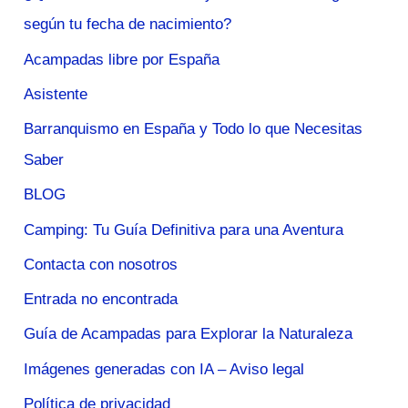
según tu fecha de nacimiento?
Acampadas libre por España
Asistente
Barranquismo en España y Todo lo que Necesitas
Saber
BLOG
Camping: Tu Guía Definitiva para una Aventura
Contacta con nosotros
Entrada no encontrada
Guía de Acampadas para Explorar la Naturaleza
Imágenes generadas con IA – Aviso legal
Política de privacidad