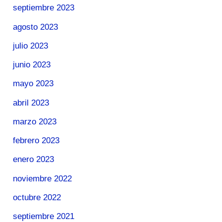
septiembre 2023
agosto 2023
julio 2023
junio 2023
mayo 2023
abril 2023
marzo 2023
febrero 2023
enero 2023
noviembre 2022
octubre 2022
septiembre 2021