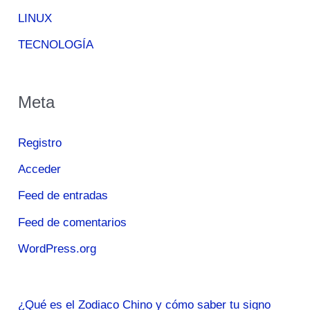
LINUX
TECNOLOGÍA
Meta
Registro
Acceder
Feed de entradas
Feed de comentarios
WordPress.org
¿Qué es el Zodiaco Chino y cómo saber tu signo