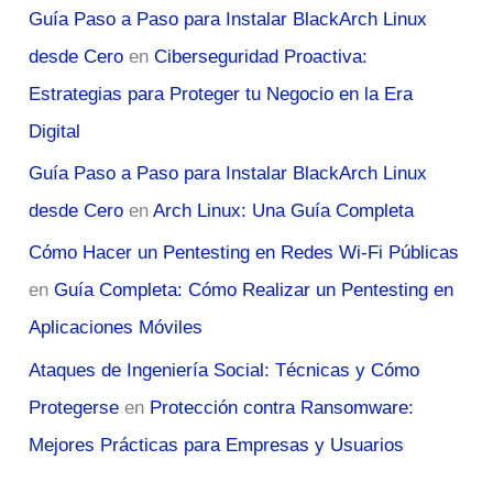
Guía Paso a Paso para Instalar BlackArch Linux
desde Cero
en
Ciberseguridad Proactiva:
Estrategias para Proteger tu Negocio en la Era
Digital
Guía Paso a Paso para Instalar BlackArch Linux
desde Cero
en
Arch Linux: Una Guía Completa
Cómo Hacer un Pentesting en Redes Wi-Fi Públicas
en
Guía Completa: Cómo Realizar un Pentesting en
Aplicaciones Móviles
Ataques de Ingeniería Social: Técnicas y Cómo
Protegerse
en
Protección contra Ransomware:
Mejores Prácticas para Empresas y Usuarios