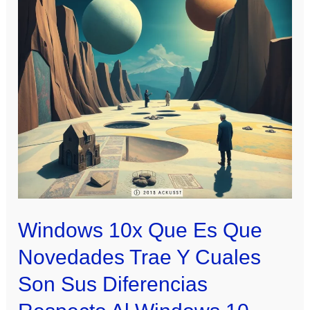
Windows 10x Que Es Que
Novedades Trae Y Cuales
Son Sus Diferencias