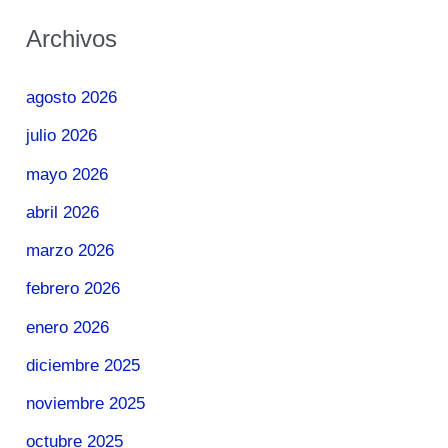
Archivos
agosto 2026
julio 2026
mayo 2026
abril 2026
marzo 2026
febrero 2026
enero 2026
diciembre 2025
noviembre 2025
octubre 2025