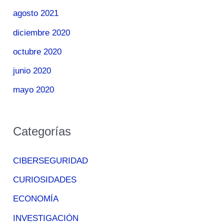
agosto 2021
diciembre 2020
octubre 2020
junio 2020
mayo 2020
Categorías
CIBERSEGURIDAD
CURIOSIDADES
ECONOMÍA
INVESTIGACIÓN