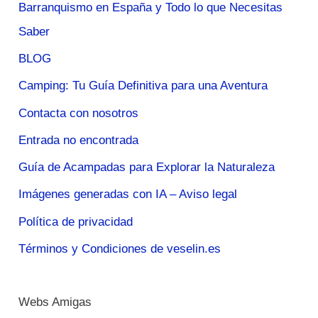
Barranquismo en España y Todo lo que Necesitas
Saber
BLOG
Camping: Tu Guía Definitiva para una Aventura
Contacta con nosotros
Entrada no encontrada
Guía de Acampadas para Explorar la Naturaleza
Imágenes generadas con IA – Aviso legal
Política de privacidad
Términos y Condiciones de veselin.es
Webs Amigas