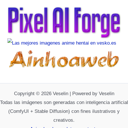
Copyright © 2026 Veselin | Powered by Veselin
Todas las imágenes son generadas con inteligencia artificial
(ComfyUI + Stable Diffusion) con fines ilustrativos y
creativos.