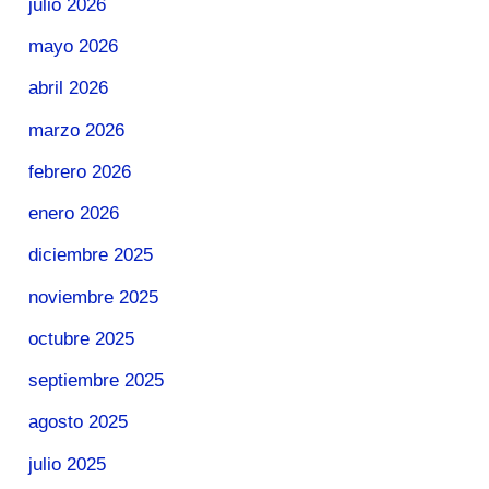
julio 2026
mayo 2026
abril 2026
marzo 2026
febrero 2026
enero 2026
diciembre 2025
noviembre 2025
octubre 2025
septiembre 2025
agosto 2025
julio 2025