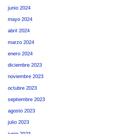
junio 2024
mayo 2024
abril 2024
marzo 2024
enero 2024
diciembre 2023
noviembre 2023
octubre 2023
septiembre 2023
agosto 2023
julio 2023
junio 2023