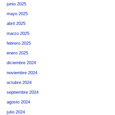
junio 2025
mayo 2025
abril 2025
marzo 2025
febrero 2025
enero 2025
diciembre 2024
noviembre 2024
octubre 2024
septiembre 2024
agosto 2024
julio 2024