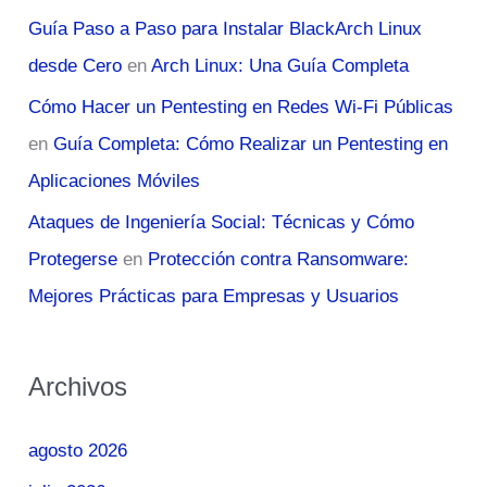
Guía Paso a Paso para Instalar BlackArch Linux
desde Cero
en
Arch Linux: Una Guía Completa
Cómo Hacer un Pentesting en Redes Wi-Fi Públicas
en
Guía Completa: Cómo Realizar un Pentesting en
Aplicaciones Móviles
Ataques de Ingeniería Social: Técnicas y Cómo
Protegerse
en
Protección contra Ransomware:
Mejores Prácticas para Empresas y Usuarios
Archivos
agosto 2026