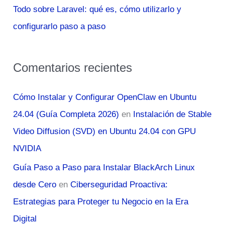
Todo sobre Laravel: qué es, cómo utilizarlo y
configurarlo paso a paso
Comentarios recientes
Cómo Instalar y Configurar OpenClaw en Ubuntu
24.04 (Guía Completa 2026)
en
Instalación de Stable
Video Diffusion (SVD) en Ubuntu 24.04 con GPU
NVIDIA
Guía Paso a Paso para Instalar BlackArch Linux
desde Cero
en
Ciberseguridad Proactiva:
Estrategias para Proteger tu Negocio en la Era
Digital