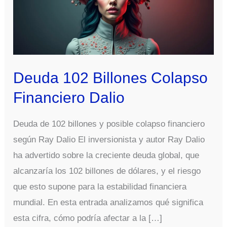
Deuda 102 Billones Colapso
Financiero Dalio
Deuda de 102 billones y posible colapso financiero
según Ray Dalio El inversionista y autor Ray Dalio
ha advertido sobre la creciente deuda global, que
alcanzaría los 102 billones de dólares, y el riesgo
que esto supone para la estabilidad financiera
mundial. En esta entrada analizamos qué significa
esta cifra, cómo podría afectar a la […]