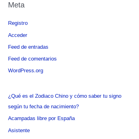
Meta
Registro
Acceder
Feed de entradas
Feed de comentarios
WordPress.org
¿Qué es el Zodiaco Chino y cómo saber tu signo
según tu fecha de nacimiento?
Acampadas libre por España
Asistente