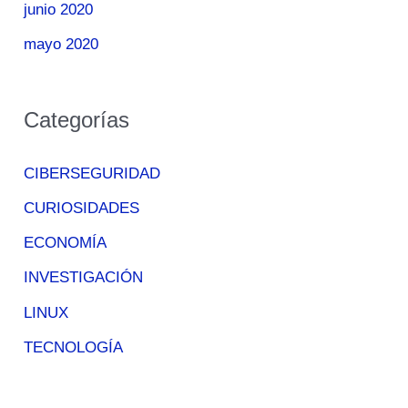
junio 2020
mayo 2020
Categorías
CIBERSEGURIDAD
CURIOSIDADES
ECONOMÍA
INVESTIGACIÓN
LINUX
TECNOLOGÍA