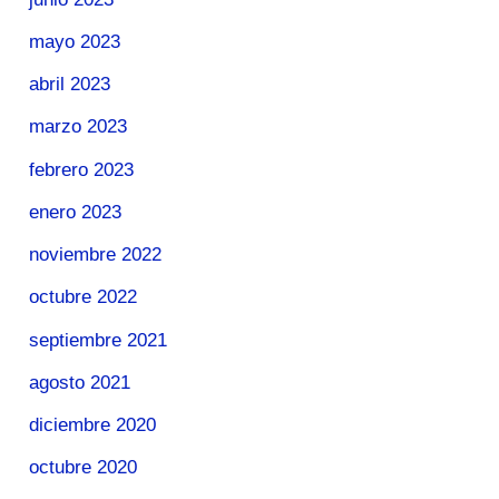
mayo 2023
abril 2023
marzo 2023
febrero 2023
enero 2023
noviembre 2022
octubre 2022
septiembre 2021
agosto 2021
diciembre 2020
octubre 2020